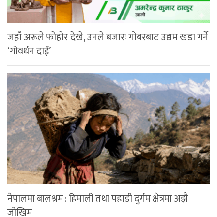
जहाँ अरूले फोहोर देखे, उनले बजारः गोबरबाट उद्यम खडा गर्ने
‘गोवर्धन दाई’
नेपालमा बालश्रम : हिमाली तथा पहाडी दुर्गम क्षेत्रमा अझै
जोखिम