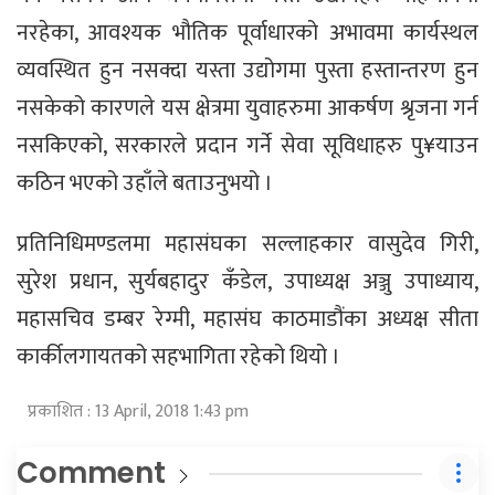
नरहेका, आवश्यक भौतिक पूर्वाधारको अभावमा कार्यस्थल
व्यवस्थित हुन नसक्दा यस्ता उद्योगमा पुस्ता हस्तान्तरण हुन
नसकेको कारणले यस क्षेत्रमा युवाहरुमा आकर्षण श्रृजना गर्न
नसकिएको, सरकारले प्रदान गर्ने सेवा सूविधाहरु पु¥याउन
कठिन भएको उहाँले बताउनुभयो ।
प्रतिनिधिमण्डलमा महासंघका सल्लाहकार वासुदेव गिरी,
सुरेश प्रधान, सुर्यबहादुर कँडेल, उपाध्यक्ष अञ्जु उपाध्याय,
महासचिव डम्बर रेग्मी, महासंघ काठमाडौंका अध्यक्ष सीता
कार्कीलगायतको सहभागिता रहेको थियो ।
प्रकाशित : 13 April, 2018 1:43 pm
Comment