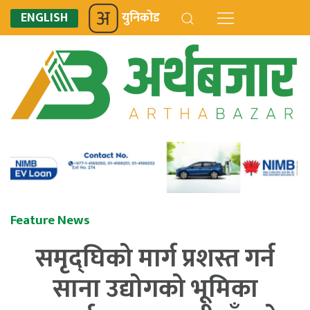
ENGLISH
युनिकोड
Feature News
समृद्घिको मार्ग प्रशस्त गर्न
साना उद्योगको भूमिका