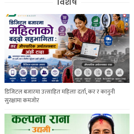
विशेष
डिजिटल बजारमा उत्साहित महिलाः दर्ता, कर र कानुनी
सुरक्षामा कमजोर