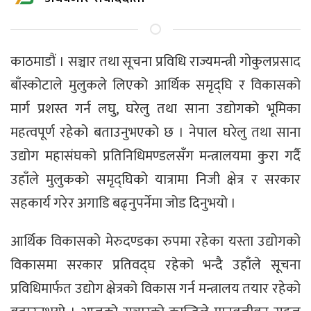
काठमाडौं । सञ्चार तथा सूचना प्रविधि राज्यमन्त्री गोकुलप्रसाद
बाँस्कोटाले मुलुकले लिएको आर्थिक समृद्घि र विकासको
मार्ग प्रशस्त गर्न लघु, घरेलु तथा साना उद्योगको भूमिका
महत्वपूर्ण रहेको बताउनुभएको छ । नेपाल घरेलु तथा साना
उद्योग महासंघको प्रतिनिधिमण्डलसँग मन्त्रालयमा कुरा गर्दै
उहाँले मुलुकको समृद्घिको यात्रामा निजी क्षेत्र र सरकार
सहकार्य गरेर अगाडि बढ्नुपर्नेमा जोड दिनुभयो ।
आर्थिक विकासको मेरुदण्डका रुपमा रहेका यस्ता उद्योगको
विकासमा सरकार प्रतिवद्घ रहेको भन्दै उहाँले सूचना
प्रविधिमार्फत उद्योग क्षेत्रको विकास गर्न मन्त्रालय तयार रहेको