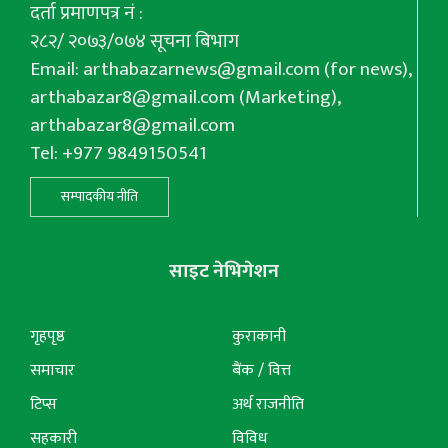
दर्ता प्रमाणपत्र नं :
२८२/ २०७३/०७४ सूचना बिभाग
Email:
arthabazarnews@gmail.com
(for news),
arthabazar8@gmail.com
(Marketing),
arthabazar8@gmail.com
Tel: +977 9849150541
सम्पादकीय नीति
साइट नेभिगेशन
गृहपृष्ठ
कुराकानी
समाचार
बैंक / वित्त
टिप्स
अर्थ राजनीति
सहकारी
विविध