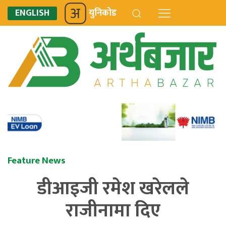
ENGLISH
युनिकोड
Feature News
डीआइजी रमेश खरेलले
राजीनामा दिए