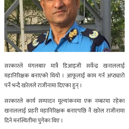
सरकारले मंगलबार मात्रै डिआइजी सर्वेन्द्र खनाललाई
महानिरिक्षक बनाएको थियो । आफूलाई काम गर्न अप्ठ्यारो
पर्ने भन्दै खरेलले राजीनामा दिएका हुन् ।
सरकारले कार्य सम्पादन मूल्यांकनमा एक नम्बरमा रहेका
खनाललाई प्रहरी महानिरिक्षक बनाएपछि नै खरेल राजीनामा
दिने मनस्थितीमा पुगेका थिए ।