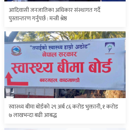
आदिवासी जनजातिका अधिकार संस्थागत गर्दै
पुस्तान्तरण गर्नुपर्छ : मन्त्री श्रेष्ठ
स्वास्थ्य बीमा बोर्डको २९ अर्ब ८६ करोड भुक्तानी, १ करोड
७ लाखभन्दा बढी आबद्ध