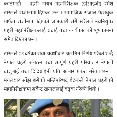
काठमाडौं । प्रहरी नायब महानिरीक्षक (डीआइजी) रमेश
खरेलले राजीनामा दिएका छन । सामाजिक संजाल फेसबुक
मार्फत राजीनामा दिएको जानकारी संगै खरेलले नवनियुक्त
प्रहरी महानिरीक्षकलाई बधाई तथा कार्यकालको शुभकामना
समेत दिएका छन ।
खरेलले २९ बर्षको सेवा अवधीबाट अलगिने निर्णय गरेको भन्दै
नेपाल प्रहरी संगठन तथा सम्पूर्ण प्रहरी परिवार र नेपाली
दाजुभाई तथा दिदिबहिनी प्रति आभार प्रकट गरेका छन ।
मंगलबार साँझ बसेको मन्त्रिपरिषद् बैठकले नेपाल प्रहरीको
महानिरीक्षकमा सर्वेन्द्र खनाललाई बढुवा गरेको थियो ।