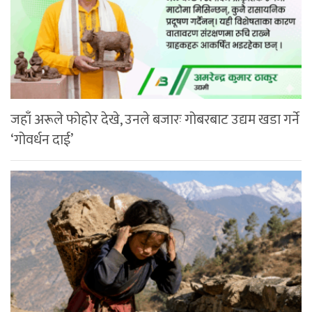
जहाँ अरूले फोहोर देखे, उनले बजारः गोबरबाट उद्यम खडा गर्ने
‘गोवर्धन दाई’