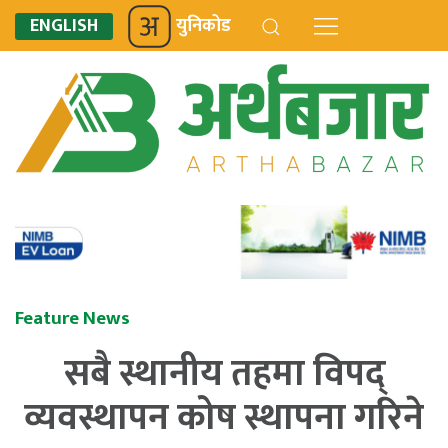
ENGLISH
युनिकोड
Feature News
सबै स्थानीय तहमा विपद्
व्यवस्थापन कोष स्थापना गरिने