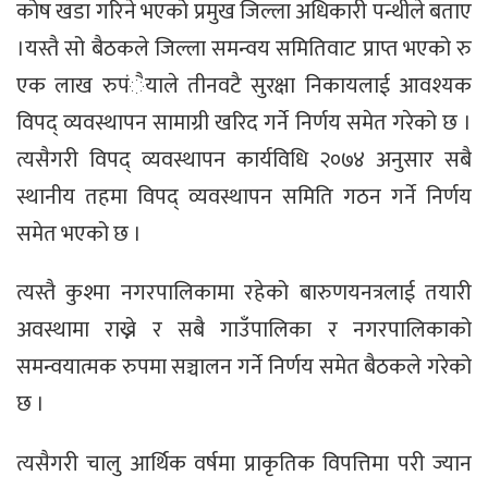
कोष खडा गरिने भएको प्रमुख जिल्ला अधिकारी पन्थीले बताए
।यस्तै सो बैठकले जिल्ला समन्वय समितिवाट प्राप्त भएको रु
एक लाख रुपंैयाले तीनवटै सुरक्षा निकायलाई आवश्यक
विपद् व्यवस्थापन सामाग्री खरिद गर्ने निर्णय समेत गरेको छ ।
त्यसैगरी विपद् व्यवस्थापन कार्यविधि २०७४ अनुसार सबै
स्थानीय तहमा विपद् व्यवस्थापन समिति गठन गर्ने निर्णय
समेत भएको छ ।
त्यस्तै कुश्मा नगरपालिकामा रहेको बारुणयनत्रलाई तयारी
अवस्थामा राख्ने र सबै गाउँपालिका र नगरपालिकाको
समन्वयात्मक रुपमा सञ्चालन गर्ने निर्णय समेत बैठकले गरेको
छ ।
त्यसैगरी चालु आर्थिक वर्षमा प्राकृतिक विपत्तिमा परी ज्यान