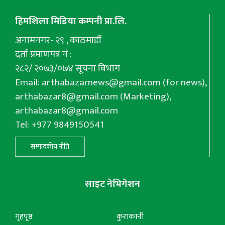
हिमशिला मिडिया कम्पनी प्रा.लि.
अनामनगर- २९ , काठमाडौँ
दर्ता प्रमाणपत्र नं :
२८२/ २०७३/०७४ सूचना बिभाग
Email:
arthabazarnews@gmail.com
(for news),
arthabazar8@gmail.com
(Marketing),
arthabazar8@gmail.com
Tel: +977 9849150541
सम्पादकीय नीति
साइट नेभिगेशन
गृहपृष्ठ
कुराकानी