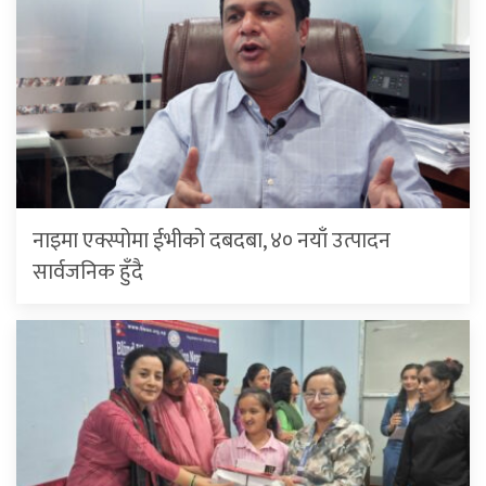
नाइमा एक्स्पोमा ईभीको दबदबा, ४० नयाँ उत्पादन
सार्वजनिक हुँदै