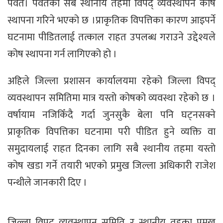
पर्वत। पर्वतका सबै स्थानीय तहमा विपद् व्यवस्थापन कोष
स्थापना गरिने भएको छ ।प्राकृतिक विपत्तिका कारण आइपर्ने
घटनामा पीडितलाई तत्काल राहत उपलब्ध गराउने उद्देश्यले
कोष स्थापना गर्न लागिएको हो ।
अहिले जिल्ला प्रशासन कार्यालयमा रहेको जिल्ला विपद्
व्यवस्थापन समितिमा मात्र यस्तो कोषको व्यवस्था रहेको छ ।
वर्षायाम नजिकिँदै गर्दा जुनसुकै बेला पनि घट्नसक्ने
प्राकृतिक विपत्तिका घटनामा परी पीडित हुने व्यक्ति वा
समुदायलाई राहत दिनका लागि सबै स्थानीय तहमा यस्तो
कोष खडा गर्ने तयारी भएको प्रमुख जिल्ला अधिकारी राजेश
पन्थीले जानकारी दिए ।
जिल्ला विपद् व्यवस्थापन समिति र स्थानीय तहका प्रमुख