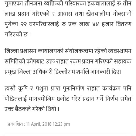
गुमाएका तीनजना व्यक्तिको परिवारका हकवालालाई रु तीन
लाख प्रदान गरिएको र आवास तथा खेतबालीमा नोक्सानी
पुगेका २२ घरपरिवारलाई रु एक लाख ४४ हजार वितरण
गरिएको छ ।
जिल्ला प्रशासन कार्यालयको संयोजकत्वमा रहेको व्यवस्थापन
समितिको कोषबाट उक्त राहात रकम प्रदान गरिएको सहायक
प्रमुख जिल्ला अधिकारी डिल्लीराम शर्माले जानकारी दिए।
त्यस्तै कृषि र पशुमा प्राप्त पुनःनिर्माण राहात कार्यक्रम पनि
पीडितलाई मागबमोजिम छनोट गरेर प्रदान गर्ने निर्णय समेत
उक्त बैठकले गरेको थियो ।
प्रकाशित : 11 April, 2018 12:23 pm