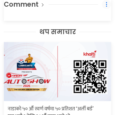
Comment
थप समाचार
नाडाको ५० औँ स्वर्ण वर्षमा ५० प्रतिशत ‘अर्ली बर्ड’