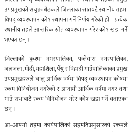
उपप्रमुखको संयुक्त बैठकले जिल्लाका सातवटै स्थानीय तहमा
विपद् व्यवस्थापन कोष स्थापना गर्ने निर्णय गरेको हो । प्रत्येक
स्थानीय तहले आन्तरिक स्रोत व्यवस्थापन गरेर कोष खडा गर्ने
भएका छन् ।
जिल्लाको कुश्मा नगरपालिका, फलेवास नगरपालिका,
जलजला, मोदी, महाशिला, पैंँयु र विहादी गाउँपालिकाका प्रमुख
उपप्रमुखहरुले चालु आर्थिक वर्षमा विपद् व्यवस्थापन कोषमा
रकम विनियोजन नगरेको र आगामी आर्थिक वर्षमा नगर तथा
गाउँ सभाबाटै रकम विनियोजन गरेर कोष खडा गर्ने बताएका
छन् ।
आ–आफ्नो तहमा कार्यपालिको सहमतिअनुसारको रकमले