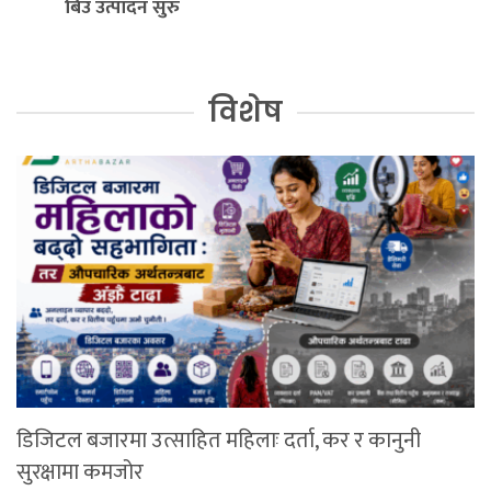
बिउ उत्पादन सुरु
विशेष
डिजिटल बजारमा उत्साहित महिलाः दर्ता, कर र कानुनी
सुरक्षामा कमजोर