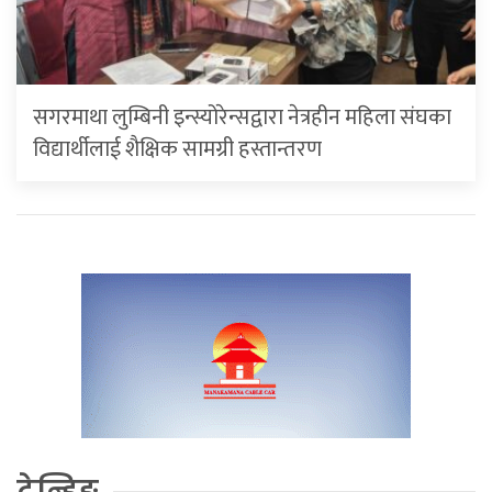
सगरमाथा लुम्बिनी इन्स्योरेन्सद्वारा नेत्रहीन महिला संघका
विद्यार्थीलाई शैक्षिक सामग्री हस्तान्तरण
ट्रेन्डिङ