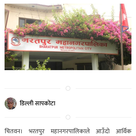
डिल्ली सापकोटा
चितवन। भरतपुर महानगरपालिकाले आउँदो आर्थिक