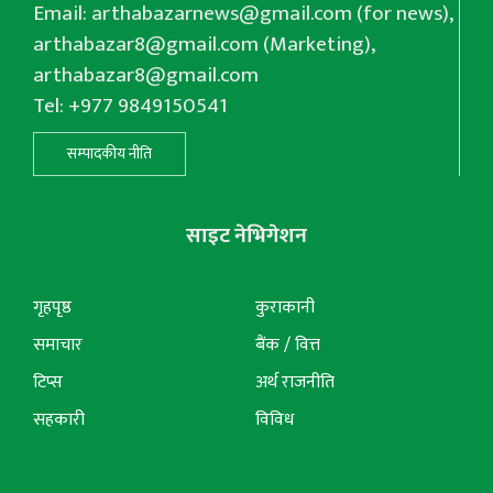
Email:
arthabazarnews@gmail.com
(for news),
arthabazar8@gmail.com
(Marketing),
arthabazar8@gmail.com
Tel: +977 9849150541
सम्पादकीय नीति
साइट नेभिगेशन
गृहपृष्ठ
कुराकानी
समाचार
बैंक / वित्त
टिप्स
अर्थ राजनीति
सहकारी
विविध