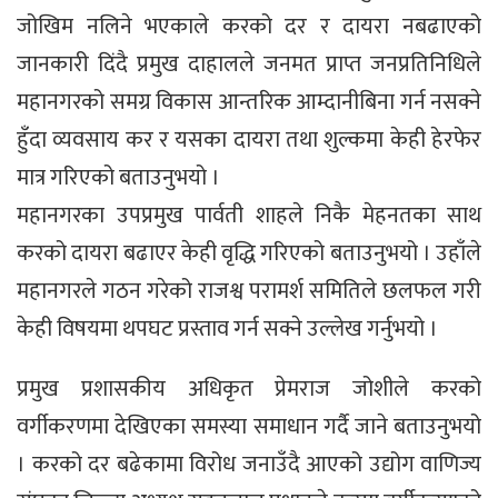
जोखिम नलिने भएकाले करको दर र दायरा नबढाएको
जानकारी दिंदै प्रमुख दाहालले जनमत प्राप्त जनप्रतिनिधिले
महानगरको समग्र विकास आन्तरिक आम्दानीबिना गर्न नसक्ने
हुँदा व्यवसाय कर र यसका दायरा तथा शुल्कमा केही हेरफेर
मात्र गरिएको बताउनुभयो ।
महानगरका उपप्रमुख पार्वती शाहले निकै मेहनतका साथ
करको दायरा बढाएर केही वृद्धि गरिएको बताउनुभयो । उहाँले
महानगरले गठन गरेको राजश्व परामर्श समितिले छलफल गरी
केही विषयमा थपघट प्रस्ताव गर्न सक्ने उल्लेख गर्नुभयो ।
प्रमुख प्रशासकीय अधिकृत प्रेमराज जोशीले करको
वर्गीकरणमा देखिएका समस्या समाधान गर्दै जाने बताउनुभयो
। करको दर बढेकामा विरोध जनाउँदै आएको उद्योग वाणिज्य