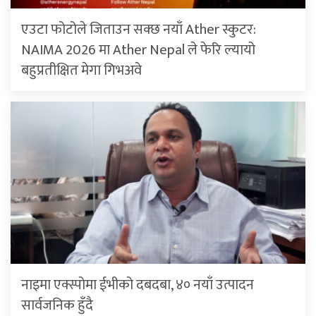
एउटा फोटोले जिताउन सक्छ नयाँ Ather स्कुटर:
NAIMA 2026 मा Ather Nepal ले फेरि ल्यायो
बहुप्रतीक्षित मेगा गिभअवे
नाइमा एक्स्पोमा ईभीको दबदबा, ४० नयाँ उत्पादन
सार्वजनिक हुँदै