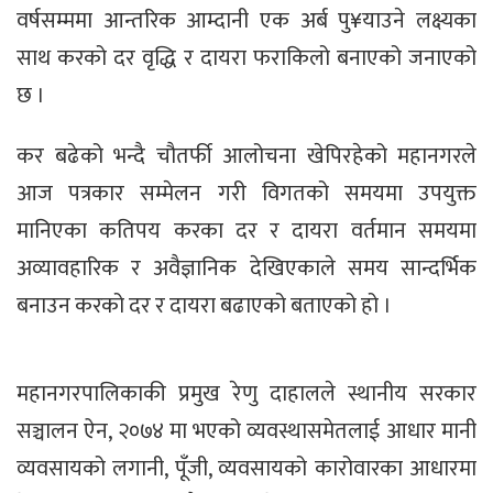
वर्षसम्ममा आन्तरिक आम्दानी एक अर्ब पु¥याउने लक्ष्यका
साथ करको दर वृद्धि र दायरा फराकिलो बनाएको जनाएको
छ ।
कर बढेको भन्दै चौतर्फी आलोचना खेपिरहेको महानगरले
आज पत्रकार सम्मेलन गरी विगतको समयमा उपयुक्त
मानिएका कतिपय करका दर र दायरा वर्तमान समयमा
अव्यावहारिक र अवैज्ञानिक देखिएकाले समय सान्दर्भिक
बनाउन करको दर र दायरा बढाएको बताएको हो ।
महानगरपालिकाकी प्रमुख रेणु दाहालले स्थानीय सरकार
सञ्चालन ऐन, २०७४ मा भएको व्यवस्थासमेतलाई आधार मानी
व्यवसायको लगानी, पूँजी, व्यवसायको कारोवारका आधारमा