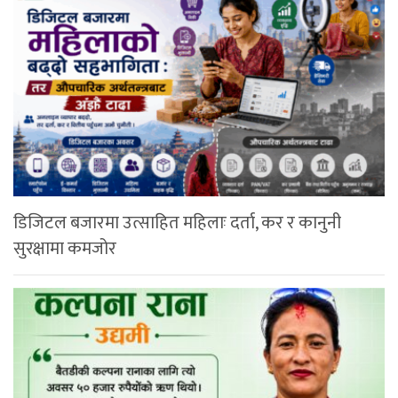
डिजिटल बजारमा उत्साहित महिलाः दर्ता, कर र कानुनी
सुरक्षामा कमजोर