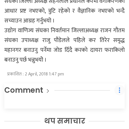
संघका जिल्ला अध्यक्ष सहनलाल प्रधानले करमा वर्गीकरणको
आधार प्रष्ट नभएको, त्रुटि रहेको र वैज्ञानिक नभएको भन्दै
सच्याउन आग्रह गर्नुभयो ।
उद्योग वाणिज्य संघका निवर्तमान जिल्लाअध्यक्ष राजन गौतम
संघका उपाध्यक्ष राजु पौडेलले पहिले कर तिरेर समृद्ध
महानगर बनाउनु पर्नेमा जोड दिँदै करको दायरा फराकिलो
बनाउनु पर्छ भन्नुभयोे ।
प्रकाशित : 2 April, 2018 1:47 pm
Comment
थप समाचार