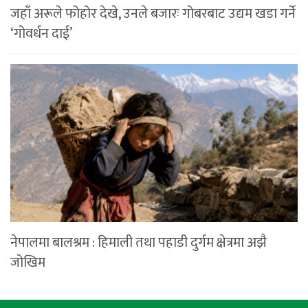
जहाँ अरूले फोहोर देखे, उनले बजारः गोबरबाट उद्यम खडा गर्ने
‘गोवर्धन दाई’
नेपालमा बालश्रम : हिमाली तथा पहाडी दुर्गम क्षेत्रमा अझै
जोखिम