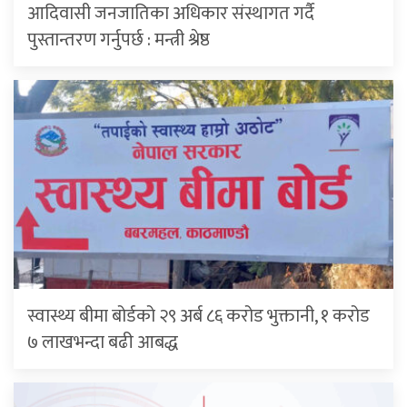
आदिवासी जनजातिका अधिकार संस्थागत गर्दै
पुस्तान्तरण गर्नुपर्छ : मन्त्री श्रेष्ठ
स्वास्थ्य बीमा बोर्डको २९ अर्ब ८६ करोड भुक्तानी, १ करोड
७ लाखभन्दा बढी आबद्ध