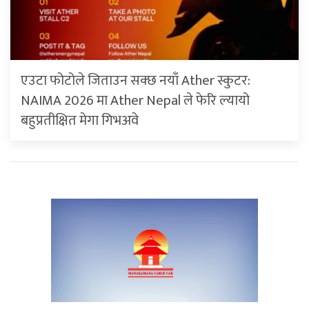
एउटा फोटोले जिताउन सक्छ नयाँ Ather स्कुटर:
NAIMA 2026 मा Ather Nepal ले फेरि ल्यायो
बहुप्रतीक्षित मेगा गिभअवे