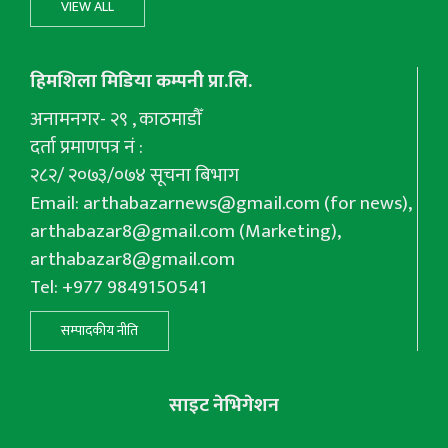
VIEW ALL
हिमशिला मिडिया कम्पनी प्रा.लि.
अनामनगर- २९ , काठमाडौँ
दर्ता प्रमाणपत्र नं :
२८२/ २०७३/०७४ सूचना बिभाग
Email:
arthabazarnews@gmail.com
(for news),
arthabazar8@gmail.com
(Marketing),
arthabazar8@gmail.com
Tel: +977 9849150541
सम्पादकीय नीति
साइट नेभिगेशन