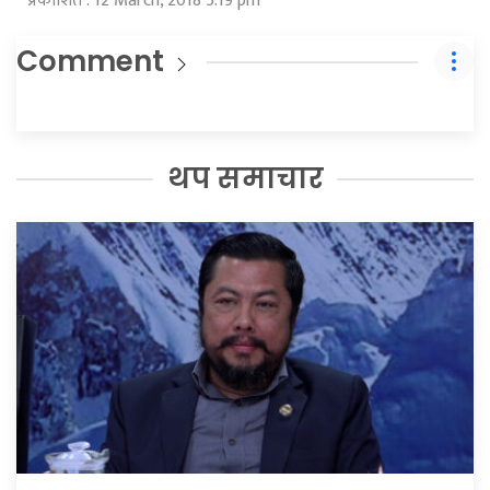
प्रकाशित : 12 March, 2018 5:19 pm
Comment
थप समाचार