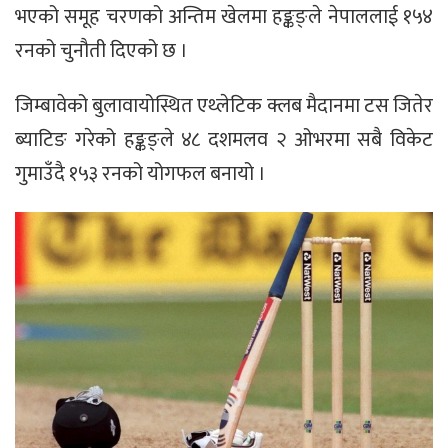
भएको समूह चरणको अन्तिम खेलमा हङ्कङ्ले नेपाललाई १५४
रनको चुनौती दिएको छ ।
जिम्बावेको बुलावायोस्थित एथ्लेटिक क्लब मैदानमा टस जितेर
ब्याटिङ गरेको हङ्कङ्ले ४८ दशमलव २ ओभरमा सबै विकेट
गुमाउँदै १५३ रनको योगफल बनायो ।