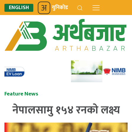
ENGLISH
युनिकोड
Feature News
नेपालसामु १५४ रनको लक्ष्य