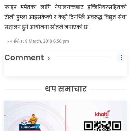
फाइप मर्मतका लागि नेपालगन्जबाट इन्जिनियरसहितको
टोली हुम्ला आइसकेको र केही दिनभित्रै अवरुद्ध विद्युत सेवा
सञ्चालन हुने आयोजना स्रोतले जनाएको छ ।
प्रकाशित : 9 March, 2018 6:56 pm
Comment
थप समाचार