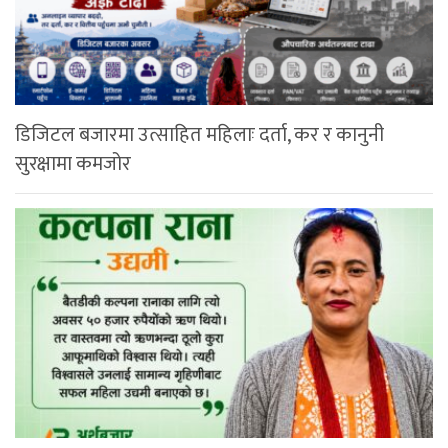
डिजिटल बजारमा उत्साहित महिलाः दर्ता, कर र कानुनी
सुरक्षामा कमजोर