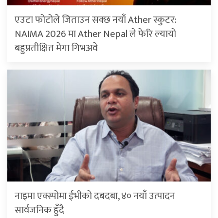
एउटा फोटोले जिताउन सक्छ नयाँ Ather स्कुटर:
NAIMA 2026 मा Ather Nepal ले फेरि ल्यायो
बहुप्रतीक्षित मेगा गिभअवे
नाइमा एक्स्पोमा ईभीको दबदबा, ४० नयाँ उत्पादन
सार्वजनिक हुँदै