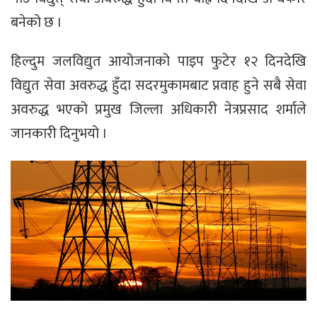
बनेको छ ।
हिल्दुम जलविद्युत आयोजनाको पाइप फुटेर १२ दिनदेखि
विद्युत सेवा अवरुद्ध हुँदा सदरमुकामबाट प्रवाह हुने सबै सेवा
अवरुद्ध भएको प्रमुख जिल्ला अधिकारी नेत्रप्रसाद शर्माले
जानकारी दिनुभयो ।