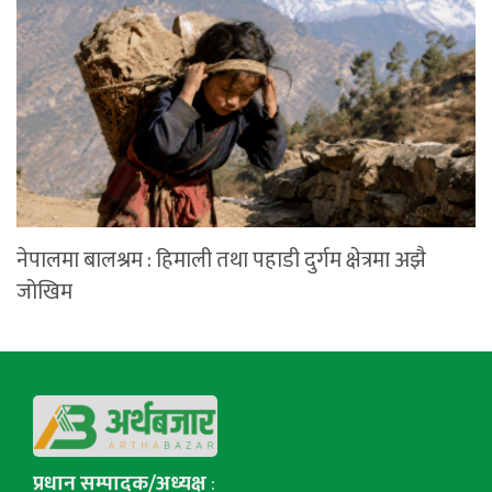
नेपालमा बालश्रम : हिमाली तथा पहाडी दुर्गम क्षेत्रमा अझै
जोखिम
प्रधान सम्पादक/अध्यक्ष
: