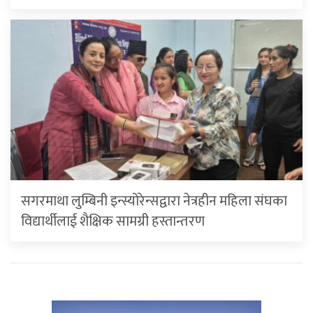
सगरमाथा लुम्बिनी इन्स्योरेन्सद्वारा नेत्रहीन महिला संघका
विद्यार्थीलाई शैक्षिक सामग्री हस्तान्तरण