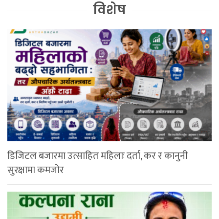
विशेष
डिजिटल बजारमा उत्साहित महिलाः दर्ता, कर र कानुनी
सुरक्षामा कमजोर