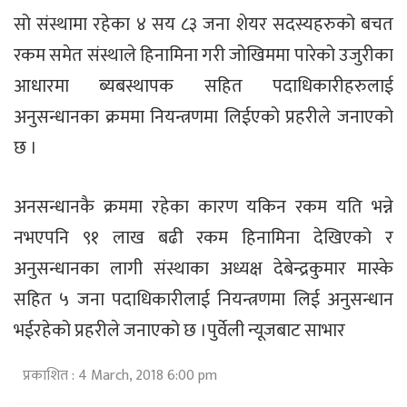
सो संस्थामा रहेका ४ सय ८३ जना शेयर सदस्यहरुको बचत
रकम समेत संस्थाले हिनामिना गरी जोखिममा पारेको उजुरीका
आधारमा ब्यबस्थापक सहित पदाधिकारीहरुलाई
अनुसन्धानका क्रममा नियन्त्रणमा लिईएको प्रहरीले जनाएको
छ ।
अनसन्धानकै क्रममा रहेका कारण यकिन रकम यति भन्ने
नभएपनि ९१ लाख बढी रकम हिनामिना देखिएको र
अनुसन्धानका लागी संस्थाका अध्यक्ष देबेन्द्रकुमार मास्के
सहित ५ जना पदाधिकारीलाई नियन्त्रणमा लिई अनुसन्धान
भईरहेको प्रहरीले जनाएको छ ।पुर्वेली न्यूजबाट साभार
प्रकाशित : 4 March, 2018 6:00 pm