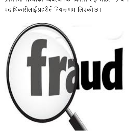
पदाधिकारीलाई प्रहरीले नियन्त्रणमा लिएको छ ।