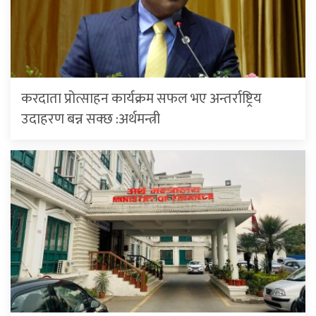
करदाता प्रोत्साहन कार्यक्रम सफल भए अन्तर्राष्ट्रिय
उदाहरण बन्न सक्छ :अर्थमन्त्री