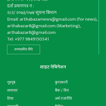
दर्ता प्रमाणपत्र नं :
२८२/ २०७३/०७४ सूचना बिभाग
Email:
arthabazarnews@gmail.com
(for news),
arthabazar8@gmail.com
(Marketing),
arthabazar8@gmail.com
Tel: +977 9849150541
सम्पादकीय नीति
साइट नेभिगेशन
गृहपृष्ठ
कुराकानी
समाचार
बैंक / वित्त
टिप्स
अर्थ राजनीति