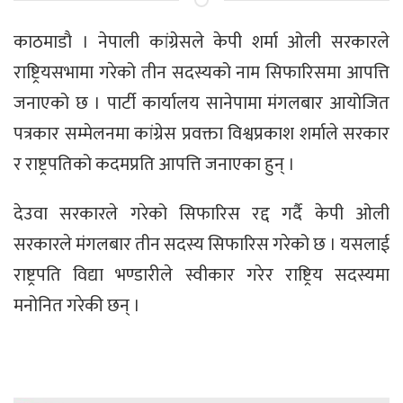
काठमाडाै । नेपाली कांग्रेसले केपी शर्मा ओली सरकारले
राष्ट्रियसभामा गरेको तीन सदस्यको नाम सिफारिसमा आपत्ति
जनाएको छ । पार्टी कार्यालय सानेपामा मंगलबार आयोजित
पत्रकार सम्मेलनमा कांग्रेस प्रवक्ता विश्वप्रकाश शर्माले सरकार
र राष्ट्रपतिको कदमप्रति आपत्ति जनाएका हुन् ।
देउवा सरकारले गरेको सिफारिस रद्द गर्दै केपी ओली
सरकारले मंगलबार तीन सदस्य सिफारिस गरेको छ । यसलाई
राष्ट्रपति विद्या भण्डारीले स्वीकार गरेर राष्ट्रिय सदस्यमा
मनोनित गरेकी छन् ।