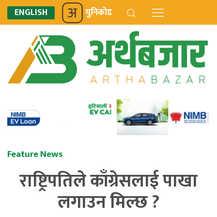
ENGLISH
युनिकोड
Feature News
राष्ट्रिपतिले काँग्रेसलाई पाखा
लगाउन मिल्छ ?