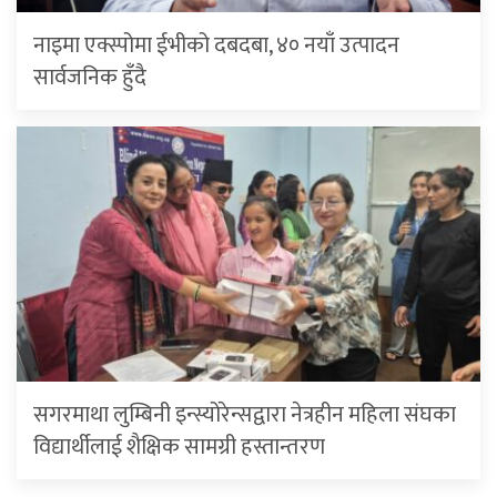
नाइमा एक्स्पोमा ईभीको दबदबा, ४० नयाँ उत्पादन
सार्वजनिक हुँदै
सगरमाथा लुम्बिनी इन्स्योरेन्सद्वारा नेत्रहीन महिला संघका
विद्यार्थीलाई शैक्षिक सामग्री हस्तान्तरण