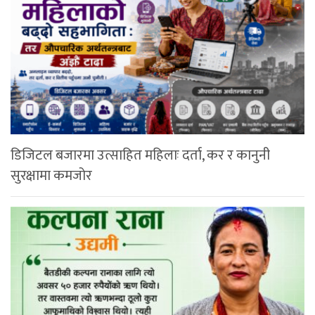
डिजिटल बजारमा उत्साहित महिलाः दर्ता, कर र कानुनी
सुरक्षामा कमजोर