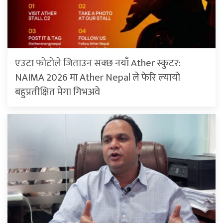
एउटा फोटोले जिताउन सक्छ नयाँ Ather स्कुटर:
NAIMA 2026 मा Ather Nepal ले फेरि ल्यायो
बहुप्रतीक्षित मेगा गिभअवे