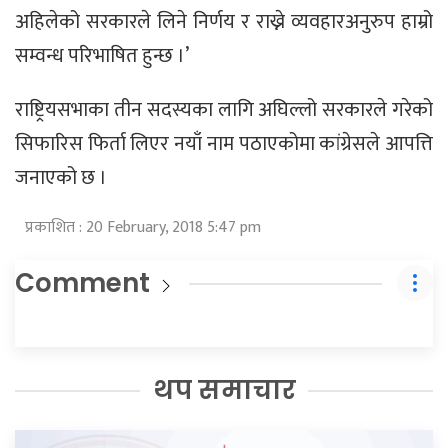
अहिलेको सरकारले लिने निर्णय र राख्ने व्यवहारअनुरुप हाम्रो
सम्वन्ध परिभाषित हुन्छ ।’
राष्ट्रियसभाका तीन सदस्यका लागि अघिल्लो सरकारले गरेको
सिफारिस फिर्ता लिएर नयाँ नाम पठाएकोमा कांग्रेसले आपत्ति
जनाएको छ ।
प्रकाशित : 20 February, 2018 5:47 pm
Comment
थप समाचार