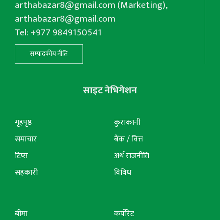
arthabazar8@gmail.com
(Marketing),
arthabazar8@gmail.com
Tel: +977 9849150541
सम्पादकीय नीति
साइट नेभिगेशन
गृहपृष्ठ
कुराकानी
समाचार
बैंक / वित्त
टिप्स
अर्थ राजनीति
सहकारी
विविध
बीमा
कर्पोरेट