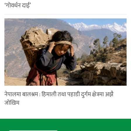
‘गोवर्धन दाई’
नेपालमा बालश्रम : हिमाली तथा पहाडी दुर्गम क्षेत्रमा अझै
जोखिम