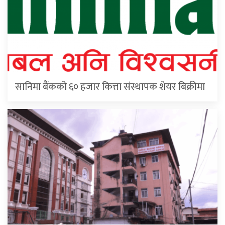
सानिमा बैंकको ६० हजार कित्ता संस्थापक शेयर बिक्रीमा