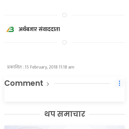
अर्थबजार संवाददाता
प्रकाशित : 15 February, 2018 11:18 am
Comment
थप समाचार