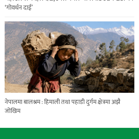
‘गोवर्धन दाई’
नेपालमा बालश्रम : हिमाली तथा पहाडी दुर्गम क्षेत्रमा अझै
जोखिम