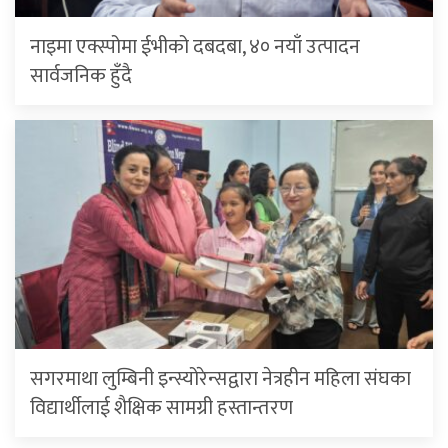
नाइमा एक्स्पोमा ईभीको दबदबा, ४० नयाँ उत्पादन
सार्वजनिक हुँदै
सगरमाथा लुम्बिनी इन्स्योरेन्सद्वारा नेत्रहीन महिला संघका
विद्यार्थीलाई शैक्षिक सामग्री हस्तान्तरण