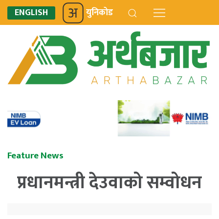
ENGLISH
युनिकोड
Feature News
प्रधानमन्त्री देउवाको सम्वोधन