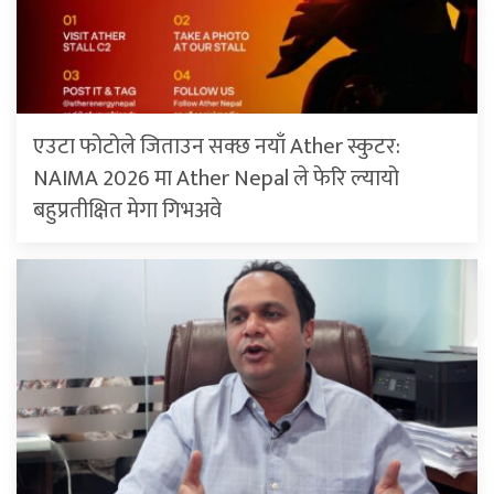
एउटा फोटोले जिताउन सक्छ नयाँ Ather स्कुटर:
NAIMA 2026 मा Ather Nepal ले फेरि ल्यायो
बहुप्रतीक्षित मेगा गिभअवे