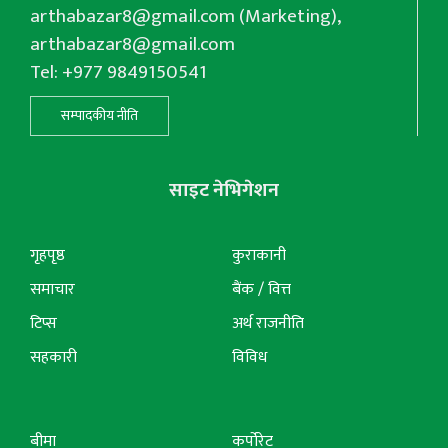
arthabazar8@gmail.com
(Marketing),
arthabazar8@gmail.com
Tel: +977 9849150541
सम्पादकीय नीति
साइट नेभिगेशन
गृहपृष्ठ
कुराकानी
समाचार
बैंक / वित्त
टिप्स
अर्थ राजनीति
सहकारी
विविध
बीमा
कर्पोरेट