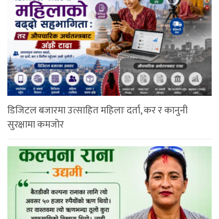
डिजिटल बजारमा उत्साहित महिलाः दर्ता, कर र कानुनी
सुरक्षामा कमजोर