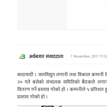
अर्थबजार संवाददाता
7 November, 2017 11:5
काठमाडाै । जलविद्युत लगानी तथा विकास कम्पनी लि
२० गते बसेको संचालक समितिको बैठकले लगानीक
वितरण गर्ने प्रस्ताव गरेको हो । कम्पनीले ५ प्रतिशत
प्रस्ताव गरेको हो ।