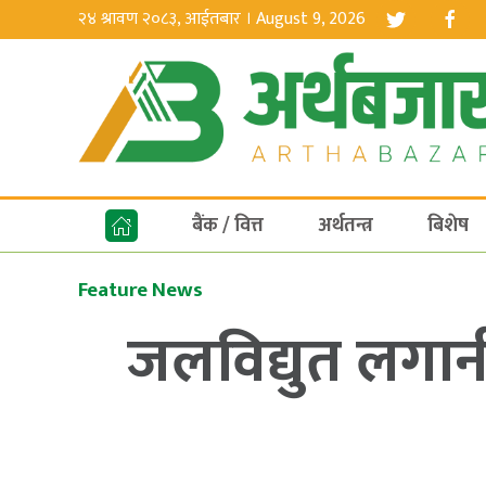
२४ श्रावण २०८३, आईतबार । August 9, 2026
बैंक / वित्त
अर्थतन्त्र
बिशेष
Feature News
जलविद्युत लगान