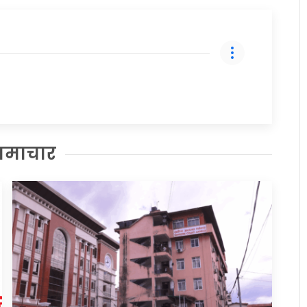
समाचार