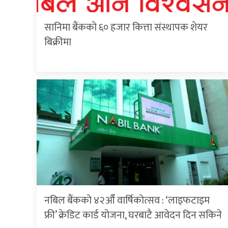
सानिमा बैंकको ६० हजार कित्ता संस्थापक शेयर
बिक्रीमा
नबिल बैंकको ४२औँ वार्षिकोत्सव : ‘लाइफटाइम
फ्री’ क्रेडिट कार्ड योजना, घरबाटै आवेदन दिन सकिने