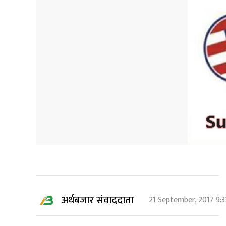
अर्थबजार संवाददाता
21 September, 2017 9: