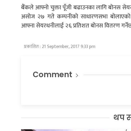
बैंकले आफ्नो चुक्ता पूँजी बढाउनका लागि बोनस सेयर
असोज २७ गते कम्पनीको साधारणसभा बोलाएको 
आफ्ना सेयरधनीलाई २६ प्रतिशत बोनस वितरण गर्ने
प्रकाशित : 21 September, 2017 9:33 pm
Comment
थप 