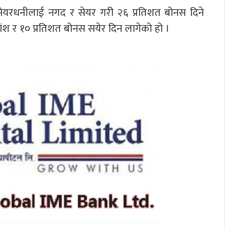
ेयरधनीलाई नगद र सेयर गरी २६ प्रतिशत बोनस दिने
श र १० प्रतिशत बोनस सयेर दिन लागेको हो ।