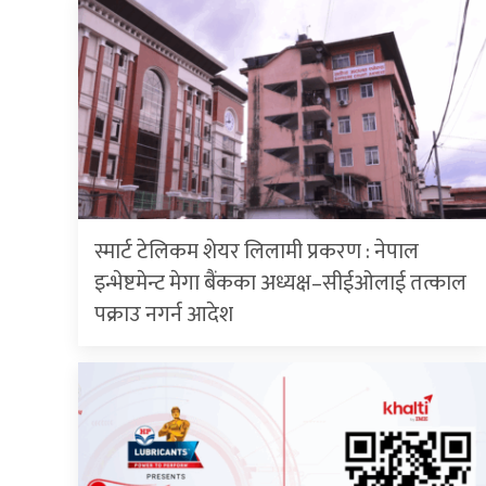
स्मार्ट टेलिकम शेयर लिलामी प्रकरण : नेपाल
इन्भेष्टमेन्ट मेगा बैंकका अध्यक्ष–सीईओलाई तत्काल
पक्राउ नगर्न आदेश