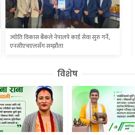
ज्योति विकास बैंकले नेपालपे कार्ड सेवा सुरु गर्ने,
एनसीएचएलसँग सम्झौता
विशेष