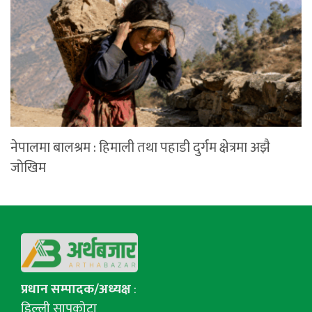
नेपालमा बालश्रम : हिमाली तथा पहाडी दुर्गम क्षेत्रमा अझै
जोखिम
प्रधान सम्पादक/अध्यक्ष
:
डिल्ली सापकोटा