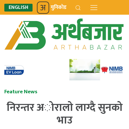
ENGLISH
युनिकोड
Feature News
निरन्तर अोरालो लाग्दै सुनको
भाउ