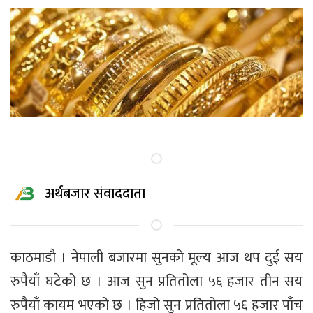
अर्थबजार संवाददाता
काठमाडाै । नेपाली बजारमा सुनको मूल्य आज थप दुई सय
रुपैयाँ घटेको छ । आज सुन प्रतितोला ५६ हजार तीन सय
रुपैयाँ कायम भएको छ । हिजो सुन प्रतितोला ५६ हजार पाँच