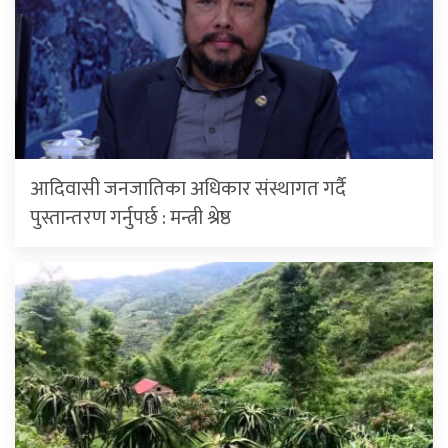
आदिवासी जनजातिका अधिकार संस्थागत गर्दै
पुस्तान्तरण गर्नुपर्छ : मन्त्री श्रेष्ठ