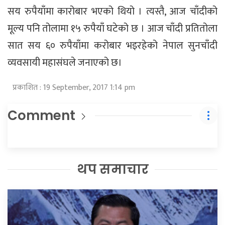
सय रुपैयाँमा कारोबार भएको थियो । त्यस्तै, आज चाँदीको
मूल्य पनि तोलामा १५ रुपैयाँ घटेको छ । आज चाँदी प्रतितोला
सात सय ६० रुपैयाँमा करोबार भइरहेको नेपाल सुनचाँदी
व्यवसायी महासंघले जनाएको छ।
प्रकाशित : 19 September, 2017 1:14 pm
Comment
थप समाचार