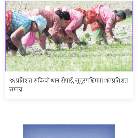
९६ प्रतिशत सकियो धान रोपाइँ, सुदूरपश्चिममा शतप्रतिशत
सम्पन्न