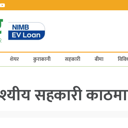
शेयर
कुराकानी
सहकारी
बीमा
विवि
धेश्यीय सहकारी काठमा