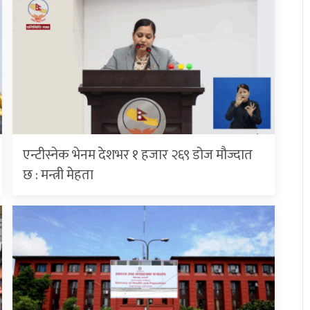
एन्टीस्नेक भेनम देशभर १ हजार २६९ डोज मौज्दात
छ : मन्त्री मेहता