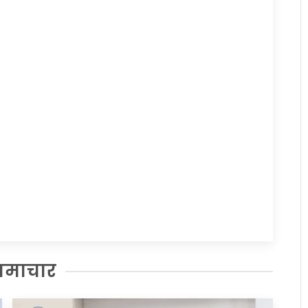
समाचार