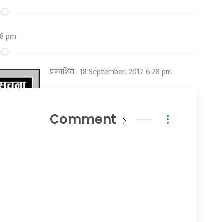
28 pm
प्रकाशित : 18 September, 2017 6:28 pm
Comment