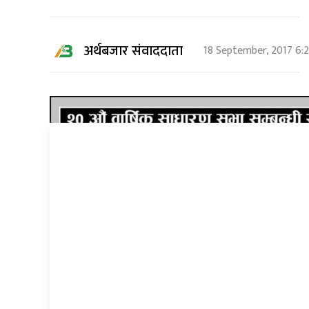
अर्थबजार संवाददाता
18 September, 2017 6: