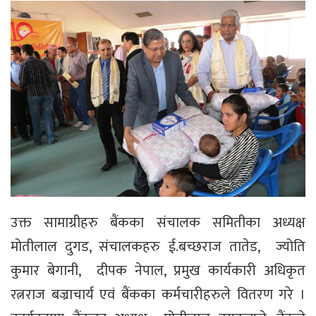
उक्त सामाग्रीहरु बैंकका संचालक समितीका अध्यक्ष
मोतीलाल दुगड, संचालकहरु ई.बच्छराज तातेड, ज्योति
कुमार बेगानी, दीपक नेपाल, प्रमुख कार्यकारी अधिकृत
रत्नराज बज्राचार्य एवं बैंकका कर्मचारीहरुले वितरण गरे ।