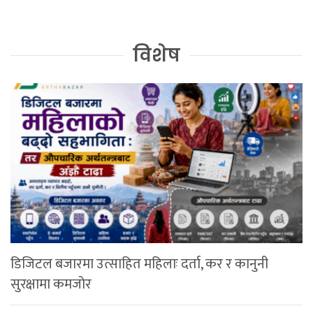
विशेष
डिजिटल बजारमा उत्साहित महिलाः दर्ता, कर र कानुनी
सुरक्षामा कमजोर