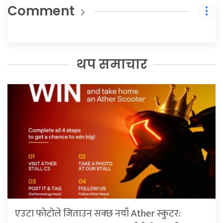
Comment
थप समाचार
एउटा फोटोले जिताउन सक्छ नयाँ Ather स्कुटर: