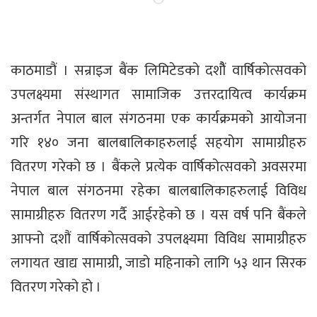
काठमाडौं । सन्राइज बैंक लिमिटेडको दशौैं वार्षिकोत्सवको
उपलक्ष्यमा संस्थागत सामाजिक उत्तरदायित्व कार्यक्रम
अन्तर्गत नेपाल बाल संगठनमा एक कार्यक्रमको आयोजना
गरि १४० जना बालबालिकाहरुलाई सहयोग सामाग्रीहरु
वितरण गरेको छ । बैंकले प्रत्येक वार्षिकोत्सवको अवसरमा
नेपाल बाल संगठनमा रहेका बालबालिकाहरुलाई विविध
सामाग्रीहरु वितरण गर्दै आईरहेको छ । यस वर्ष पनि बैंकले
आफ्नो दशौं वार्षिकोत्सवको उपलक्ष्यमा विविध सामाग्रीहरु
लगायत खाद्य सामाग्री, जाडो महिनाको लागि ५३ थान सिरक
वितरण गरेको हो ।