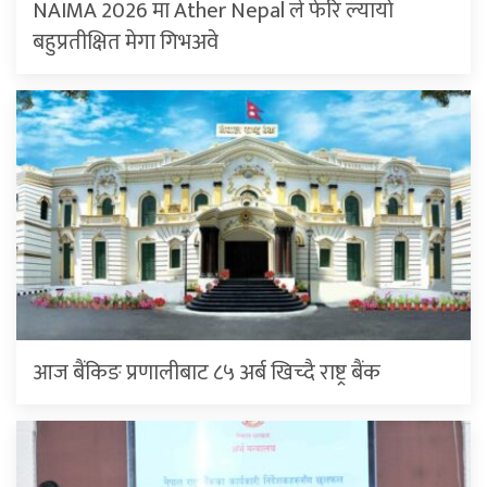
NAIMA 2026 मा Ather Nepal ले फेरि ल्यायो
बहुप्रतीक्षित मेगा गिभअवे
आज बैंकिङ प्रणालीबाट ८५ अर्ब खिच्दै राष्ट्र बैंक