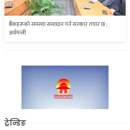
बैंकहरूको समस्या समाधान गर्न सरकार तयार छ :
अर्थमन्त्री
ट्रेन्डिङ