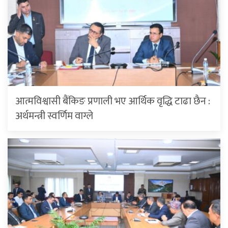
आत्मविश्वासी बैंकिङ प्रणाली भए आर्थिक वृद्धि टाढा छैन :
अर्थमन्त्री स्वर्णिम वाग्ले