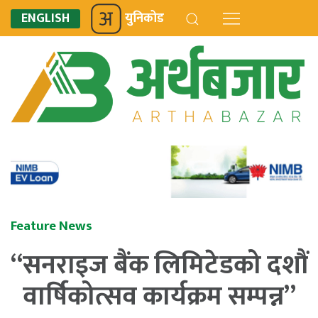
ENGLISH
युनिकोड
Feature News
“सनराइज बैंक लिमिटेडको दशौं
वार्षिकोत्सव कार्यक्रम सम्पन्न”