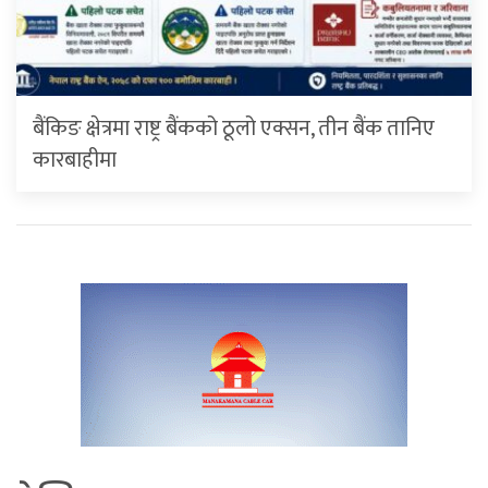
बैंकिङ क्षेत्रमा राष्ट्र बैंकको ठूलो एक्सन, तीन बैंक तानिए
कारबाहीमा