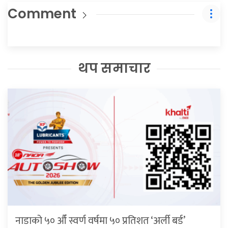
Comment
थप समाचार
नाडाको ५० औँ स्वर्ण वर्षमा ५० प्रतिशत ‘अर्ली बर्ड’