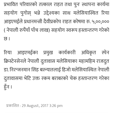
प्रभावित परिवारको तत्काल राहत तथा पुनः स्थापना कार्यमा
सहयोग पुगोस् भन्ने उद्देश्यका साथ मलेसियास्थित रिया
आइएमईले प्रधानमन्त्री दैवीप्रकोप राहत कोषमा रु. ५,००,०००
( नेपाली रुपैंयाँ पाँच लाख) सहयोग स्वरूप हस्तान्तरण गरेको
छ ।
रिया आइएमईका प्रमुख कार्यकारी अधिकृत स्पेन
क्रिस्टेनसेनले नेपाली दुतावास मलेसियाका महामहिम राजदुत
डा. निरन्जनमान सिंह बस्न्यातलाई हिजो मलेसियास्थित नेपाली
दुतावासमा भेटि उक्त रकम बराबरको चेक हस्तान्तरण गरेका
हुँन ।
प्रकाशित : 29 August, 2017 3:26 pm