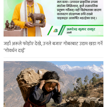
जहाँ अरूले फोहोर देखे, उनले बजारः गोबरबाट उद्यम खडा गर्ने
‘गोवर्धन दाई’