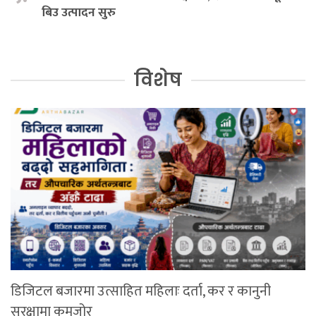
बिउ उत्पादन सुरु
विशेष
डिजिटल बजारमा उत्साहित महिलाः दर्ता, कर र कानुनी
सुरक्षामा कमजोर