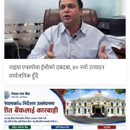
नाइमा एक्स्पोमा ईभीको दबदबा, ४० नयाँ उत्पादन
सार्वजनिक हुँदै