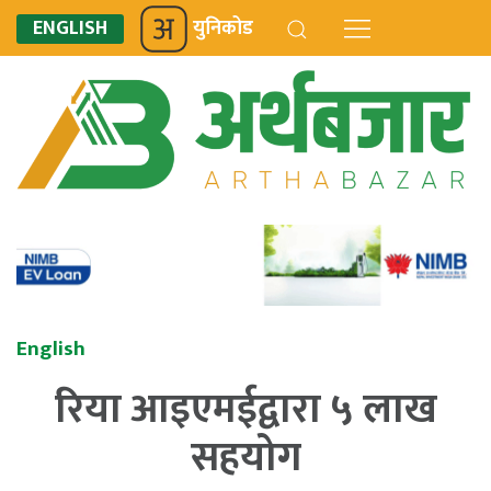
ENGLISH
युनिकोड
English
रिया आइएमईद्वारा ५ लाख
सहयोग