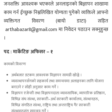
जनशक्ति आवश्यक भएकाले अनलाइनको बिज्ञापन शाखामा
काम गर्न ईच्छुक निम्नलिखित योग्यता पुगेको व्यक्तिले आफ्नो
व्यक्तिगत विवरण (बायो डाटा) सहित
arthabazar8@gmail.com
मा निवेदन पठाउन सक्नुहुन्छ
।
पद : मार्केटिङ अफिसर – १
कामको विवरणः
अर्थबजार डटकम आवश्यक विज्ञापन सामग्री खोज्ने ।
व्यवस्थापनसँगको सहकार्य तथा समन्वयमा अलाइनका लागि योजना
बनाउने र सोही अनुसार काम गर्ने ।
विज्ञापन एजेन्सी तथा विज्ञापनदाता व्यावसायिक, व्यापारिक प्रतिष्ठान,
विभिन्न संघ संस्था, सरकारी–अर्ध सरकारी कार्यालय, संस्थानहरु,
विभिन्न संगठित संस्था, राष्ट्रिय तथा अन्तराष्ट्रिय गैर सरकारी
संस्थाहरुसंग समन्वय गर्ने ।