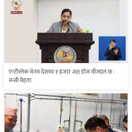
एन्टीस्नेक भेनम देशभर १ हजार २६९ डोज मौज्दात छ :
मन्त्री मेहता