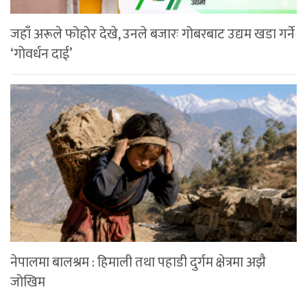
जहाँ अरूले फोहोर देखे, उनले बजारः गोबरबाट उद्यम खडा गर्ने
‘गोवर्धन दाई’
नेपालमा बालश्रम : हिमाली तथा पहाडी दुर्गम क्षेत्रमा अझै
जोखिम