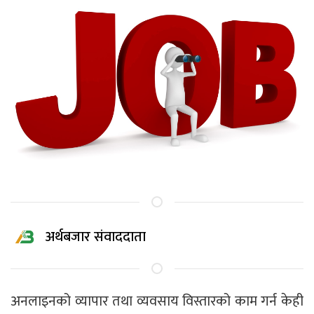
अर्थबजार संवाददाता
अनलाइनको व्यापार तथा व्यवसाय विस्तारको काम गर्न केही