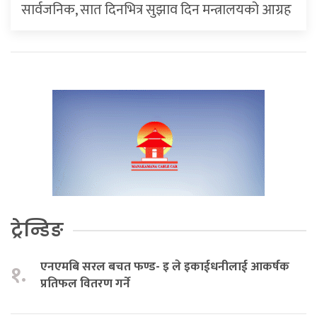
सार्वजनिक, सात दिनभित्र सुझाव दिन मन्त्रालयको आग्रह
ट्रेन्डिङ
एनएमबि सरल बचत फण्ड- इ ले इकाईधनीलाई आकर्षक
१.
प्रतिफल वितरण गर्ने