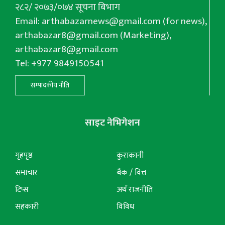
२८२/ २०७३/०७४ सूचना बिभाग
Email:
arthabazarnews@gmail.com
(for news),
arthabazar8@gmail.com
(Marketing),
arthabazar8@gmail.com
Tel: +977 9849150541
सम्पादकीय नीति
साइट नेभिगेशन
गृहपृष्ठ
कुराकानी
समाचार
बैंक / वित्त
टिप्स
अर्थ राजनीति
सहकारी
विविध