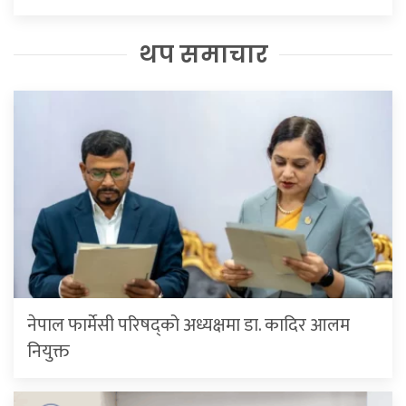
थप समाचार
नेपाल फार्मेसी परिषद्को अध्यक्षमा डा. कादिर आलम
नियुक्त