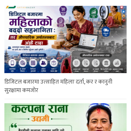
डिजिटल बजारमा उत्साहित महिलाः दर्ता, कर र कानुनी
सुरक्षामा कमजोर