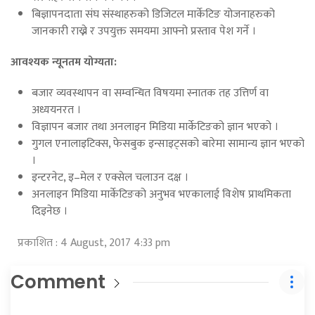
बिज्ञापनदाता संघ संस्थाहरुको डिजिटल मार्केटिङ योजनाहरुको
जानकारी राख्ने र उपयुक्त समयमा आफ्नो प्रस्ताव पेश गर्ने ।
आवश्यक न्यूनतम योग्यता:
बजार व्यवस्थापन वा सम्वन्धित विषयमा स्नातक तह उत्तिर्ण वा
अध्ययनरत ।
विज्ञापन बजार तथा अनलाइन मिडिया मार्केटिङको ज्ञान भएको ।
गुगल एनालाइटिक्स, फेसबुक इन्साइट्सको बारेमा सामान्य ज्ञान भएको
।
इन्टरनेट, इ–मेल र एक्सेल चलाउन दक्ष ।
अनलाइन मिडिया मार्केटिङको अनुभव भएकालाई विशेष प्राथमिकता
दिइनेछ ।
प्रकाशित : 4 August, 2017 4:33 pm
Comment