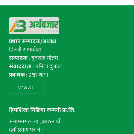
प्रधान सम्पादक/अध्यक्ष
:
डिल्ली सापकोटा
सम्पादक
: युवराज गाैतम
संवाददाता
: नमिता दुलाल
प्रबन्धक
: इश्वर थापा
VIEW ALL
हिमशिला मिडिया कम्पनी प्रा.लि.
अनामनगर- २९ , काठमाडौँ
दर्ता प्रमाणपत्र नं :