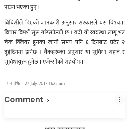
पाउने भएका हुन् ।
बिबिसीले दिएको जानकारी अनुसार सरकारले यस विषयमा
विचार विमर्श सुरू गरिसकेको छ । यदी यो व्यवस्था लागू भए
चेक क्लियर हुनका लागी समय पनि ६ दिनबाट घटेर २
दुईदिनमा झर्नेछ । बैकहरूका अनुसार यो सुविधा सहज र
सुविधायुक्त हुनेछ । एजेन्सीको सहयोगमा
प्रकाशित : 27 July, 2017 11:25 am
Comment