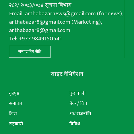
२८२/ २०७३/०७४ सूचना बिभाग
Email:
arthabazarnews@gmail.com
(for news),
arthabazar8@gmail.com
(Marketing),
arthabazar8@gmail.com
Tel: +977 9849150541
सम्पादकीय नीति
साइट नेभिगेशन
गृहपृष्ठ
कुराकानी
समाचार
बैंक / वित्त
टिप्स
अर्थ राजनीति
सहकारी
विविध