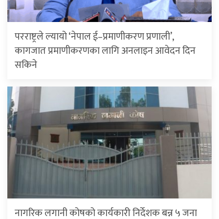
परराष्ट्रले ल्यायो ‘नेपाल ई–प्रमाणीकरण प्रणाली’,
कागजात प्रमाणीकरणका लागि अनलाइन आवेदन दिन
सकिने
नागरिक लगानी कोषको कार्यकारी निर्देशक बन्न ५ जना