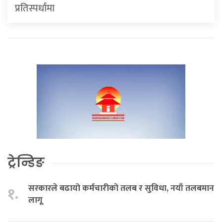
प्रतिस्पर्धामा
ट्रेन्डिङ
सरकारले बढायो कर्मचारीको तलब र सुविधा, नयाँ तलबमान
१.
लागू