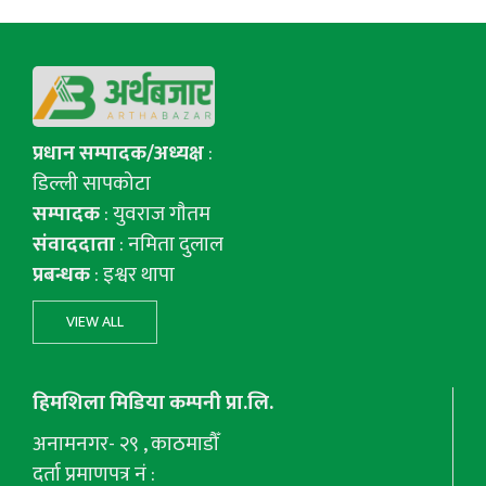
प्रधान सम्पादक/अध्यक्ष
:
डिल्ली सापकोटा
सम्पादक
: युवराज गाैतम
संवाददाता
: नमिता दुलाल
प्रबन्धक
: इश्वर थापा
VIEW ALL
हिमशिला मिडिया कम्पनी प्रा.लि.
अनामनगर- २९ , काठमाडौँ
दर्ता प्रमाणपत्र नं :