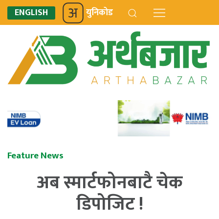
ENGLISH
युनिकोड
Feature News
अब स्मार्टफोनबाटै चेक
डिपोजिट !