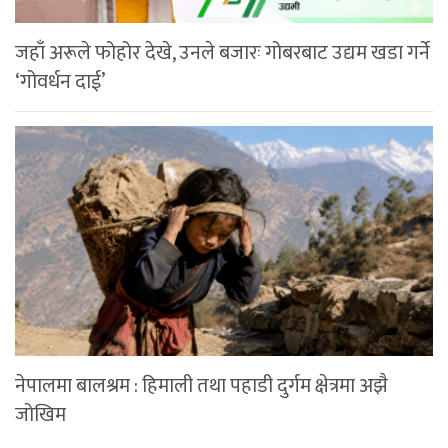
जहाँ अरूले फोहोर देखे, उनले बजारः गोबरबाट उद्यम खडा गर्ने
‘गोवर्धन दाई’
नेपालमा बालश्रम : हिमाली तथा पहाडी दुर्गम क्षेत्रमा अझै
जोखिम