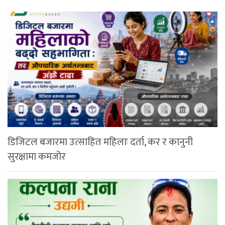
डिजिटल बजारमा उत्साहित महिलाः दर्ता, कर र कानुनी
सुरक्षामा कमजोर