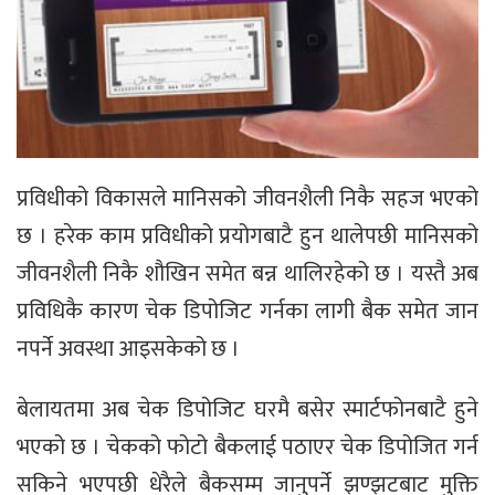
प्रविधीको विकासले मानिसको जीवनशैली निकै सहज भएको
छ । हरेक काम प्रविधीको प्रयोगबाटै हुन थालेपछी मानिसको
जीवनशैली निकै शौखिन समेत बन्न थालिरहेको छ । यस्तै अब
प्रविधिकै कारण चेक डिपोजिट गर्नका लागी बैक समेत जान
नपर्ने अवस्था आइसकेको छ ।
बेलायतमा अब चेक डिपोजिट घरमै बसेर स्मार्टफोनबाटै हुने
भएको छ । चेकको फोटो बैकलाई पठाएर चेक डिपोजित गर्न
सकिने भएपछी धेरैले बैकसम्म जानुपर्ने झण्झटबाट मुक्ति