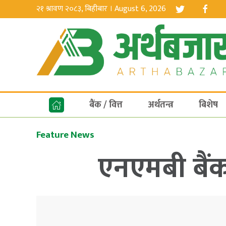
२१ श्रावण २०८३, बिहीबार । August 6, 2026
बैंक / वित्त
अर्थतन्त्र
बिशेष
Feature News
एनएमबी बैंक