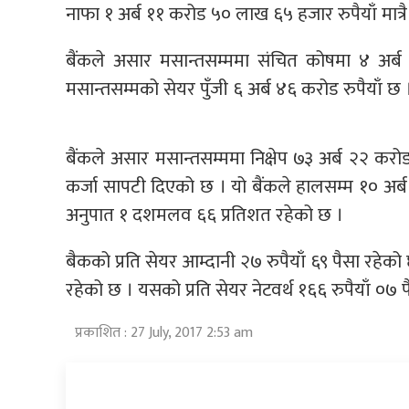
नाफा १ अर्ब ११ करोड ५० लाख ६५ हजार रुपैयाँ मात्रै
बैंकले असार मसान्तसम्ममा संचित कोषमा ४ अर्ब
मसान्तसम्मको सेयर पुँजी ६ अर्ब ४६ करोड रुपैयाँ छ 
बैंकले असार मसान्तसम्ममा निक्षेप ७३ अर्ब २२ करो
कर्जा सापटी दिएको छ । यो बैंकले हालसम्म १० अर्ब
अनुपात १ दशमलव ६६ प्रतिशत रहेको छ ।
बैकको प्रति सेयर आम्दानी २७ रुपैयाँ ६९ पैसा रहे
रहेको छ । यसको प्रति सेयर नेटवर्थ १६६ रुपैयाँ ०७ 
प्रकाशित : 27 July, 2017 2:53 am