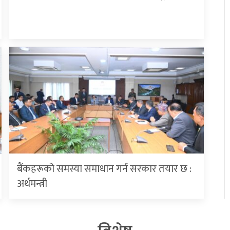
बैंकहरूको समस्या समाधान गर्न सरकार तयार छ :
अर्थमन्त्री