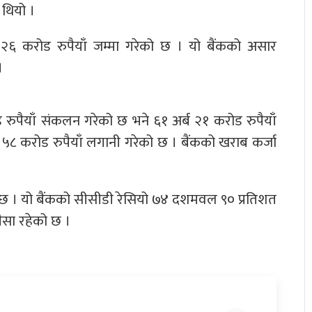
 थियो ।
 २६ करोड रुपैयाँ जम्मा गरेको छ । यो बैंकको असार
।
ड रुपैयाँ संकलन गरेको छ भने ६१ अर्ब २१ करोड रुपैयाँ
 ५८ करोड रुपैयाँ लगानी गरेको छ । बैंकको खराब कर्जा
को छ । यो बैंकको सीसीडी रेसियो ७४ दशमवल ९० प्रतिशत
पैसा रहेको छ ।