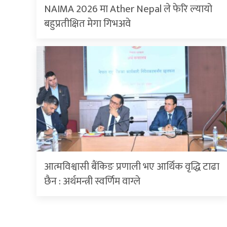
NAIMA 2026 मा Ather Nepal ले फेरि ल्यायो
बहुप्रतीक्षित मेगा गिभअवे
आत्मविश्वासी बैंकिङ प्रणाली भए आर्थिक वृद्धि टाढा
छैन : अर्थमन्त्री स्वर्णिम वाग्ले