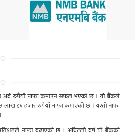
ढ अर्ब रुपैयाँ नाफा कमाउन सफल भएको छ । यो बैैंकले
३ लाख ८६ हजार रुपैयाँ नाफा कमाएको छ । यस्तो नाफा
।
्रतिशतले नाफा बढाएको छ । अघिल्लो वर्ष यो बैंकको