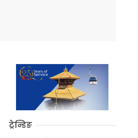
ट्रेन्डिङ