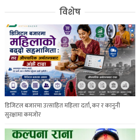
विशेष
डिजिटल बजारमा उत्साहित महिलाः दर्ता, कर र कानुनी
सुरक्षामा कमजोर