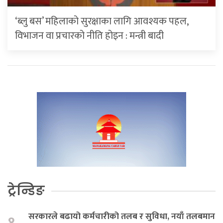
‘ब्लु बस’ महिलाको सुरक्षाका लागि आवश्यक पहल,
विभाजन वा प्रचारको नीति होइन : मन्त्री बादी
ट्रेन्डिङ
सरकारले बढायो कर्मचारीको तलब र सुविधा, नयाँ तलबमान
१.