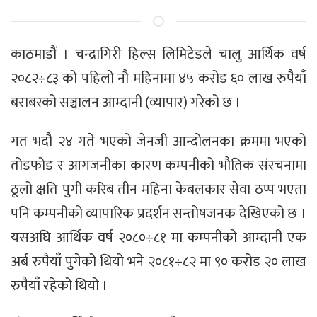
काठमाडौं । चन्द्रागिरी हिल्स लिमिटेडले चालु आर्थिक वर्ष
२०८२÷८३ को पहिलो नौ महिनामा ४५ करोड ६० लाख रुपैयाँ
बराबरको सञ्चालन आम्दानी (व्यापार) गरेको छ ।
गत भदौ २४ गते भएको जेनजी आन्दोलनका क्रममा भएको
तोडफोड र आगजनीका कारण कम्पनीको भौतिक संरचनामा
ठूलो क्षति पुगी करिब तीन महिना केबलकार सेवा ठप्प भएता
पनि कम्पनीको व्यापारिक प्रदर्शन सन्तोषजनक देखिएको छ ।
यसअघि आर्थिक वर्ष २०८०÷८१ मा कम्पनीको आम्दानी एक
अर्ब रुपैयाँ पुगेको थियो भने २०८१÷८२ मा ९० करोड २० लाख
रुपैयाँ रहेको थियो ।