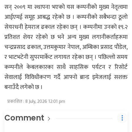
सन् २००९ मा स्थापना भएको यस कम्पनीको मुख्य नेतृत्वमा
आईएमई समूह आबद्ध रहेको छ । कम्पनीको सबैभन्दा ठूलो
सेयरधनी हेमराज ढकाल रहेका छन् । कम्पनीमा उनको १९.२
प्रतिशत शेयर रहेको छ भने अन्य मुख्य लगानीकर्ताहरूमा
चन्द्रप्रसाद ढकाल, उत्तमकुमार नेपाल, अम्बिका प्रसाद पौडेल,
र भाटभटेनी सुपरमार्केट लगायत रहेका छन् । पछिल्लो समय
कम्पनीले केबलकारका साथै साहसिक पर्यटन र रिसोर्ट
सेवालाई विविधीकरण गर्दै आफ्नो ब्रान्ड इमेजलाई सशक्त
बनाउँदै लगेको छ ।
प्रकाशित : 8 July, 2026 12:01 pm
Comment