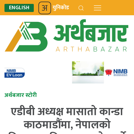
ENGLISH
युनिकोड
अर्थबजार स्टोरी
एडीबी अध्यक्ष मासातो कान्डा
काठमाडौंमा, नेपालको