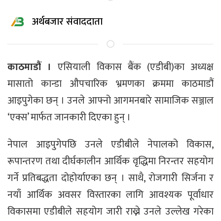
अर्थबजार संवाददाता
काठमाडौं ।
एसियाली विकास बैंक (एडीबी)का अध्यक्ष
मासातो कान्डा औपचारिक भ्रमणका क्रममा काठमाडौं
आइपुगेका छन् । उनले आफ्नो आगमनबारे सामाजिक सञ्जाल
‘एक्स’ मार्फत जानकारी दिएका हुन् ।
नेपाल आइपुगेपछि उनले एडीबीले नेपालको विकास,
रूपान्तरण तथा दीर्घकालीन आर्थिक वृद्धिमा निरन्तर सहयोग
गर्ने प्रतिबद्धता दोहोर्याएका छन् । साथै, रोजगारी सिर्जना र
नयाँ आर्थिक अवसर विस्तारका लागि आवश्यक पूर्वाधार
विकासमा एडीबीले सहयोग जारी राख्ने उनले उल्लेख गरेका