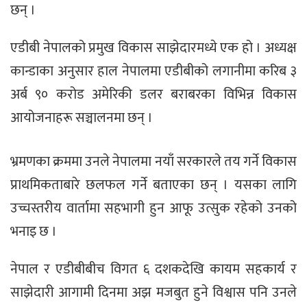
छन् ।
एडीबी नेपालको प्रमुख विकास साझेदारमध्ये एक हो । अध्यक्ष
कान्डाका अनुसार हाल नेपालमा एडीबीको लगानीमा करिब ३
अर्ब ९० करोड अमेरिकी डलर बराबरका विभिन्न विकास
आयोजनाहरू सञ्चालनमा छन् ।
भ्रमणका क्रममा उनले नेपालमा नयाँ सरकारले तय गर्ने विकास
प्राथमिकताबारे छलफल गर्ने बताएका छन् । यसका लागि
उच्चस्तरीय वार्तामा सहभागी हुन आफू उत्सुक रहेको उनको
भनाइ छ ।
नेपाल र एडीबीबीच विगत ६ दशकदेखि कायम सहकार्य र
साझेदारी आगामी दिनमा अझ मजबुत हुने विश्वास पनि उनले