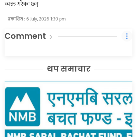
व्यक्त गरेका छन् ।
प्रकाशित : 6 July, 2026 1:30 pm
Comment
थप समाचार