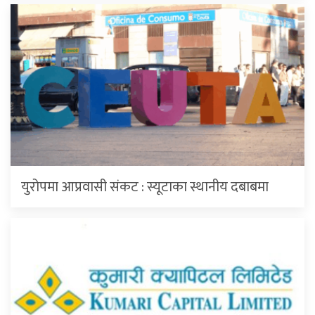
युरोपमा आप्रवासी संकट : स्यूटाका स्थानीय दबाबमा