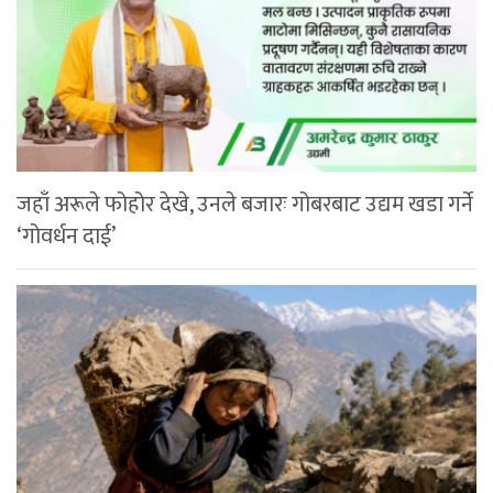
जहाँ अरूले फोहोर देखे, उनले बजारः गोबरबाट उद्यम खडा गर्ने
‘गोवर्धन दाई’