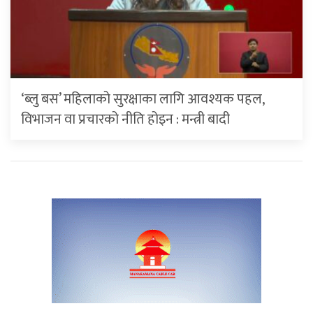
‘ब्लु बस’ महिलाको सुरक्षाका लागि आवश्यक पहल,
विभाजन वा प्रचारको नीति होइन : मन्त्री बादी