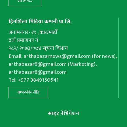
VIEW ALL
हिमशिला मिडिया कम्पनी प्रा.लि.
अनामनगर- २९ , काठमाडौँ
दर्ता प्रमाणपत्र नं :
२८२/ २०७३/०७४ सूचना बिभाग
Email:
arthabazarnews@gmail.com
(for news),
arthabazar8@gmail.com
(Marketing),
arthabazar8@gmail.com
Tel: +977 9849150541
सम्पादकीय नीति
साइट नेभिगेशन