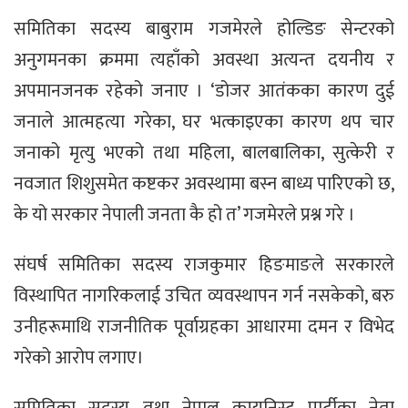
समितिका सदस्य बाबुराम गजमेरले होल्डिङ सेन्टरको
अनुगमनका क्रममा त्यहाँको अवस्था अत्यन्त दयनीय र
अपमानजनक रहेको जनाए । ‘डोजर आतंकका कारण दुई
जनाले आत्महत्या गरेका, घर भत्काइएका कारण थप चार
जनाको मृत्यु भएको तथा महिला, बालबालिका, सुत्केरी र
नवजात शिशुसमेत कष्टकर अवस्थामा बस्न बाध्य पारिएको छ,
के यो सरकार नेपाली जनता कै हो त’ गजमेरले प्रश्न गरे ।
संघर्ष समितिका सदस्य राजकुमार हिङमाङले सरकारले
विस्थापित नागरिकलाई उचित व्यवस्थापन गर्न नसकेको, बरु
उनीहरूमाथि राजनीतिक पूर्वाग्रहका आधारमा दमन र विभेद
गरेको आरोप लगाए।
समितिका सदस्य तथा नेपाल कम्युनिस्ट पार्टीका नेता