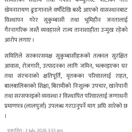
खेमनारायण ढुङगानाले वर्षौंदेखि बस्दै आएको वासस्थानबाट
विस्थापन गरेर सुकुम्बासी तथा भूमिहीन जनतालाई
गैरनागरिक जस्तै व्यवहारले राज्य तानाशाहीता उन्मुख रहेको
आरोप लगाए ।
समितिले सरकारसमक्ष सुकुम्बासीहरूको तत्काल सुरक्षित
आवास, रोजगारी, उत्पादनका लागि जमिन, भत्काइएका घर
तथा संरचनाको क्षतिपूर्ति, मृतकका परिवारलाई राहत,
बालबालिकाको शिक्षा, बिरामीको निःशुल्क उपचार, खानेपानी
तथा सरसफाइको व्यवस्था र विस्थापित परिवारलाई जग्गाधनी
प्रमाणपत्र (लालपुर्जा) उपलब्ध गराउनुपर्ने माग अघि सारेको छ
।
प्रकाशित : 3 July, 2026 3:55 pm