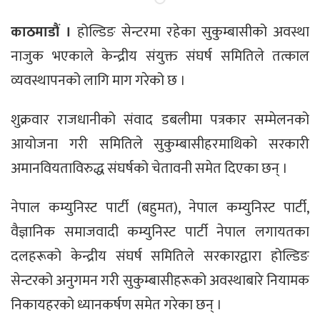
काठमाडौं ।
होल्डिङ सेन्टरमा रहेका सुकुम्बासीको अवस्था
नाजुक भएकाले केन्द्रीय संयुक्त संघर्ष समितिले तत्काल
व्यवस्थापनको लागि माग गरेको छ ।
शुक्रवार राजधानीको संवाद डबलीमा पत्रकार सम्मेलनको
आयोजना गरी समितिले सुकुम्बासीहरमाथिको सरकारी
अमानवियताविरुद्ध संघर्षको चेतावनी समेत दिएका छन् ।
नेपाल कम्युनिस्ट पार्टी (बहुमत), नेपाल कम्युनिस्ट पार्टी,
वैज्ञानिक समाजवादी कम्युनिस्ट पार्टी नेपाल लगायतका
दलहरूको केन्द्रीय संघर्ष समितिले सरकारद्वारा होल्डिङ
सेन्टरको अनुगमन गरी सुकुम्बासीहरूको अवस्थाबारे नियामक
निकायहरको ध्यानकर्षण समेत गरेका छन् ।