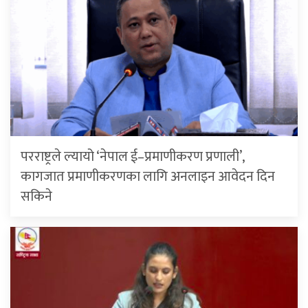
परराष्ट्रले ल्यायो ‘नेपाल ई–प्रमाणीकरण प्रणाली’,
कागजात प्रमाणीकरणका लागि अनलाइन आवेदन दिन
सकिने