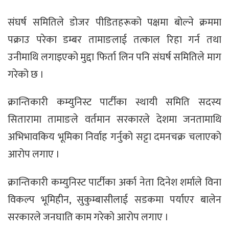
संघर्ष समितिले डोजर पीडितहरूको पक्षमा बोल्ने क्रममा
पक्राउ परेका डम्बर तामाङलाई तत्काल रिहा गर्न तथा
उनीमाथि लगाइएको मुद्दा फिर्ता लिन पनि संघर्ष समितिले माग
गरेको छ ।
क्रान्तिकारी कम्युनिस्ट पार्टीका स्थायी समिति सदस्य
सितारामा तामाङले वर्तमान सरकारले देशमा जनतामाथि
अभिभावकिय भूमिका निर्वाह गर्नुको सट्टा दमनचक्र चलाएको
आरोप लगाए ।
क्रान्तिकारी कम्युनिस्ट पार्टीका अर्का नेता दिनेश शर्माले विना
विकल्प भूमिहीन, सुकुम्बासीलाई सडकमा पर्याएर बालेन
सरकारले जनघाति काम गरेको आरोप लगाए ।