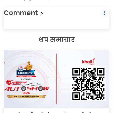
Comment
थप समाचार