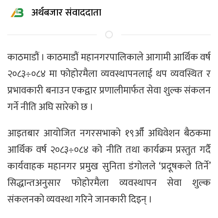
अर्थबजार संवाददाता
काठमाडौं । काठमाडौं महानगरपालिकाले आगामी आर्थिक वर्ष
२०८३÷०८४ मा फोहोरमैला व्यवस्थापनलाई थप व्यवस्थित र
प्रभावकारी बनाउन एकद्वार प्रणालीमार्फत सेवा शुल्क संकलन
गर्ने नीति अघि सारेको छ ।
आइतबार आयोजित नगरसभाको १९औँ अधिवेशन बैठकमा
आर्थिक वर्ष २०८३÷०८४ को नीति तथा कार्यक्रम प्रस्तुत गर्दै
कार्यवाहक महानगर प्रमुख सुनिता डंगोलले ‘प्रदूषकले तिर्ने’
सिद्धान्तअनुसार फोहोरमैला व्यवस्थापन सेवा शुल्क
संकलनको व्यवस्था गरिने जानकारी दिइन् ।