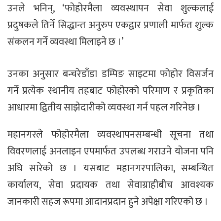
उनले भनिन्, ‘फोहोरमैला व्यवस्थापन सेवा शुल्कलाई
प्रदुषकले तिर्ने सिद्धान्त अनुरुप एकद्वार प्रणाली मार्फत शुल्क
संकलन गर्ने व्यवस्था मिलाइने छ ।’
उनका अनुसार बन्चरेडाँडा डम्पिङ साइटमा फोहोर विसर्जन
गर्ने प्रत्येक स्थानीय तहबाट फोहोरको परिमाण र प्रकृतिका
आधारमा द्वितीय साझेदारीको व्यवस्था गर्न पहल गरिनेछ ।
महानगरले फोहोरमैला व्यवस्थापनसम्बन्धी सूचना तथा
विवरणलाई अनलाइन एपमार्फत उपलब्ध गराउने योजना पनि
अघि सारेको छ । यसबाट महानगरपालिका, सम्बन्धित
कार्यालय, सेवा प्रदायक तथा सेवाग्राहीबीच आवश्यक
जानकारी सहज रूपमा आदानप्रदान हुने अपेक्षा गरिएको छ ।