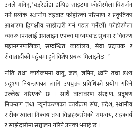
उनले भनिन्, ‘बञ्चरेडाँडा डम्पिङ साइटमा फोहोरमैला विसर्जन
गर्ने प्रत्येक स्थानीय तहबाट फोहोरको परिमाण र प्रकृतिका
आधारमा द्विपक्षीय साझेदारी गर्न पहल गर्नेछौँ। फोहोरमैला
व्यवस्थापनलाई अनलाइन एपका माध्यमबाट सूचना र विवरण
महानगरपालिका, सम्बन्धित कार्यालय, सेवा प्रदायक र
सेवाग्राहीको पहुँचमा हुने विशेष प्रबन्ध मिलाइनेछ ।’
नीति तथा कार्यक्रममा वायु, जल, जमिन, ध्वनि तथा दृश्य
प्रदूषण नियन्त्रणका लागि उपयुक्त प्रविधिको प्रयोग गरिने
उल्लेख गरिएको छ । साथै वातावरण संरक्षण, प्रदूषण
नियन्त्रण तथा न्यूनीकरणका कार्यक्रम संघ, प्रदेश, स्थानीय
सरोकारवाला निकाय तथा विज्ञहरूसँगको समन्वय, सहकार्य
र साझेदारीमा सञ्चालन गरिने उनको भनाई छ ।