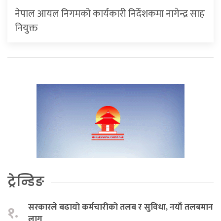
नेपाल आयल निगमको कार्यकारी निर्देशकमा नागेन्द्र साह
नियुक्त
ट्रेन्डिङ
सरकारले बढायो कर्मचारीको तलब र सुविधा, नयाँ तलबमान
१.
लागू