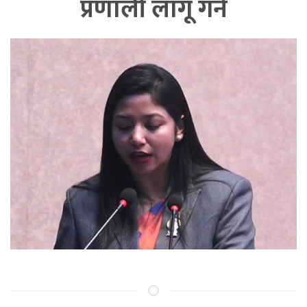
प्रणाली लागू गर्ने