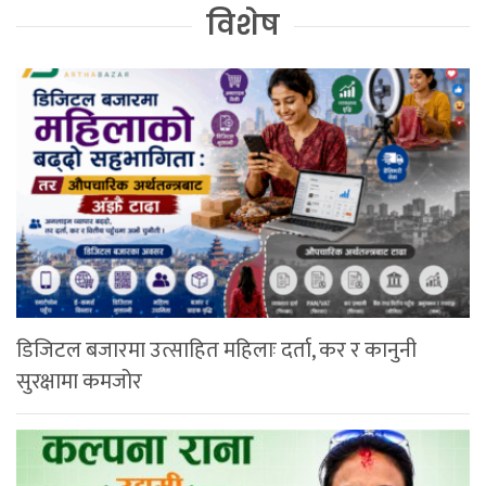
विशेष
डिजिटल बजारमा उत्साहित महिलाः दर्ता, कर र कानुनी
सुरक्षामा कमजोर