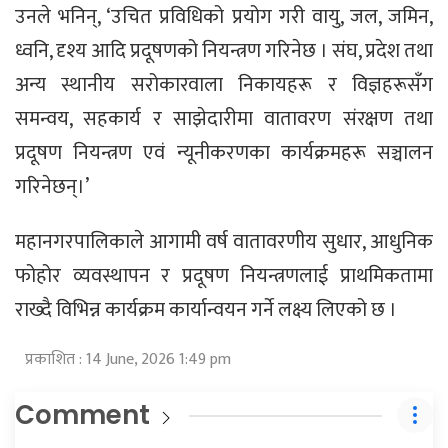
उनले भनिन्, ‘उचित प्रविधिको प्रयोग गरी वायु, जल, जमिन,
ध्वनि, दृश्य आदि प्रदूषणको नियन्त्रण गरिनेछ । संघ, प्रदेश तथा
अन्य स्थानीय सरोकारवाला निकायहरू र विज्ञहरूसँग
समन्वय, सहकार्य र साझेदारीमा वातावरण संरक्षण तथा
प्रदूषण नियन्त्रण एवं न्यूनीकरणका कार्यक्रमहरू सञ्चालन
गरिनेछन्।’
महानगरपालिकाले आगामी वर्ष वातावरणीय सुधार, आधुनिक
फोहोर व्यवस्थापन र प्रदूषण नियन्त्रणलाई प्राथमिकतामा
राख्दै विभिन्न कार्यक्रम कार्यान्वयन गर्ने लक्ष्य लिएको छ ।
प्रकाशित : 14 June, 2026 1:49 pm
Comment