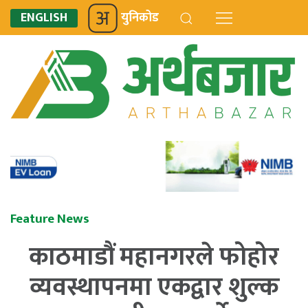
ENGLISH
युनिकोड
Feature News
काठमाडौं महानगरले फोहोर
व्यवस्थापनमा एकद्वार शुल्क