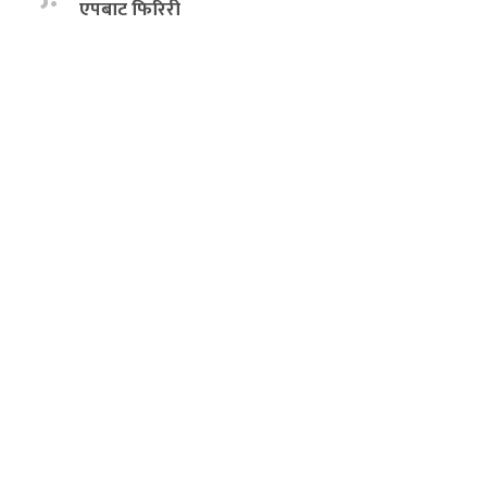
एपबाट फिरिरी