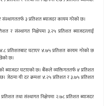
 र संस्थागततर्फ ३ प्रतिशत ब्याजदर कायम गरेको छ।
प्रतिशत र संस्थागत निक्षेपमा ३.२५ प्रतिशत ब्याजदरलाई
ाजदर ४.८ प्रतिशतबाट घटाएर ४.७५ प्रतिशत कायम गरेको छ
ाखेको छ।
षेपको ब्याजदर घटाएको छ। बैंकले व्यक्तिगततर्फ ४ प्रतिशत
ो छ। जेठमा यी दर क्रमशः ४.२५ प्रतिशत र ३.७५ प्रतिशत
१५ प्रतिशत तथा संस्थागत निक्षेपमा २.७८ प्रतिशत ब्याजदर