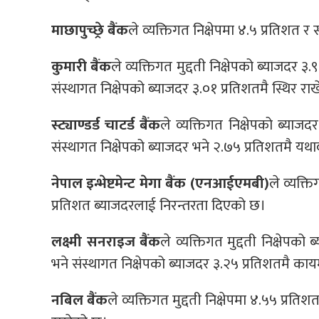
माछापुच्छ्रे बैंक
ले व्यक्तिगत निक्षेपमा ४.५ प्रतिशत 
कुमारी बैंक
ले व्यक्तिगत मुद्दती निक्षेपको ब्याजदर
संस्थागत निक्षेपको ब्याजदर ३.०१ प्रतिशतमै स्थिर र
स्ट्याण्डर्ड चाटर्ड बैंक
ले व्यक्तिगत निक्षेपको ब्या
संस्थागत निक्षेपको ब्याजदर भने २.७५ प्रतिशतमै यथ
नेपाल इन्भेष्टमेन्ट मेगा बैंक (एनआईएमबी)
ले व्यक्ति
प्रतिशत ब्याजदरलाई निरन्तरता दिएको छ।
लक्ष्मी सनराइज बैंक
ले व्यक्तिगत मुद्दती निक्षेप
भने संस्थागत निक्षेपको ब्याजदर ३.२५ प्रतिशतमै का
नबिल बैंक
ले व्यक्तिगत मुद्दती निक्षेपमा ४.५५ प्रत