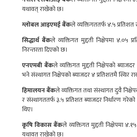
यथावत् राखेको छ।
ग्लोबल आइएमई बैंक
ले व्यक्तिगततर्फ ४.५ प्रतिशत
सिद्धार्थ बैंक
ले व्यक्तिगत मुद्दती निक्षेपमा ४.०५ 
निरन्तरता दिएको छ।
एनएमबी बैंक
ले व्यक्तिगत मुद्दती निक्षेपको ब्य
भने संस्थागत निक्षेपको ब्याजदर ४ प्रतिशतमै स्थिर र
हिमालयन बैंक
ले व्यक्तिगत तथा संस्थागत दुवै निक्
र संस्थागततर्फ ३.५ प्रतिशत ब्याजदर निर्धारण गरेक
थिए।
कृषि विकास बैंक
ले व्यक्तिगत मुद्दती निक्षेपमा ४.
यथावत् राखेको छ।