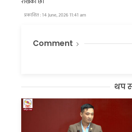
राखेको छ।
प्रकाशित : 14 June, 2026 11:41 am
Comment
थप 