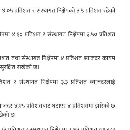
४.०५ प्रतिशत र संस्थागत निक्षेपको ३.५ प्रतिशत रहेको
िक्षेपमा ४.१० प्रतिशत र संस्थागत निक्षेपमा ३.५० प्रतिशत
्रतिशत तथा संस्थागत निक्षेपमा ४ प्रतिशत ब्याजदर कायम
 सुरक्षित राखेको छ।
प्रतिशत र संस्थागत निक्षेपमा ३.३ प्रतिशत ब्याजदरलाई
को ब्याजदर ४.१५ प्रतिशतबाट घटाएर ४ प्रतिशतमा झारेको छ
ाखेको छ।
ा ४.२५ प्रतिशत र संस्थागत निक्षेपमा २.७५ प्रतिशत ब्याजदर