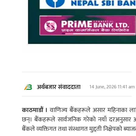
अर्थबजार संवाददाता
14 June, 2026 11:41 am
काठमाडौं ।
वाणिज्य बैंकहरूले असार महिनाका लागि 
छन्। बैंकहरूले सार्वजनिक गरेको नयाँ दरअनुसार 
बैंकले व्यक्तिगत तथा संस्थागत मुद्दती निक्षेपको ब्