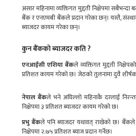
असार महिनामा व्यक्तिगत मुद्दती निक्षेपमा सबैभन्दा ब
बैंक र एनएमबी बैंकले प्रदान गरेका छन्। यस्तै, संस्थाग
ब्याजदर कायम गरेका छन्।
कुन बैंकको ब्याजदर कति ?
एनआईसी एशिया बैंक
ले व्यक्तिगत मुद्दती निक्ष
प्रतिशत कायम गरेको छ। जेठको तुलनामा दुवै शीर्ष
नेपाल बैंक
ले भने अघिल्लो महिनाकै दरलाई निरन्तरत
निक्षेपमा ३ प्रतिशत ब्याजदर कायम गरेको छ।
प्रभु बैंक
ले पनि ब्याजदर यथावत् राखेको छ। बैंकले व
निक्षेपमा २.७५ प्रतिशत ब्याज प्रदान गर्नेछ।