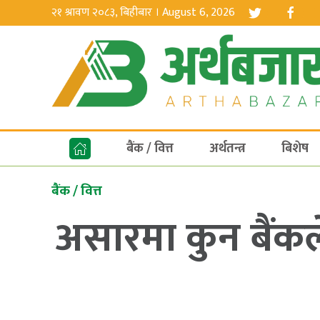
२१ श्रावण २०८३, बिहीबार । August 6, 2026
बैंक / वित्त
अर्थतन्त्र
बिशेष
बैंक / वित्त
असारमा कुन बैंकले 