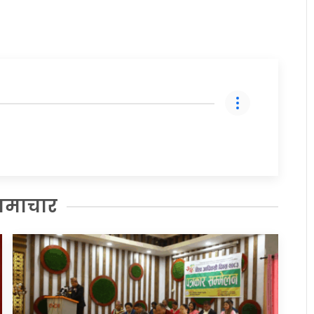
समाचार