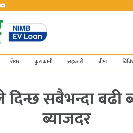
शेयर
कुराकानी
सहकारी
बीमा
विवि
दिन्छ सबैभन्दा बढी ब्या
ब्याजदर