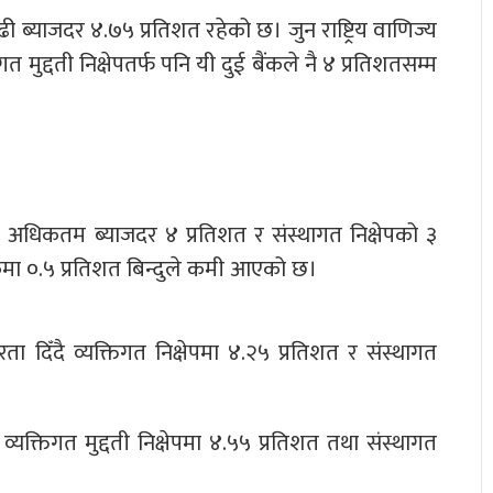
ढी ब्याजदर ४.७५ प्रतिशत रहेको छ। जुन राष्ट्रिय वाणिज्य
त मुद्दती निक्षेपतर्फ पनि यी दुई बैंकले नै ४ प्रतिशतसम्म
ेपको अधिकतम ब्याजदर ४ प्रतिशत र संस्थागत निक्षेपको ३
कमा ०.५ प्रतिशत बिन्दुले कमी आएको छ।
ा दिँदै व्यक्तिगत निक्षेपमा ४.२५ प्रतिशत र संस्थागत
्यक्तिगत मुद्दती निक्षेपमा ४.५५ प्रतिशत तथा संस्थागत