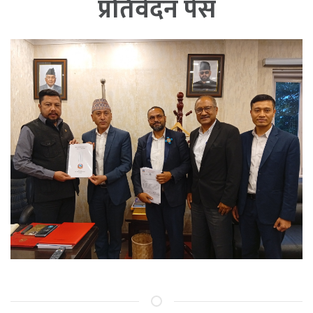
प्रतिवेदन पेस