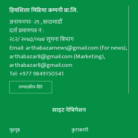
हिमशिला मिडिया कम्पनी प्रा.लि.
अनामनगर- २९ , काठमाडौँ
दर्ता प्रमाणपत्र नं :
२८२/ २०७३/०७४ सूचना बिभाग
Email:
arthabazarnews@gmail.com
(for news),
arthabazar8@gmail.com
(Marketing),
arthabazar8@gmail.com
Tel: +977 9849150541
सम्पादकीय नीति
साइट नेभिगेशन
गृहपृष्ठ
कुराकानी