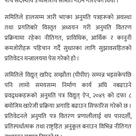
पाँच सदस्यीय उच्चस्तरीय समिति गठन गरिएको थियो ।
समितिले हालसम्म जारी भएका अनुमति पत्रहरूको अवस्था
तथा प्रगतिबारे विस्तृत अध्ययन गरी अनुमति वितरण
प्रक्रियामा रहेका नीतिगत, प्राविधिक, आर्थिक र कानुनी
कमजोरीहरू पहिचान गर्दै सुधारका लागि सुझावसहितको
प्रतिवेदन मन्त्रालयमा पेस गरेको हो ।
समितिले विद्युत् खरिद सम्झौता (पीपीए) सम्पन्न भइसकेपछि
पनि लामो समयसम्म निर्माण कार्य अघि नबढाउने
प्रवद्र्धकहरूको अनुमति पत्र विद्युत् ऐन, २०४९ को दफा ८
बमोजिम खारेजी प्रक्रिया अगाडि बढाउन सिफारिस गरेको छ ।
प्रतिवेदनले अनुमति पत्र वितरण प्रणालीलाई थप पारदर्शी,
प्रतिस्पर्धात्मक तथा राष्ट्रहित अनुकूल बनाउन विभिन्न नीतिगत