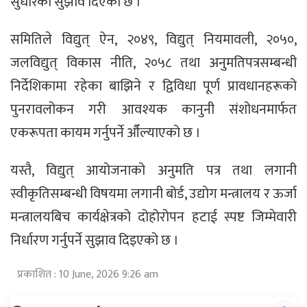
सुधारका सुझाव दिएको छ ।
समितिले विद्युत् ऐन, २०४९, विद्युत् नियमावली, २०५०,
जलविद्युत् विकास नीति, २०५८ तथा अनुमतिपत्रसम्बन्धी
निर्देशिकामा रहेका बाझिने र द्विविधा पूर्ण प्रावधानहरूको
पुनरावलोकन गरी आवश्यक कानुनी संशोधनमार्फत
एकरूपता कायम गर्नुपर्ने औँल्याएको छ ।
यस्तै, विद्युत् आयोजनाको अनुमति पत्र तथा लगानी
स्वीकृतिसम्बन्धी विषयमा लगानी बोर्ड, उद्योग मन्त्रालय र ऊर्जा
मन्त्रालयबिच कार्यक्षेत्रको दोहोरोपन हटाई स्पष्ट जिम्मेवारी
निर्धारण गर्नुपर्ने सुझाव दिइएको छ ।
प्रकाशित : 10 June, 2026 9:26 am