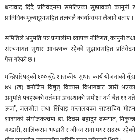
धन्यवाद दिँदै प्रतिवेदनमा समेटिएका सुझावको कानुनी र
प्राविधिक मूल्याङ्कनसहित तत्कालै कार्यान्वयन लैजाने बताए ।
समितिले अनुमति पत्र प्रणालीमा व्यापक नीतिगत, कानुनी तथा
संरचनागत सुधार आवश्यक रहेको सुझावसहित प्रतिवेदन
पेस गरेको छ ।
मन्त्रिपरिषद्को १०० बुँदे शासकीय सुधार कार्य योजनाको बुँदा
७४ (ख) बमोजिम विद्युत् विकास विभागबाट जारी भएका
अनुमति पत्रहरूको वर्तमान अवस्थाको समीक्षा गर्न चैत १९ गते
ऊर्जा, जलस्रोत तथा सिँचाइ मन्त्रालयका सहसचिव मोहन
शाक्यको संयोजकत्वमा डा. दिवस बहादुर बस्न्यात, निकुन्ज
भण्डारी, सालिकराम भण्डारी र जीवन राना मगर सदस्य रहेको