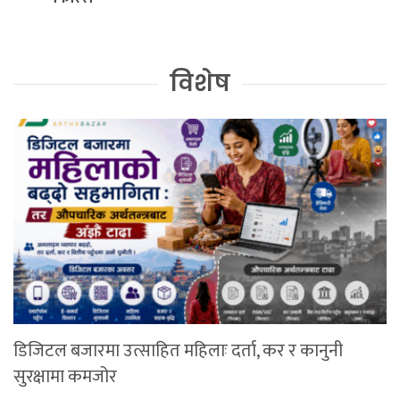
विशेष
डिजिटल बजारमा उत्साहित महिलाः दर्ता, कर र कानुनी
सुरक्षामा कमजोर