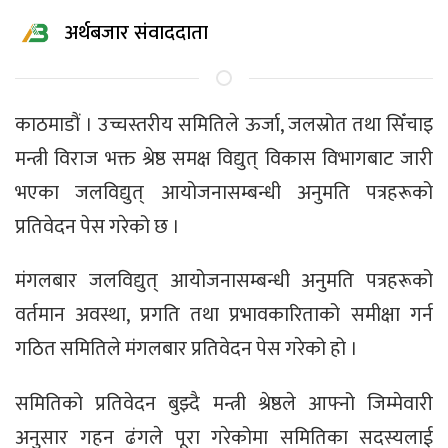
अर्थबजार संवाददाता
काठमाडौं । उच्चस्तरीय समितिले ऊर्जा, जलस्रोत तथा सिँचाइ
मन्त्री विराज भक्त श्रेष्ठ समक्ष विद्युत् विकास विभागबाट जारी
भएका जलविद्युत् आयोजनासम्बन्धी अनुमति पत्रहरूको
प्रतिवेदन पेस गरेको छ ।
मंगलबार जलविद्युत् आयोजनासम्बन्धी अनुमति पत्रहरूको
वर्तमान अवस्था, प्रगति तथा प्रभावकारिताको समीक्षा गर्न
गठित समितिले मंगलबार प्रतिवेदन पेस गरेको हो ।
समितिको प्रतिवेदन बुझ्दै मन्त्री श्रेष्ठले आफ्नो जिम्मेवारी
अनुसार गहन ढंगले पूरा गरेकोमा समितिका सदस्यलाई