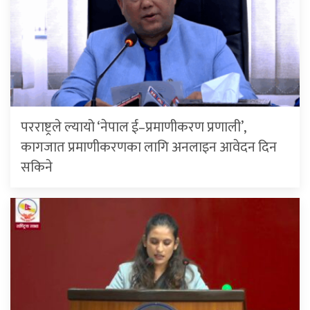
परराष्ट्रले ल्यायो ‘नेपाल ई–प्रमाणीकरण प्रणाली’,
कागजात प्रमाणीकरणका लागि अनलाइन आवेदन दिन
सकिने