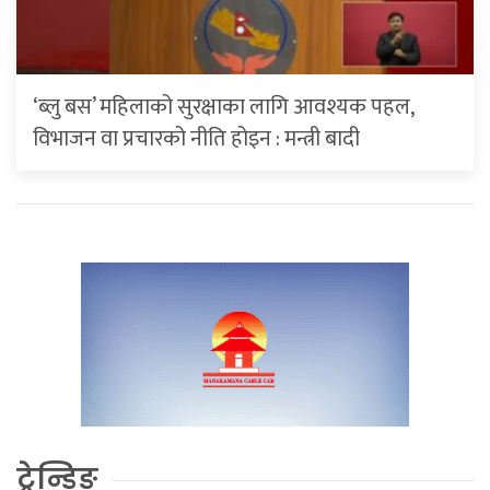
‘ब्लु बस’ महिलाको सुरक्षाका लागि आवश्यक पहल,
विभाजन वा प्रचारको नीति होइन : मन्त्री बादी
ट्रेन्डिङ