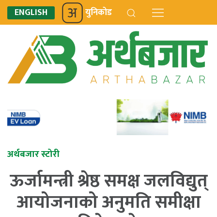
ENGLISH
युनिकोड
अर्थबजार स्टोरी
ऊर्जामन्त्री श्रेष्ठ समक्ष जलविद्युत्
आयोजनाको अनुमति समीक्षा