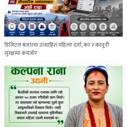
डिजिटल बजारमा उत्साहित महिलाः दर्ता, कर र कानुनी
सुरक्षामा कमजोर