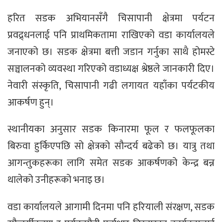
हरित सडक अभियानसँगै चिसापानी क्षेत्रमा पर्यटन
प्रवद्र्धनलाई पनि प्राथमिकतामा राखिएको वडा कार्यालयले
जनाएको छ। सडक क्षेत्रमा बत्ती जडान गर्नुका साथै होमस्टे
सञ्चालनको व्यवस्था गरिएको वडाध्यक्ष श्रेष्ठले जानकारी दिए।
नेवारी संस्कृति, चिसापानी गढी लगायत यहाँका पर्यटकीय
आकर्षण हुन्।
स्थानीयका अनुसार सडक किनारमा फूल र फलफूलका
बिरुवा हुर्किएपछि सो क्षेत्रको सौन्दर्य बढेको छ। यात्रु तथा
आगन्तुकहरूका लागि समेत सडक आकर्षणको केन्द्र बन्न
थालेको उनीहरूको भनाइ छ।
वडा कार्यालयले आगामी दिनमा पनि हरियाली संरक्षण, सडक