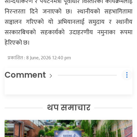
सौन्दर्यीकरण र पर्यटनमैत्री पूर्वाधार विस्तारका कार्यक्रमलाई
निरन्तरता दिने जनाएको छ। स्थानीयको सहभागितामा
सञ्चालन गरिएको यो अभियानलाई समुदाय र स्थानीय
सरकारबिचको सहकार्यको उदाहरणीय नमुनाका रूपमा
हेरिएको छ।
प्रकाशित : 8 June, 2026 12:40 pm
Comment
थप समाचार