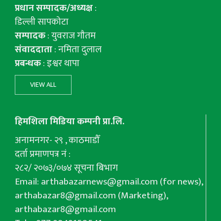
प्रधान सम्पादक/अध्यक्ष
:
डिल्ली सापकोटा
सम्पादक
: युवराज गाैतम
संवाददाता
: नमिता दुलाल
प्रबन्धक
: इश्वर थापा
VIEW ALL
हिमशिला मिडिया कम्पनी प्रा.लि.
अनामनगर- २९ , काठमाडौँ
दर्ता प्रमाणपत्र नं :
२८२/ २०७३/०७४ सूचना बिभाग
Email:
arthabazarnews@gmail.com
(for news),
arthabazar8@gmail.com
(Marketing),
arthabazar8@gmail.com