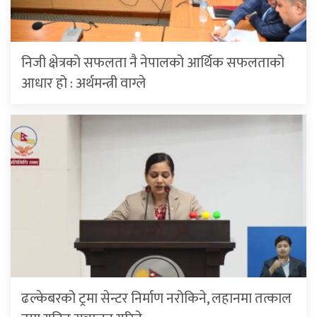
निजी क्षेत्रको सफलता नै नेपालको आर्थिक सफलताको
आधार हो : अर्थमन्त्री वाग्ले
ढल्केबरको ट्रमा सेन्टर निर्माण नरोकिने, लहानमा तत्काल