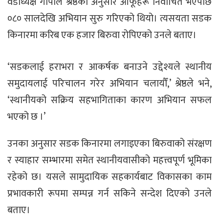
वडाध्यक्ष गोपाल श्रेष्ठका अनुसार आफूहरू निर्वाचित भएपछि
०८० सालदेखि अभियान सुरु गरिएको थियो। त्यसयता सडक
किनारमा करिब एक हजार बिरुवा रोपिएको उनले बताए।
‘सडकलाई हराभरा र आकर्षक बनाउने उद्देश्यले स्थानीय
समुदायलाई परिचालन गरेर अभियान चलायौँ,’ श्रेष्ठले भने,
‘स्थानीयको सक्रिय सहभागिताका कारण अभियान सफल
भएको छ ।’
उनका अनुसार सडक किनारमा लगाइएका बिरुवाको संरक्षण
र स्याहार सम्भारमा समेत स्थानीयवासीको महत्त्वपूर्ण भूमिका
रहेको छ। यसले सामुदायिक सहकार्यबाट विकासका काम
प्रभावकारी रूपमा सम्पन्न गर्न सकिने सन्देश दिएको उनले
बताए।