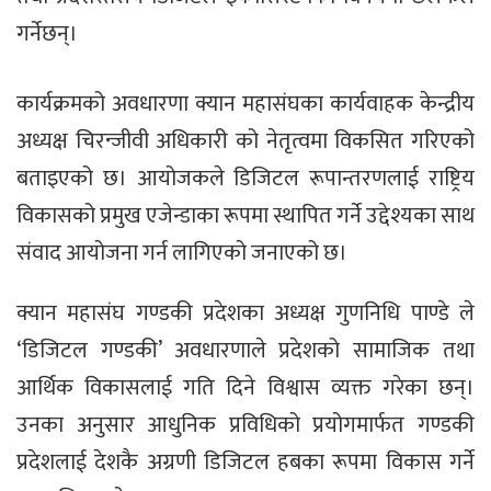
गर्नेछन्।
कार्यक्रमको अवधारणा क्यान महासंघका कार्यवाहक केन्द्रीय
अध्यक्ष चिरन्जीवी अधिकारी को नेतृत्वमा विकसित गरिएको
बताइएको छ। आयोजकले डिजिटल रूपान्तरणलाई राष्ट्रिय
विकासको प्रमुख एजेन्डाका रूपमा स्थापित गर्ने उद्देश्यका साथ
संवाद आयोजना गर्न लागिएको जनाएको छ।
क्यान महासंघ गण्डकी प्रदेशका अध्यक्ष गुणनिधि पाण्डे ले
‘डिजिटल गण्डकी’ अवधारणाले प्रदेशको सामाजिक तथा
आर्थिक विकासलाई गति दिने विश्वास व्यक्त गरेका छन्।
उनका अनुसार आधुनिक प्रविधिको प्रयोगमार्फत गण्डकी
प्रदेशलाई देशकै अग्रणी डिजिटल हबका रूपमा विकास गर्ने