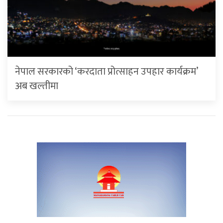
नेपाल सरकारको ‘करदाता प्रोत्साहन उपहार कार्यक्रम’
अब खल्तीमा