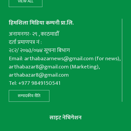
VIEW ALL
हिमशिला मिडिया कम्पनी प्रा.लि.
अनामनगर- २९ , काठमाडौँ
दर्ता प्रमाणपत्र नं :
२८२/ २०७३/०७४ सूचना बिभाग
Email:
arthabazarnews@gmail.com
(for news),
arthabazar8@gmail.com
(Marketing),
arthabazar8@gmail.com
Tel: +977 9849150541
सम्पादकीय नीति
साइट नेभिगेशन