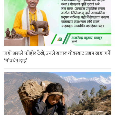
जहाँ अरूले फोहोर देखे, उनले बजारः गोबरबाट उद्यम खडा गर्ने
‘गोवर्धन दाई’