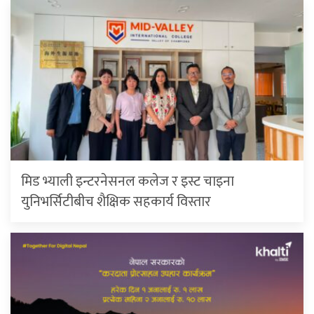
मिड भ्याली इन्टरनेसनल कलेज र इस्ट चाइना
युनिभर्सिटीबीच शैक्षिक सहकार्य विस्तार