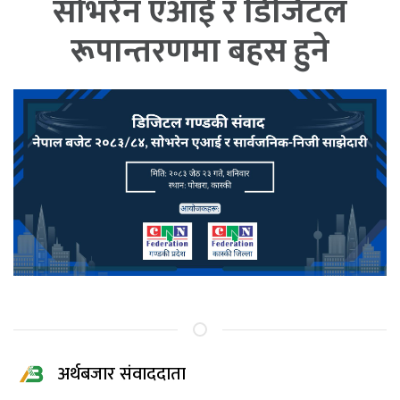
सोभरेन एआई र डिजिटल
रूपान्तरणमा बहस हुने
अर्थबजार संवाददाता