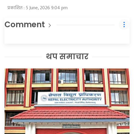
प्रकाशित : 5 June, 2026 9:04 pm
Comment
थप समाचार