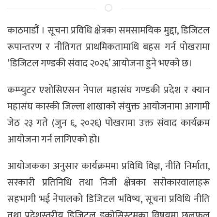
काठमाडौं । सूचना प्रविधि क्षेत्रका समसामयिक मुद्दा, डिजिटल
रूपान्तरण र नीतिगत प्राथमिकतामाथि बहस गर्न पोखरामा
‘डिजिटल गण्डकी संवाद २०२६’ आयोजना हुने भएको छ।
कम्प्युटर एशोसिएसन नेपाल महासंघ गण्डकी प्रदेश र क्यान
महासंघ कास्की जिल्ला शाखाको संयुक्त आयोजनामा आगामी
जेठ २३ गते (जुन ६, २०२६) पोखरामा उक्त संवाद कार्यक्रम
आयोजना गर्न लागिएको हो।
आयोजकका अनुसार कार्यक्रममा प्रविधि विज्ञ, नीति निर्माता,
सरकारी प्रतिनिधि तथा निजी क्षेत्रका सरोकारवालाहरू
सहभागी भई नेपालको डिजिटल भविष्य, सूचना प्रविधि नीति
तथा प्रदेशस्तरीय डिजिटल इकोसिस्टमका विषयमा छलफल