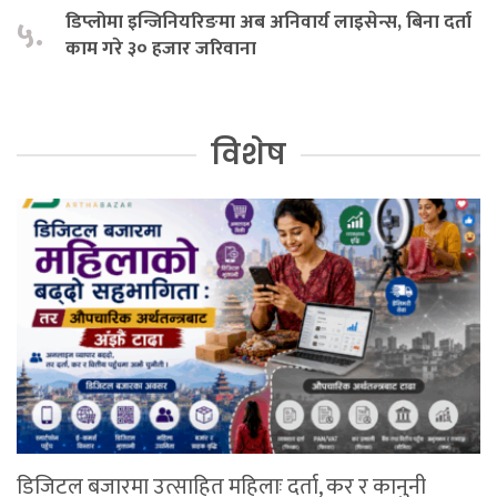
डिप्लोमा इन्जिनियरिङमा अब अनिवार्य लाइसेन्स, बिना दर्ता
५.
काम गरे ३० हजार जरिवाना
विशेष
डिजिटल बजारमा उत्साहित महिलाः दर्ता, कर र कानुनी