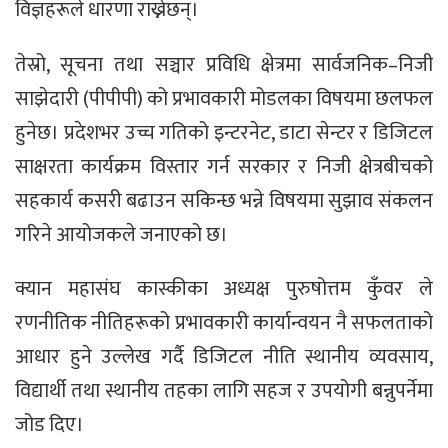
विज्ञहरूले धारणा राख्नेछन्।
तेस्रो, सूचना तथा सञ्चार प्रविधि क्षेत्रमा सार्वजनिक–निजी
साझेदारी (पीपीपी) को प्रभावकारी मोडलका विषयमा छलफल
हुनेछ। प्रदेशभर उच्च गतिको इन्टरनेट, डाटा सेन्टर र डिजिटल
साक्षरता कार्यक्रम विस्तार गर्न सरकार र निजी क्षेत्रबीचको
सहकार्य कसरी बढाउन सकिन्छ भन्ने विषयमा सुझाव संकलन
गरिने आयोजकले जनाएको छ।
क्यान महासंघ कास्कीका अध्यक्ष पुरुषोत्तम कुँवर ले
रणनीतिक नीतिहरूको प्रभावकारी कार्यान्वयन नै सफलताको
आधार हुने उल्लेख गर्दै डिजिटल नीति स्थानीय व्यवसाय,
विद्यार्थी तथा स्थानीय तहका लागि सहज र उपयोगी बन्नुपर्नेमा
जोड दिए।