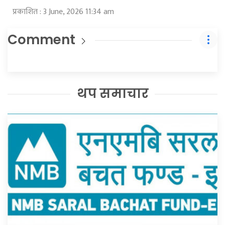
प्रकाशित : 3 June, 2026 11:34 am
Comment
थप समाचार