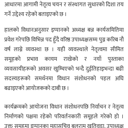
आधारमा आगामी नेतृत्व चयन र संस्थागत सुधारको दिशा तय
गर्ने उद्देश्य रहेको बताइएको छ ।
हालको विधानअनुसार इप्पानको अध्यक्ष बन्न कार्यसमितिमा
प्रवेश गरेपछि विभिन्न पद हुँदै वरिष्ठ उपाध्यक्षसम्म पुग्न करिब नौ
वर्ष लाग्ने व्यवस्था छ । यही व्यवस्थाले नेतृत्वमा सीमित
समूहको प्रभाव कायम राखेको र नयाँ पुस्ताका
व्यवसायीहरूको अवसर खुम्चिएको भन्दै दुईतिहाइभन्दा बढी
सदस्यहरूको समर्थनमा विधान संशोधनको पहल अघि
बढाइएको आयोजकको दाबी छ ।
कार्यक्रमको आयोजना विधान संशोधनपछि निर्वाचन र नेतृत्व
निर्माणको पक्षमा रहेको परिवर्तनकारी समूहले गरेको हो ।
उक्त समूहमा इप्पानका महासचिव बलराम खतिवडा, उपाध्यक्ष