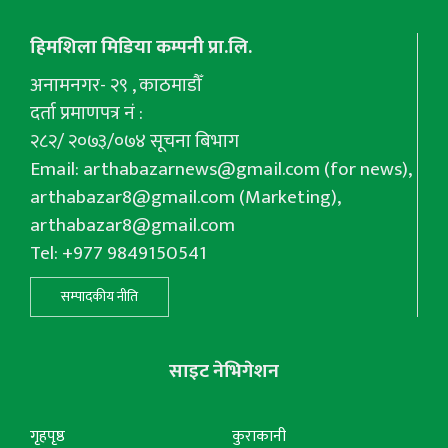
हिमशिला मिडिया कम्पनी प्रा.लि.
अनामनगर- २९ , काठमाडौँ
दर्ता प्रमाणपत्र नं :
२८२/ २०७३/०७४ सूचना बिभाग
Email:
arthabazarnews@gmail.com
(for news),
arthabazar8@gmail.com
(Marketing),
arthabazar8@gmail.com
Tel: +977 9849150541
सम्पादकीय नीति
साइट नेभिगेशन
गृहपृष्ठ
कुराकानी