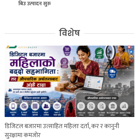
बिउ उत्पादन सुरु
विशेष
डिजिटल बजारमा उत्साहित महिलाः दर्ता, कर र कानुनी
सुरक्षामा कमजोर