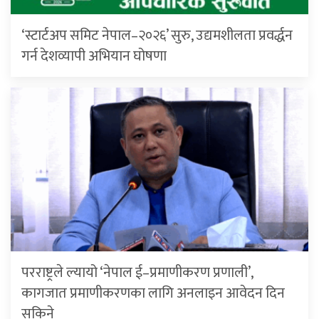
‘स्टार्टअप समिट नेपाल–२०२६’ सुरु, उद्यमशीलता प्रवर्द्धन
गर्न देशव्यापी अभियान घोषणा
परराष्ट्रले ल्यायो ‘नेपाल ई–प्रमाणीकरण प्रणाली’,
कागजात प्रमाणीकरणका लागि अनलाइन आवेदन दिन
सकिने