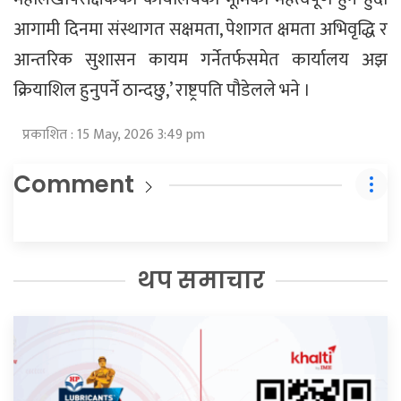
आगामी दिनमा संस्थागत सक्षमता, पेशागत क्षमता अभिवृद्धि र
आन्तरिक सुशासन कायम गर्नेतर्फसमेत कार्यालय अझ
क्रियाशिल हुनुपर्ने ठान्दछु,’ राष्ट्रपति पौडेलले भने ।
प्रकाशित : 15 May, 2026 3:49 pm
Comment
थप समाचार