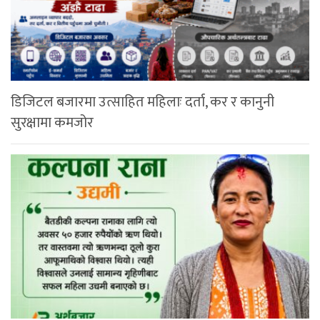
डिजिटल बजारमा उत्साहित महिलाः दर्ता, कर र कानुनी
सुरक्षामा कमजोर