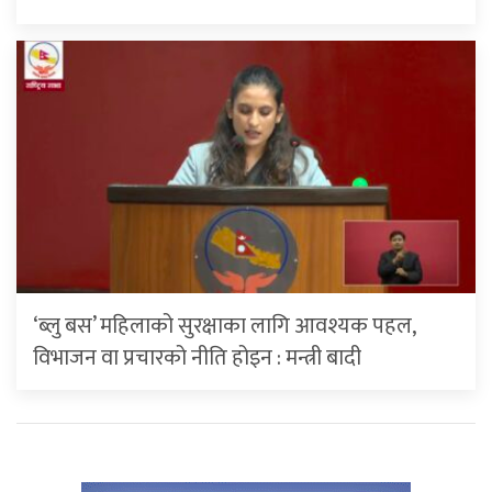
‘ब्लु बस’ महिलाको सुरक्षाका लागि आवश्यक पहल,
विभाजन वा प्रचारको नीति होइन : मन्त्री बादी