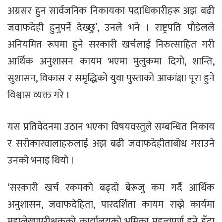
अग्रसर हुन सार्वजनिक निकायका पदाधिकारीहरू अझ बढी
जवाफदेही हुनुपर्ने देख्छु’, उनले भने । राष्ट्रपति पौडेलले
अनियमित रूपमा हुने सरकारी खर्चलाई निरुत्साहित गरी
आर्थिक अनुशासन कायम भएमा मुलुकमा दिगो, शान्ति,
सुशासन, विकास र समृद्धिको युवा पुस्ताको आकांक्षा पूरा हुने
विश्वास व्यक्त गरे ।
यस प्रतिवेदनमा उठान भएका विषयवस्तुले सम्बन्धित निकाय
र सरोकारवालाहरुलाई अझ बढी जवाफदेहीताबोध गराउने
उनको भनाइ थियो ।
‘सरकारी खर्च रकमको बढ्दो बेरूजु कम गर्दै आर्थिक
अनुशासन, जवाफदेहिता, पारदर्शिता कायम राख्ने कार्यमा
महालेखापरीक्षकको कार्यालयको भूमिका महत्वपूर्ण हुने हुँदा