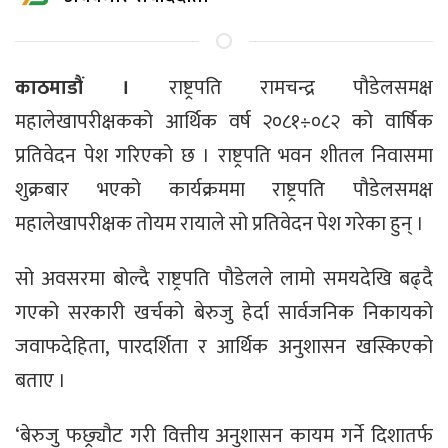
काठमाडौं ।
राष्ट्रपति रामचन्द्र पौडेलसमक्ष
महालेखापरीक्षकको आर्थिक वर्ष २०८१÷०८२ को वार्षिक
प्रतिवेदन पेश गरिएको छ । राष्ट्रपति भवन शीतल निवासमा
शुक्रबार भएको कार्यक्रममा राष्ट्रपति पौडेलसमक्ष
महालेखापरीक्षक तोयम रायाले सो प्रतिवेदन पेश गरेका हुन् ।
सो अवसरमा बोल्दै राष्ट्रपति पौडेलले लामो समयदेखि बढ्दै
गएको सरकारी खर्चको बेरुजु हेर्दा सार्वजनिक निकायको
जवाफदेहिता, पारदर्शिता र आर्थिक अनुशासन खस्किएको
बताए ।
‘बेरुजु फछ्र्यौट गरी वित्तीय अनुशासन कायम गर्ने दिशातर्फ