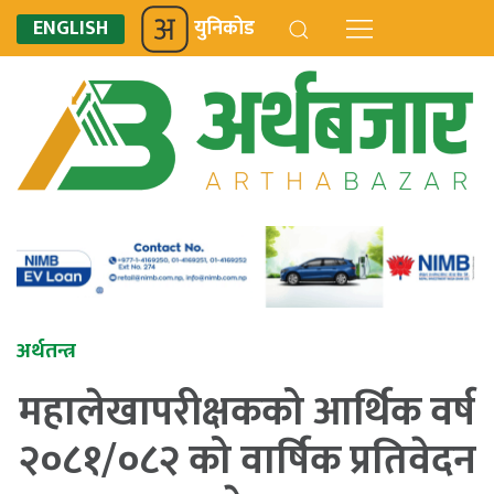
ENGLISH
युनिकोड
अर्थतन्त्र
महालेखापरीक्षकको आर्थिक वर्ष
२०८१/०८२ को वार्षिक प्रतिवेदन