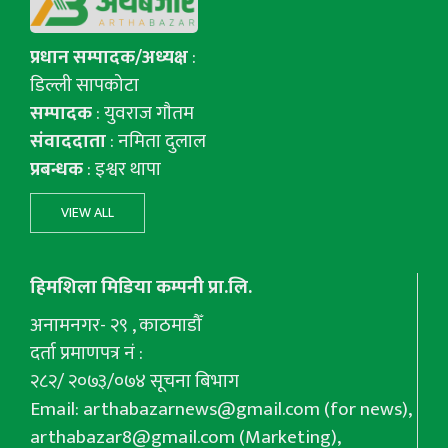
प्रधान सम्पादक/अध्यक्ष
:
डिल्ली सापकोटा
सम्पादक
: युवराज गाैतम
संवाददाता
: नमिता दुलाल
प्रबन्धक
: इश्वर थापा
VIEW ALL
हिमशिला मिडिया कम्पनी प्रा.लि.
अनामनगर- २९ , काठमाडौँ
दर्ता प्रमाणपत्र नं :
२८२/ २०७३/०७४ सूचना बिभाग
Email:
arthabazarnews@gmail.com
(for news),
arthabazar8@gmail.com
(Marketing),