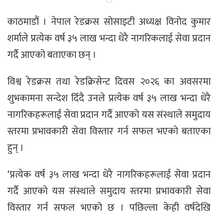
काठमाडौं । नेपाल रेडक्रस सोसाइटी अध्यक्ष विनोद कुमार
शर्माले प्रत्येक वर्ष ३५ लाख भन्दा धेरै नागरिकलाई सेवा प्रदान
गर्दै आएको बताएका छन् ।
विश्व रेडक्रस तथा रेडक्रिसेन्ट दिवस २०२६ का अवसरमा
शुभकामना सन्देश दिँदै उनले प्रत्येक वर्ष ३५ लाख भन्दा धेरै
नागरिकहरूलाई सेवा प्रदान गर्दै आएको यस संस्थाले समुदाय
स्तरमा प्रभावकारी सेवा विस्तार गर्न सफल भएको बताएका
हुन् ।
‘प्रत्येक वर्ष ३५ लाख भन्दा धेरै नागरिकहरूलाई सेवा प्रदान
गर्दै आएको यस संस्थाले समुदाय स्तरमा प्रभावकारी सेवा
विस्तार गर्न सफल भएको छ । पछिल्ला केही वर्षदेखि