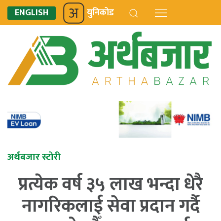
ENGLISH
युनिकोड
अर्थबजार स्टोरी
प्रत्येक वर्ष ३५ लाख भन्दा धेरै
नागरिकलाई सेवा प्रदान गर्दै