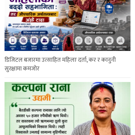
डिजिटल बजारमा उत्साहित महिलाः दर्ता, कर र कानुनी
सुरक्षामा कमजोर