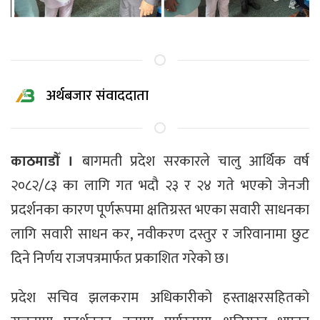
अर्थबजार संवाददाता
काठमाडौँ ।
बागमती प्रदेश सरकारले चालु आर्थिक वर्ष
२०८२/८३ का लागि गत भदौ २३ र २४ गते भएको जेनजी
प्रदर्शनका कारण पूर्णरूपमा क्षतिग्रस्त भएका सवारी साधनका
लागि सवारी साधन कर, नवीकरण दस्तुर र जरिवानामा छुट
दिने निर्णय राजपत्रमार्फत प्रकाशित गरेको छ।
प्रदेश सचिव झलकराम अधिकारीको हस्ताक्षरसहितको