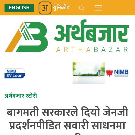
ENGLISH
युनिकोड
अर्थबजार स्टोरी
बागमती सरकारले दियो जेनजी
प्रदर्शनपीडित सवारी साधनमा