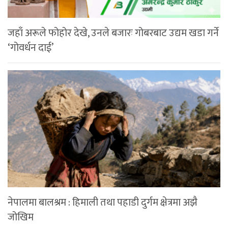
जहाँ अरूले फोहोर देखे, उनले बजारः गोबरबाट उद्यम खडा गर्ने
‘गोवर्धन दाई’
नेपालमा बालश्रम : हिमाली तथा पहाडी दुर्गम क्षेत्रमा अझै
जोखिम