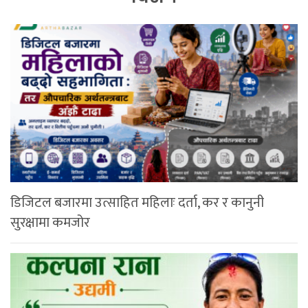
डिजिटल बजारमा उत्साहित महिलाः दर्ता, कर र कानुनी
सुरक्षामा कमजोर