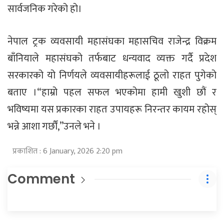
सार्वजनिक गरेको हो।
नेपाल ट्रक व्यवसायी महासंघका महासचिव राजेन्द्र विक्रम
बाँनियाले महासंघको तर्फबाट धन्यवाद व्यक्त गर्दै प्रदेश
सरकारको यो निर्णयले व्यवसायीहरूलाई ठूलो राहत पुगेको
बताए ।“हाम्रो पहल सफल भएकोमा हामी खुशी छौं र
भविष्यमा यस प्रकारका राहत उपायहरू निरन्तर कायम रहोस्
भन्ने आशा गर्छौं,”उनले भने ।
प्रकाशित : 6 January, 2026 2:20 pm
Comment