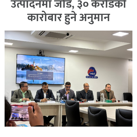
उत्पादनमा जोड, ३० करोडको
कारोबार हुने अनुमान