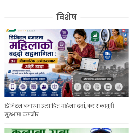
विशेष
डिजिटल बजारमा उत्साहित महिलाः दर्ता, कर र कानुनी
सुरक्षामा कमजोर