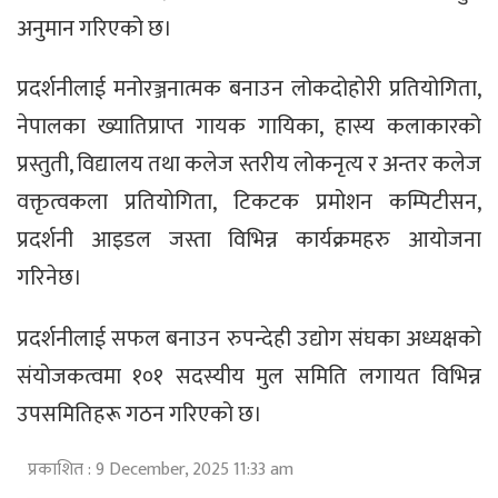
अनुमान गरिएको छ।
प्रदर्शनीलाई मनोरञ्जनात्मक बनाउन लोकदोहोरी प्रतियोगिता,
नेपालका ख्यातिप्राप्त गायक गायिका, हास्य कलाकारको
प्रस्तुती, विद्यालय तथा कलेज स्तरीय लोकनृत्य र अन्तर कलेज
वक्तृत्वकला प्रतियोगिता, टिकटक प्रमोशन कम्पिटीसन,
प्रदर्शनी आइडल जस्ता विभिन्न कार्यक्रमहरु आयोजना
गरिनेछ।
प्रदर्शनीलाई सफल बनाउन रुपन्देही उद्योग संघका अध्यक्षको
संयोजकत्वमा १०१ सदस्यीय मुल समिति लगायत विभिन्न
उपसमितिहरू गठन गरिएको छ।
प्रकाशित : 9 December, 2025 11:33 am