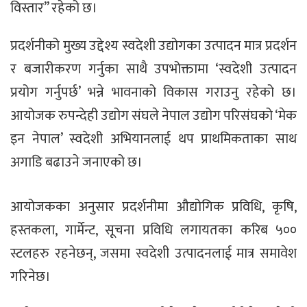
विस्तार” रहेको छ।
प्रदर्शनीको मुख्य उद्देश्य स्वदेशी उद्योगका उत्पादन मात्र प्रदर्शन
र बजारीकरण गर्नुका साथै उपभोक्तामा ‘स्वदेशी उत्पादन
प्रयोग गर्नुपर्छ’ भन्ने भावनाको विकास गराउनु रहेको छ।
आयोजक रुपन्देही उद्योग संघले नेपाल उद्योग परिसंघको ‘मेक
इन नेपाल’ स्वदेशी अभियानलाई थप प्राथमिकताका साथ
अगाडि बढाउने जनाएको छ।
आयोजकका अनुसार प्रदर्शनीमा औद्योगिक प्रविधि, कृषि,
हस्तकला, गार्मेन्ट, सूचना प्रविधि लगायतका करिब ५००
स्टलहरु रहनेछन्, जसमा स्वदेशी उत्पादनलाई मात्र समावेश
गरिनेछ।