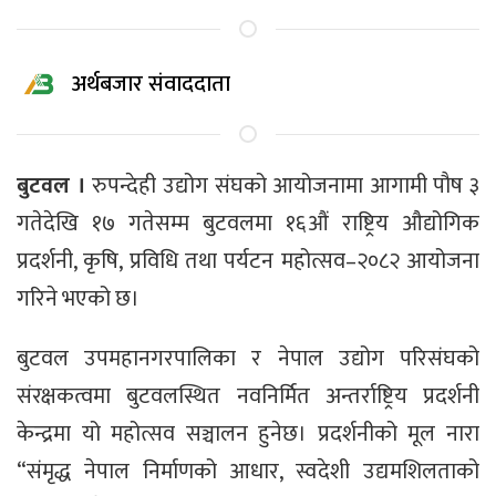
अर्थबजार संवाददाता
बुटवल ।
रुपन्देही उद्योग संघको आयोजनामा आगामी पौष ३
गतेदेखि १७ गतेसम्म बुटवलमा १६औं राष्ट्रिय औद्योगिक
प्रदर्शनी, कृषि, प्रविधि तथा पर्यटन महोत्सव–२०८२ आयोजना
गरिने भएको छ।
बुटवल उपमहानगरपालिका र नेपाल उद्योग परिसंघको
संरक्षकत्वमा बुटवलस्थित नवनिर्मित अन्तर्राष्ट्रिय प्रदर्शनी
केन्द्रमा यो महोत्सव सञ्चालन हुनेछ। प्रदर्शनीको मूल नारा
“संमृद्ध नेपाल निर्माणको आधार, स्वदेशी उद्यमशिलताको