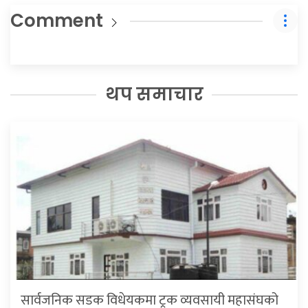
Comment
थप समाचार
सार्वजनिक सडक विधेयकमा ट्रक व्यवसायी महासंघको