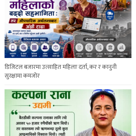
डिजिटल बजारमा उत्साहित महिलाः दर्ता, कर र कानुनी
सुरक्षामा कमजोर