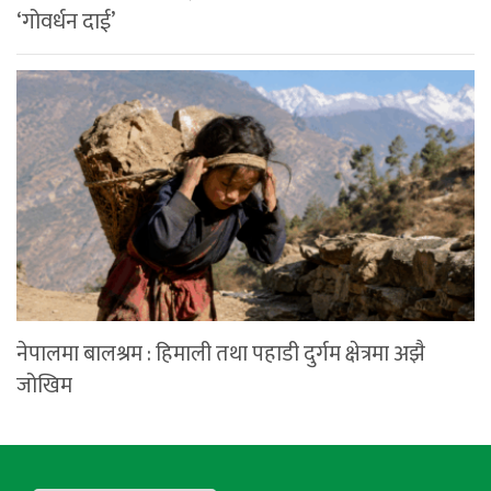
‘गोवर्धन दाई’
नेपालमा बालश्रम : हिमाली तथा पहाडी दुर्गम क्षेत्रमा अझै
जोखिम