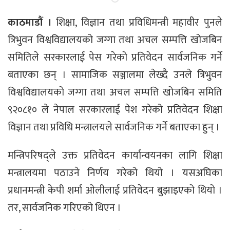
काठमाडौं ।
शिक्षा, विज्ञान तथा प्रविधिमन्त्री महावीर पुनले
त्रिभुवन विश्वविद्यालयको जग्गा तथा अचल सम्पत्ति खोजबिन
समितिले सरकारलाई पेस गरेको प्रतिवेदन सार्वजनिक गर्ने
बताएका छन् । सामाजिक सञ्जालमा लेख्दै उनले त्रिभुवन
विश्वविद्यालयको जग्गा तथा अचल सम्पत्ति खोजबिन समिति
९२०८१० ले नेपाल सरकारलाई पेश गरेको प्रतिवेदन शिक्षा
विज्ञान तथा प्रविधि मन्त्रालयले सार्वजनिक गर्ने बताएका हुन् ।
मन्त्रिपरिषद्ले उक्त प्रतिवेदन कार्यान्वयनका लागि शिक्षा
मन्त्रालयमा पठाउने निर्णय गरेको थियो । यसअघिका
प्रधानमन्त्री केपी शर्मा ओलीलाई प्रतिवेदन बुझाइएको थियो ।
तर, सार्वजनिक गरिएको थिएन ।