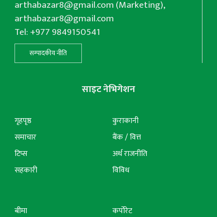
arthabazar8@gmail.com
(Marketing),
arthabazar8@gmail.com
Tel: +977 9849150541
सम्पादकीय नीति
साइट नेभिगेशन
गृहपृष्ठ
कुराकानी
समाचार
बैंक / वित्त
टिप्स
अर्थ राजनीति
सहकारी
विविध
बीमा
कर्पोरेट