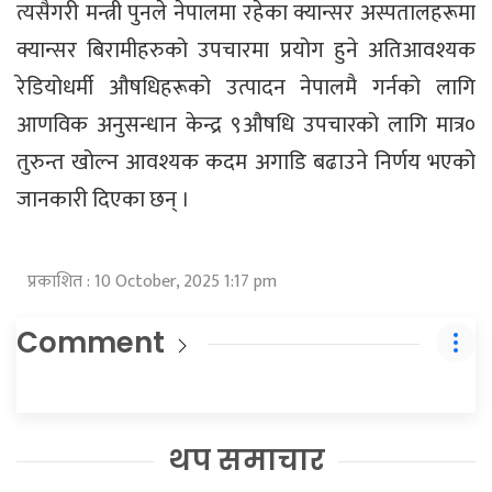
त्यसैगरी मन्त्री पुनले नेपालमा रहेका क्यान्सर अस्पतालहरूमा
क्यान्सर बिरामीहरुको उपचारमा प्रयोग हुने अतिआवश्यक
रेडियोधर्मी औषधिहरूको उत्पादन नेपालमै गर्नको लागि
आणविक अनुसन्धान केन्द्र ९औषधि उपचारको लागि मात्र०
तुरुन्त खोल्न आवश्यक कदम अगाडि बढाउने निर्णय भएको
जानकारी दिएका छन् ।
प्रकाशित : 10 October, 2025 1:17 pm
Comment
थप समाचार