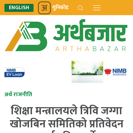
ENGLISH
युनिकोड
अर्थ राजनीति
शिक्षा मन्त्रालयले त्रिवि जग्गा
खोजबिन समितिको प्रतिवेदन