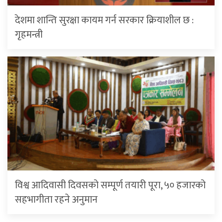
देशमा शान्ति सुरक्षा कायम गर्न सरकार क्रियाशील छ :
गृहमन्त्री
विश्व आदिवासी दिवसको सम्पूर्ण तयारी पूरा, ५० हजारको
सहभागीता रहने अनुमान