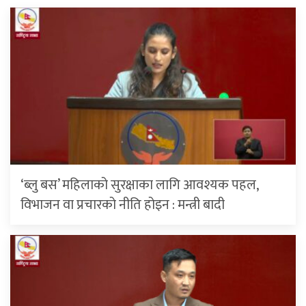
‘ब्लु बस’ महिलाको सुरक्षाका लागि आवश्यक पहल,
विभाजन वा प्रचारको नीति होइन : मन्त्री बादी