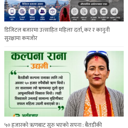
डिजिटल बजारमा उत्साहित महिलाः दर्ता, कर र कानुनी
सुरक्षामा कमजोर
५० हजारको ऋणबाट सुरु भएको सपना : बैतडीकी