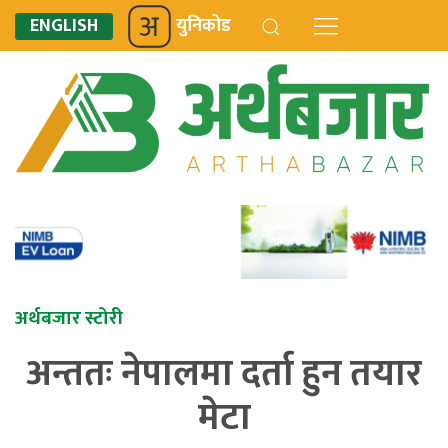
ENGLISH
युनिकोड
अर्थबजार स्टोरी
अन्ततः नेपालमा दर्ता हुन तयार
मेटा