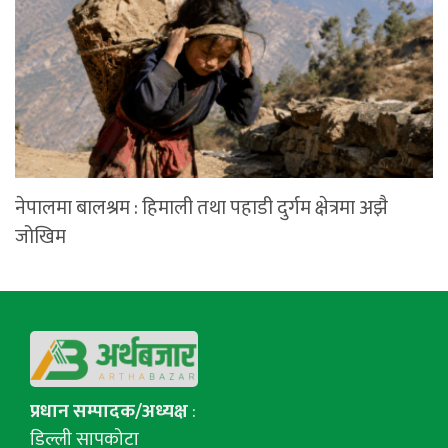
नेपालमा बालश्रम : हिमाली तथा पहाडी दुर्गम क्षेत्रमा अझै
जोखिम
प्रधान सम्पादक/अध्यक्ष
:
डिल्ली सापकोटा