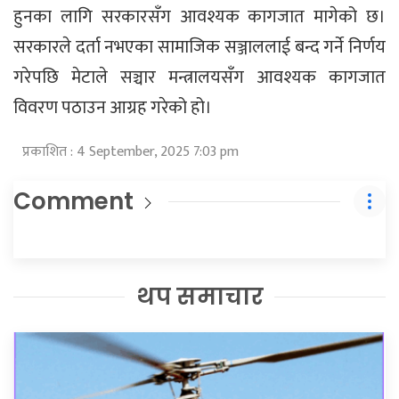
हुनका लागि सरकारसँग आवश्यक कागजात मागेको छ।
सरकारले दर्ता नभएका सामाजिक सञ्जाललाई बन्द गर्ने निर्णय
गरेपछि मेटाले सञ्चार मन्त्रालयसँग आवश्यक कागजात
विवरण पठाउन आग्रह गरेको हो।
प्रकाशित : 4 September, 2025 7:03 pm
Comment
थप समाचार