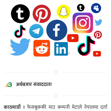
अर्थबजार संवाददाता
काठमाडौं ।
फेसबुककी माउ कम्पनी मेटाले नेपालमा दर्ता