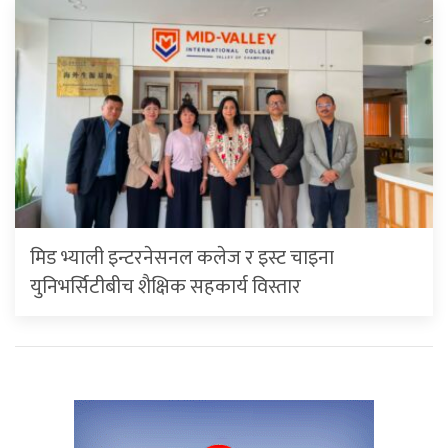
मिड भ्याली इन्टरनेसनल कलेज र इस्ट चाइना
युनिभर्सिटीबीच शैक्षिक सहकार्य विस्तार