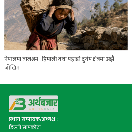
नेपालमा बालश्रम : हिमाली तथा पहाडी दुर्गम क्षेत्रमा अझै
जोखिम
प्रधान सम्पादक/अध्यक्ष
:
डिल्ली सापकोटा