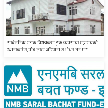
सार्वजनिक सडक विधेयकमा ट्रक व्यवसायी महासंघको
ध्यानाकर्षण, पाँच लाख जरिवाना संशोधन गर्न माग