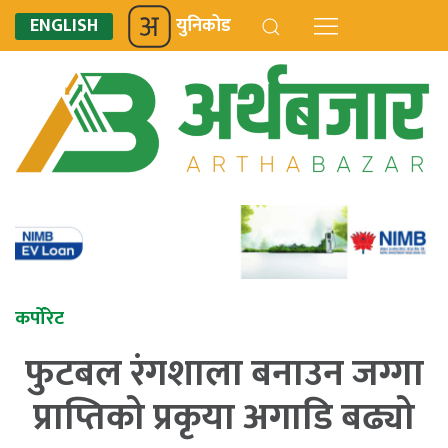
ENGLISH
युनिकोड
कर्पोरेट
फुटबल रंगशाला बनाउन जग्गा
प्राप्तिको प्रकृया अगाडि बढ्यो