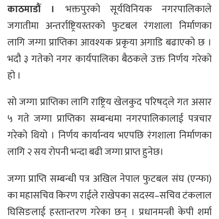
काठमाडौं ।
भक्तपुरको सूर्यविनियक नगरपालिकाले
जगातीमा अन्तर्राष्ट्रियस्तरको फुटबल रंगशाला निर्माणका
लागि जग्गा प्राप्तिका आवश्यक प्रकृया अगाडि बढाएको छ ।
भदौ ३ गतेको नगर कार्यपालिका बैठकले उक्त निर्णय गरेको
हो ।
सो जग्गा प्राप्तिका लागि राष्ट्रिय खेलकुद परिषद्ले गत असार
५ गते जग्गा प्राप्तिका सम्बन्धमा नगरपालिकालाई पत्रचार
गरेको थियो । निर्णय कार्यान्वय भएपछि रंगशाला निर्माणका
लागि २ सय रोपनी भन्दा बढी जग्गा प्राप्त हुनेछ।
जग्गा प्राप्ति सम्बन्धी पत्र अखिल नेपाल फुटबल संघ (एन्फा)
का महासचिव किरण राईले राखेपका सदस्य–सचिव टंकलाल
घिसिङलाई हस्तान्तरण गरेका छन् । प्रधानमन्त्री केपी शर्मा