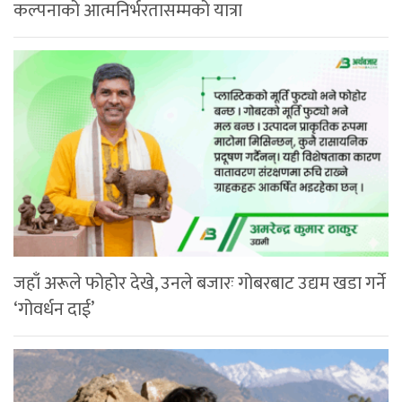
कल्पनाको आत्मनिर्भरतासम्मको यात्रा
जहाँ अरूले फोहोर देखे, उनले बजारः गोबरबाट उद्यम खडा गर्ने
‘गोवर्धन दाई’