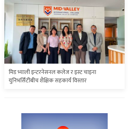
मिड भ्याली इन्टरनेसनल कलेज र इस्ट चाइना
युनिभर्सिटीबीच शैक्षिक सहकार्य विस्तार