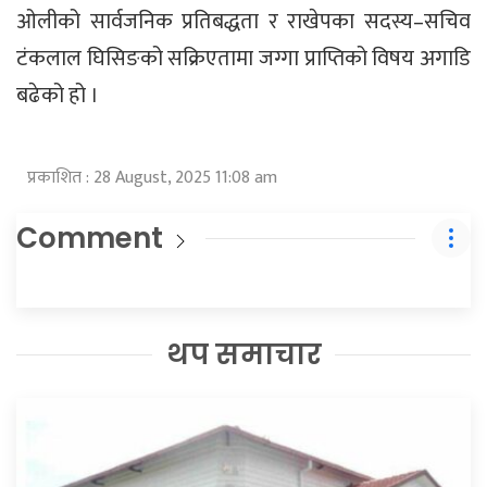
ओलीको सार्वजनिक प्रतिबद्धता र राखेपका सदस्य–सचिव
टंकलाल घिसिङको सक्रिएतामा जग्गा प्राप्तिको विषय अगाडि
बढेको हो ।
प्रकाशित : 28 August, 2025 11:08 am
Comment
थप समाचार