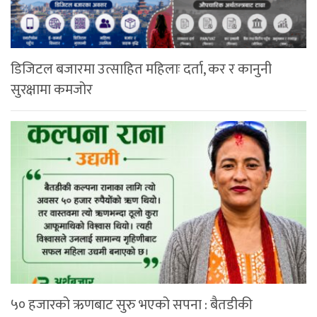
डिजिटल बजारमा उत्साहित महिलाः दर्ता, कर र कानुनी
सुरक्षामा कमजोर
५० हजारको ऋणबाट सुरु भएको सपना : बैतडीकी