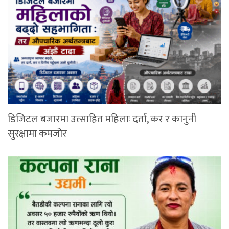
डिजिटल बजारमा उत्साहित महिलाः दर्ता, कर र कानुनी
सुरक्षामा कमजोर