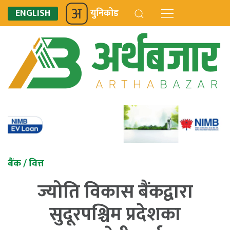
ENGLISH
युनिकोड
बैंक / वित्त
ज्योति विकास बैंकद्वारा
सुदूरपश्चिम प्रदेशका