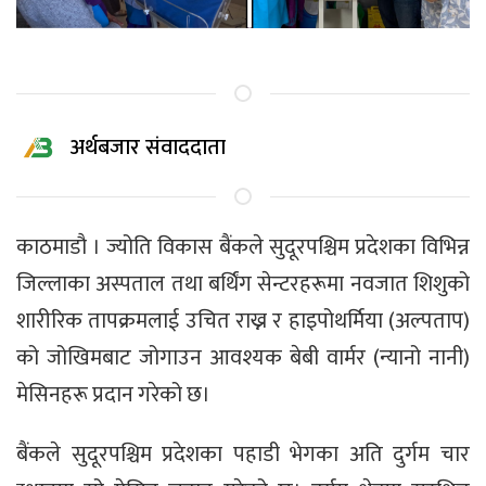
अर्थबजार संवाददाता
काठमाडौ । ज्योति विकास बैंकले सुदूरपश्चिम प्रदेशका विभिन्न
जिल्लाका अस्पताल तथा बर्थिंग सेन्टरहरूमा नवजात शिशुको
शारीरिक तापक्रमलाई उचित राख्न र हाइपोथर्मिया (अल्पताप)
को जोखिमबाट जोगाउन आवश्यक बेबी वार्मर (न्यानो नानी)
मेसिनहरू प्रदान गरेको छ।
बैंकले सुदूरपश्चिम प्रदेशका पहाडी भेगका अति दुर्गम चार