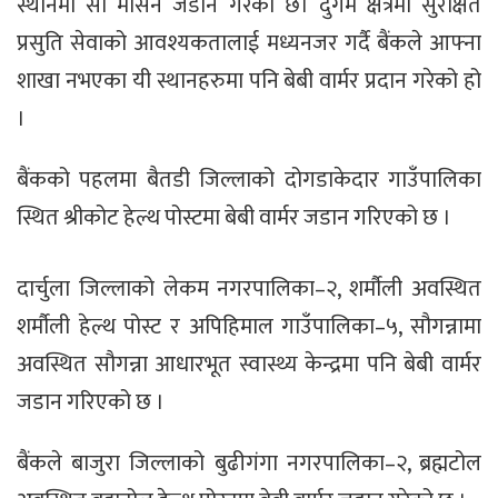
स्थानमा सो मेसिन जडान गरेको छ। दुर्गम क्षेत्रमा सुरक्षित
प्रसुति सेवाको आवश्यकतालाई मध्यनजर गर्दै बैंकले आफ्ना
शाखा नभएका यी स्थानहरुमा पनि बेबी वार्मर प्रदान गरेको हो
।
बैंकको पहलमा बैतडी जिल्लाको दोगडाकेदार गाउँपालिका
स्थित श्रीकोट हेल्थ पोस्टमा बेबी वार्मर जडान गरिएको छ ।
दार्चुला जिल्लाको लेकम नगरपालिका–२, शर्मौली अवस्थित
शर्मौली हेल्थ पोस्ट र अपिहिमाल गाउँपालिका–५, सौगन्नामा
अवस्थित सौगन्ना आधारभूत स्वास्थ्य केन्द्रमा पनि बेबी वार्मर
जडान गरिएको छ ।
बैंकले बाजुरा जिल्लाको बुढीगंगा नगरपालिका–२, ब्रह्मटोल