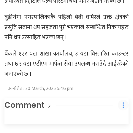
अवस्थित ब्रह्मटोल हेल्थ पोस्टमा बेबी वार्मर जडान गरेको छ ।
बुढीगंगा नगरपालिकाकै पहिलो बेबी वार्मरले उक्त क्षेत्रको
प्रसुति सेवामा थप सहजता पुग्ने भएकाले सम्बन्धित निकायहरु
पनि थप उत्साहित भएका छन् ।
बैंकले १२१ वटा शाखा कार्यालय, ३ वटा विस्तारित काउन्टर
तथा ७५ वटा एटीएम मार्फत सेवा उपलब्ध गराउँदै आईरहेको
जनाएको छ ।
प्रकाशित : 30 March, 2025 5:46 pm
Comment