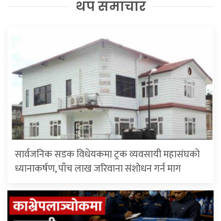
थप समाचार
सार्वजनिक सडक विधेयकमा ट्रक व्यवसायी महासंघको
ध्यानाकर्षण, पाँच लाख जरिवाना संशोधन गर्न माग