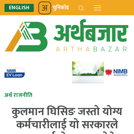
ENGLISH
युनिकोड
अर्थ राजनीति
कुलमान घिसिङ जस्तो योग्य
कर्मचारीलाई यो सरकारले