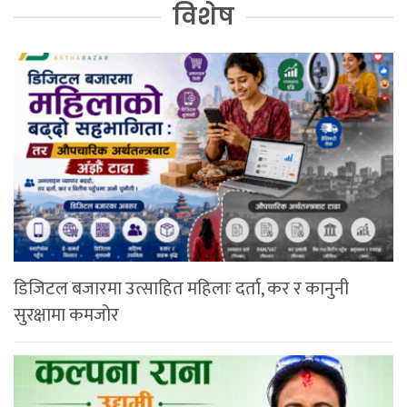
विशेष
डिजिटल बजारमा उत्साहित महिलाः दर्ता, कर र कानुनी
सुरक्षामा कमजोर