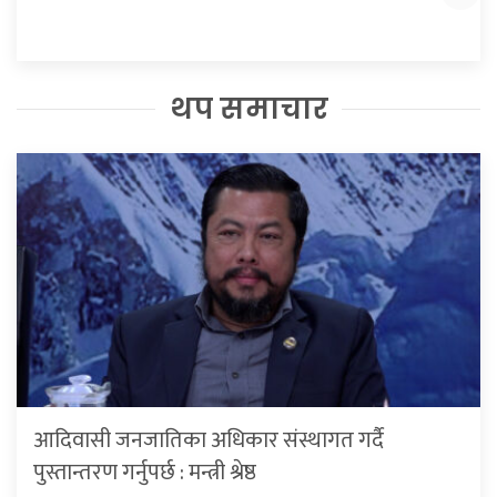
थप समाचार
आदिवासी जनजातिका अधिकार संस्थागत गर्दै
पुस्तान्तरण गर्नुपर्छ : मन्त्री श्रेष्ठ