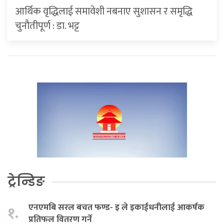
आर्थिक वृद्धिलाई समावेशी नबनाए सुशासन र समृद्धि
चुनौतीपूर्ण : डा. भट्ट
ट्रेन्डिङ
एनएमबि सरल बचत फण्ड- इ ले इकाईधनीलाई आकर्षक
१.
प्रतिफल वितरण गर्ने