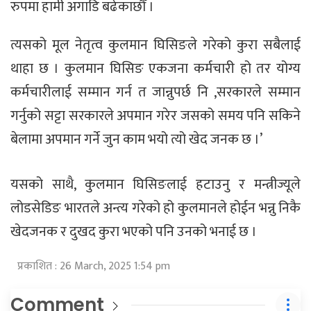
रुपमा हामी अगाडि बढेकाछौँ ।
त्यसको मूल नेतृत्व कुलमान घिसिङले गरेको कुरा सबैलाई
थाहा छ । कुलमान घिसिङ एकजना कर्मचारी हो तर योग्य
कर्मचारीलाई सम्मान गर्न त जान्नुपर्छ नि ,सरकारले सम्मान
गर्नुको सट्टा सरकारले अपमान गरेर जसको समय पनि सकिने
बेलामा अपमान गर्ने जुन काम भयो त्यो खेद जनक छ ।’
यसको साथै, कुलमान घिसिङलाई हटाउनु र मन्त्रीज्यूले
लोडसेडिङ भारतले अन्त्य गरेको हो कुलमानले होईन भन्नु निकै
खेदजनक र दुखद कुरा भएको पनि उनको भनाई छ ।
प्रकाशित : 26 March, 2025 1:54 pm
Comment