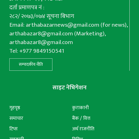
दर्ता प्रमाणपत्र नं :
२८२/ २०७३/०७४ सूचना बिभाग
Email:
arthabazarnews@gmail.com
(for news),
arthabazar8@gmail.com
(Marketing),
arthabazar8@gmail.com
Tel: +977 9849150541
सम्पादकीय नीति
साइट नेभिगेशन
गृहपृष्ठ
कुराकानी
समाचार
बैंक / वित्त
टिप्स
अर्थ राजनीति