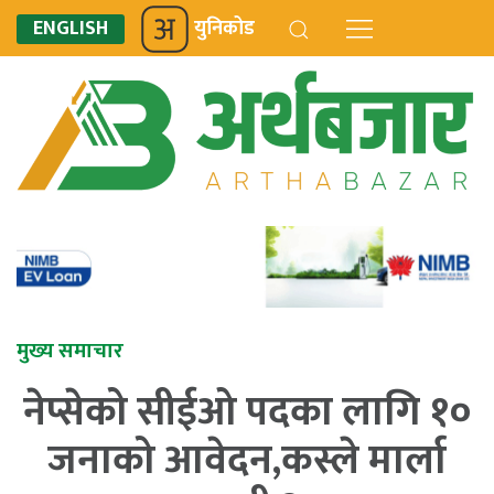
ENGLISH
युनिकोड
मुख्य समाचार
नेप्सेको सीईओ पदका लागि १०
जनाको आवेदन,कस्ले मार्ला