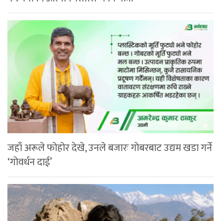
जहाँ अरूले फोहोर देखे, उनले बजारः गोबरबाट उद्यम खडा गर्ने
‘गोवर्धन दाई’