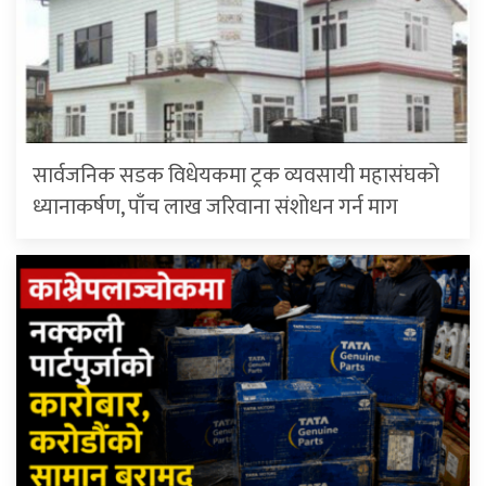
सार्वजनिक सडक विधेयकमा ट्रक व्यवसायी महासंघको
ध्यानाकर्षण, पाँच लाख जरिवाना संशोधन गर्न माग