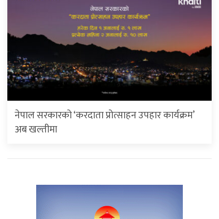
नेपाल सरकारको ‘करदाता प्रोत्साहन उपहार कार्यक्रम’
अब खल्तीमा