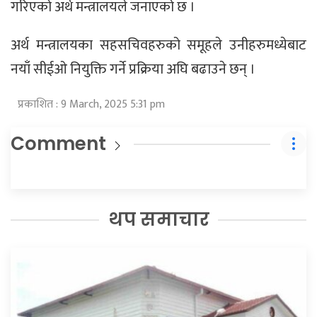
गरिएको अर्थ मन्त्रालयले जनाएको छ ।
अर्थ मन्त्रालयका सहसचिवहरुको समूहले उनीहरुमध्येबाट
नयाँ सीईओ नियुक्ति गर्ने प्रक्रिया अघि बढाउने छन् ।
प्रकाशित : 9 March, 2025 5:31 pm
Comment
थप समाचार