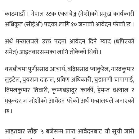
काठमाडौँ । नेपाल स्टक एक्सचेञ्ज (नेप्से)को प्रमुख कार्यकारी
अधिकृत (सीईओ) पदका लागि १० जनाको आवेदन परेको छ ।
अर्थ मन्त्रालयले उक्त पदमा आवेदन दिने म्याद (थपिएको
समेत) आइतबारसम्मका लागि तोकेको थियो ।
यसबीचमा पूर्णप्रसाद आचार्य, बद्रिप्रसाद प्याकुरेल, नारदकुमार
लुइटेल, युवराज दाहाल, प्रविण अधिकारी, चुडामणी चापागाईँ,
बिमलकुमार तिवारी, कृष्णबहादुर कार्की, हेमन्त वश्याल र
मुकुन्दराज जोशीको आवेदन परेको अर्थ मन्त्रालयले जनाएको
छ ।
आइतबार साँझ ५ बजेसम्म प्राप्त आवेदनबाट यो सूची जारी