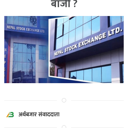
बाजी ?
अर्थबजार संवाददाता