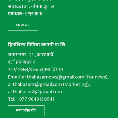
संवाददाता
: नमिता दुलाल
प्रबन्धक
: इश्वर थापा
VIEW ALL
हिमशिला मिडिया कम्पनी प्रा.लि.
अनामनगर- २९ , काठमाडौँ
दर्ता प्रमाणपत्र नं :
२८२/ २०७३/०७४ सूचना बिभाग
Email:
arthabazarnews@gmail.com
(for news),
arthabazar8@gmail.com
(Marketing),
arthabazar8@gmail.com
Tel: +977 9849150541
सम्पादकीय नीति