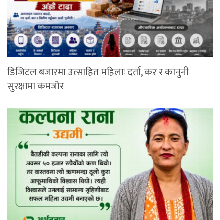
डिजिटल बजारमा उत्साहित महिलाः दर्ता, कर र कानुनी
सुरक्षामा कमजोर