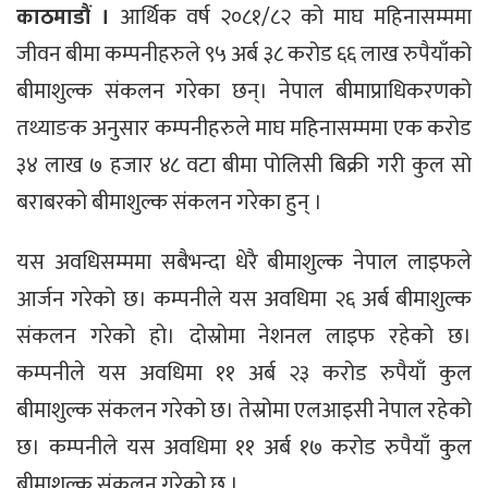
काठमाडौं ।
आर्थिक वर्ष २०८१/८२ को माघ महिनासम्ममा
जीवन बीमा कम्पनीहरुले ९५ अर्ब ३८ करोड ६६ लाख रुपैयाँको
बीमाशुल्क संकलन गरेका छन्। नेपाल बीमाप्राधिकरणको
तथ्याङक अनुसार कम्पनीहरुले माघ महिनासम्ममा एक करोड
३४ लाख ७ हजार ४८ वटा बीमा पोलिसी बिक्री गरी कुल सो
बराबरको बीमाशुल्क संकलन गरेका हुन् ।
यस अवधिसम्ममा सबैभन्दा धेरै बीमाशुल्क नेपाल लाइफले
आर्जन गरेको छ। कम्पनीले यस अवधिमा २६ अर्ब बीमाशुल्क
संकलन गरेको हो। दोस्रोमा नेशनल लाइफ रहेको छ।
कम्पनीले यस अवधिमा ११ अर्ब २३ करोड रुपैयाँ कुल
बीमाशुल्क संकलन गरेको छ। तेस्रोमा एलआइसी नेपाल रहेको
छ। कम्पनीले यस अवधिमा ११ अर्ब १७ करोड रुपैयाँ कुल
बीमाशुल्क संकलन गरेको छ ।