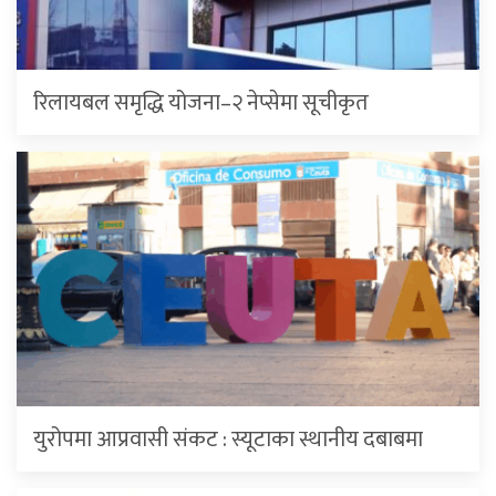
रिलायबल समृद्धि योजना–२ नेप्सेमा सूचीकृत
युरोपमा आप्रवासी संकट : स्यूटाका स्थानीय दबाबमा