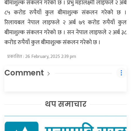
बीमाशुल्क संकलन गरेको छ । प्रभु महालक्ष्मी लाइफले २ अर्ब
८५ करोड रुपैयाँ कुल बीमाशुल्क संकलन गरेको छ ।
रिलायबल नेपाल लाइफले २ अर्ब ७९ करोड रुपैयाँ कुल
बीमाशुल्क संकलन गरेको छ । सन नेपाल लाइफले २ अर्ब ३८
करोड रुपैयाँ कुल बीमाशुल्क संकलन गरेको छ ।
प्रकाशित : 26 February, 2025 2:39 pm
Comment
थप समाचार