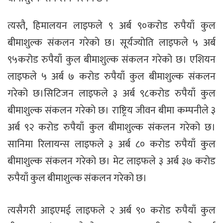
त्यस्तै, हिमालयन लाइफले ९ अर्ब ९०करोड रुपैयाँ कुल
बीमाशुल्क संकलन गरेको छ। सूर्यज्योति लाइफले ५ अर्ब
९५करोड रुपैयाँ कुल बीमाशुल्क संकलन गरेको छ। एशियन
लाइफले ५ अर्ब ७ करोड रुपैयाँ कुल बीमाशुल्क संकलन
गरेको छ।सिटिजन लाइफले ३ अर्ब ९८करोड रुपैयाँ कुल
बीमाशुल्क संकलन गरेको छ। राष्ट्रिय जीवन बीमा कम्पनीले ३
अर्ब ९२ करोड रुपैयाँ कुल बीमाशुल्क संकलन गरेको छ।
सानिमा रिलायन्स लाइफले ३ अर्ब ८० करोड रुपैयाँ कुल
बीमाशुल्क संकलन गरेको छ। मेट लाइफले ३ अर्ब ३७ करोड
रुपैयाँ कुल बीमाशुल्क संकलन गरेको छ।
त्यसैगरी आइएमई लाइफले २ अर्ब ९० करोड रुपैयाँ कुल