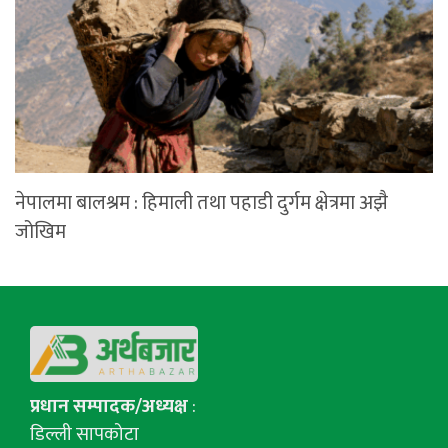
नेपालमा बालश्रम : हिमाली तथा पहाडी दुर्गम क्षेत्रमा अझै
जोखिम
प्रधान सम्पादक/अध्यक्ष
:
डिल्ली सापकोटा