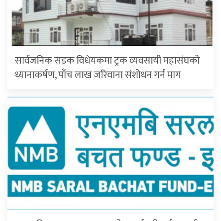
सार्वजनिक सडक विधेयकमा ट्रक व्यवसायी महासंघको
ध्यानाकर्षण, पाँच लाख जरिवाना संशोधन गर्न माग