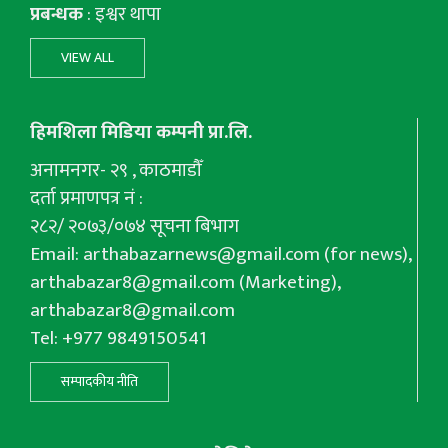
प्रबन्धक
: इश्वर थापा
VIEW ALL
हिमशिला मिडिया कम्पनी प्रा.लि.
अनामनगर- २९ , काठमाडौँ
दर्ता प्रमाणपत्र नं :
२८२/ २०७३/०७४ सूचना बिभाग
Email:
arthabazarnews@gmail.com
(for news),
arthabazar8@gmail.com
(Marketing),
arthabazar8@gmail.com
Tel: +977 9849150541
सम्पादकीय नीति