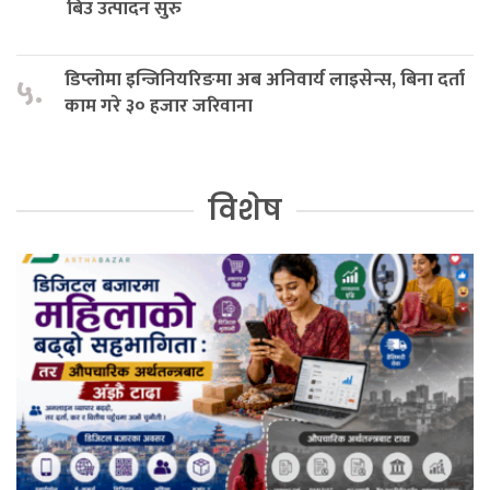
बिउ उत्पादन सुरु
डिप्लोमा इन्जिनियरिङमा अब अनिवार्य लाइसेन्स, बिना दर्ता
५.
काम गरे ३० हजार जरिवाना
विशेष