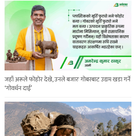
जहाँ अरूले फोहोर देखे, उनले बजारः गोबरबाट उद्यम खडा गर्ने
‘गोवर्धन दाई’