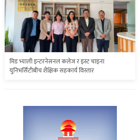
मिड भ्याली इन्टरनेसनल कलेज र इस्ट चाइना
युनिभर्सिटीबीच शैक्षिक सहकार्य विस्तार