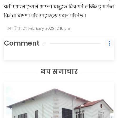
यती एअरलाइन्सले आफ्ना यात्रुहरु विच गर्ने लक्कि ड्र मार्फत
विजेता घोषणा गरि उपहारहरु प्रदान गरिनेछ ।
प्रकाशित : 24 February, 2025 12:10 pm
Comment
थप समाचार