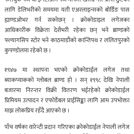
लागि डेलिभरीको समयमा यती एअरलाइन्सको बोर्डिङ पास
ह्याण्डओभर गर्न सक्नेछन् । क्रोकोडाइल लगेजका
आधिकारीक विक्रेता देशैभरी रहेका छन् भने ब्राण्डको
फ्ल्यागसिप स्टोर भने काठमाडौंको कान्तिपथ र ललितपुरको
कुपण्डोलमा रहेको छ ।
१९४७ मा स्थापना भएको क्रोकोडाईल लगेज तथा
ब्याकप्याकको ग्लोबल ब्राण्ड हो । सन् १९९८ देखि नेपाली
बजारमा निरन्तर विक्री वितरण भईरहेको क्रोकोडाईल
प्रिमियम उत्पादन र एफोर्डेबल प्राईसिङ्का लागि आम उपभोक्ता
माझ लोकप्रिय रहँदै आएको छ ।
पाँच वर्षका वारेन्टी प्रदान गरिएका क्रोकोडाईल नेपाली लगेज