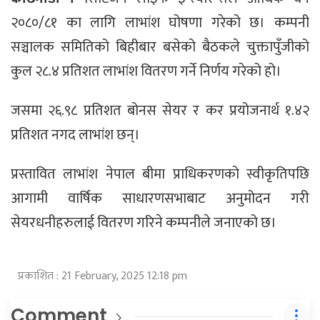
२०८०/८१ का लागि लाभांश घोषणा गरेको छ। कम्पनी
सञ्चालक समितिको बिहीबार बसेको बैठकले चुक्तापुँजीको
कुल २८.४ प्रतिशत लाभांश वितरण गर्ने निर्णय गरेको हो।
जसमा २६.९८ प्रतिशत बोनस सेयर र कर प्रयोजनार्थ १.४२
प्रतिशत नगद लाभांश छन्।
प्रस्तावित लाभांश नेपाल बीमा प्राधिकरणको स्वीकृतिपछि
आगामी वार्षिक साधारणसभाबाट अनुमोदन गरी
सेयरधनीहरुलाई वितरण गरिने कम्पनीले जनाएको छ।
प्रकाशित : 21 February, 2025 12:18 pm
Comment