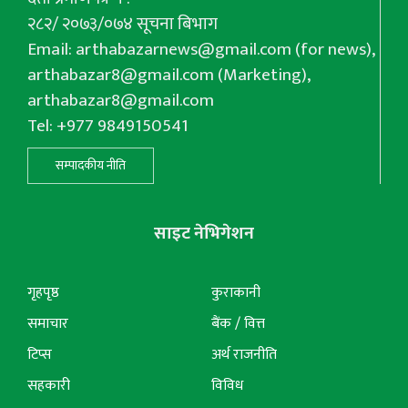
२८२/ २०७३/०७४ सूचना बिभाग
Email:
arthabazarnews@gmail.com
(for news),
arthabazar8@gmail.com
(Marketing),
arthabazar8@gmail.com
Tel: +977 9849150541
सम्पादकीय नीति
साइट नेभिगेशन
गृहपृष्ठ
कुराकानी
समाचार
बैंक / वित्त
टिप्स
अर्थ राजनीति
सहकारी
विविध