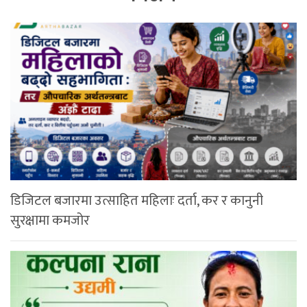
डिजिटल बजारमा उत्साहित महिलाः दर्ता, कर र कानुनी
सुरक्षामा कमजोर