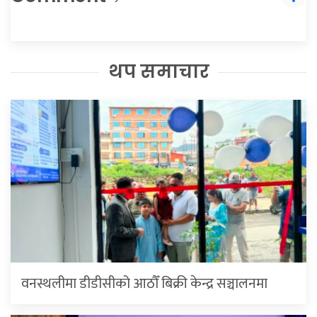
थप समाचार
वनस्थलीमा डीडीसीको आठौँ बिक्री केन्द्र सञ्चालनमा