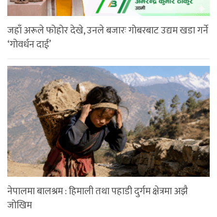
जहाँ अरूले फोहोर देखे, उनले बजारः गोबरबाट उद्यम खडा गर्ने
‘गोवर्धन दाई’
नेपालमा बालश्रम : हिमाली तथा पहाडी दुर्गम क्षेत्रमा अझै
जोखिम