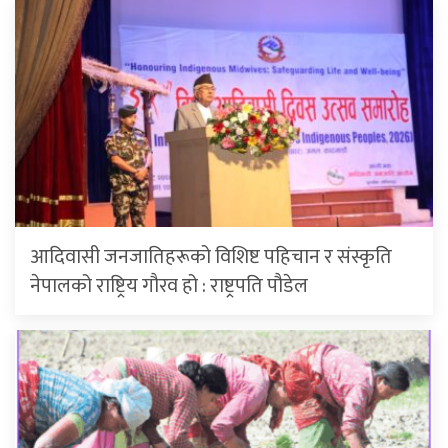
आदिवासी जनजातिहरूको विशिष्ट पहिचान र संस्कृति
नेपालको राष्ट्रिय गौरव हो : राष्ट्रपति पौडेल