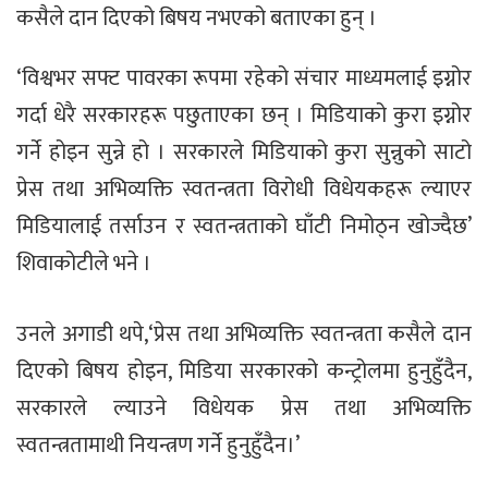
कसैले दान दिएको बिषय नभएको बताएका हुन् ।
‘विश्वभर सफ्ट पावरका रूपमा रहेको संचार माध्यमलाई इग्नोर
गर्दा धेरै सरकारहरू पछुताएका छन् । मिडियाको कुरा इग्नोर
गर्ने होइन सुन्ने हो । सरकारले मिडियाको कुरा सुन्नुको साटो
प्रेस तथा अभिव्यक्ति स्वतन्त्रता विरोधी विधेयकहरू ल्याएर
मिडियालाई तर्साउन र स्वतन्त्रताको घाँटी निमोठ्न खोज्दैछ’
शिवाकोटीले भने ।
उनले अगाडी थपे,‘प्रेस तथा अभिव्यक्ति स्वतन्त्रता कसैले दान
दिएको बिषय होइन, मिडिया सरकारको कन्ट्रोलमा हुनुहुँदैन,
सरकारले ल्याउने विधेयक प्रेस तथा अभिव्यक्ति
स्वतन्त्रतामाथी नियन्त्रण गर्ने हुनुहुँदैन।’