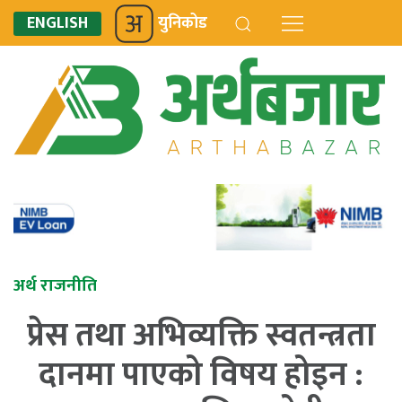
ENGLISH
युनिकोड
अर्थ राजनीति
प्रेस तथा अभिव्यक्ति स्वतन्त्रता
दानमा पाएको विषय होइन :