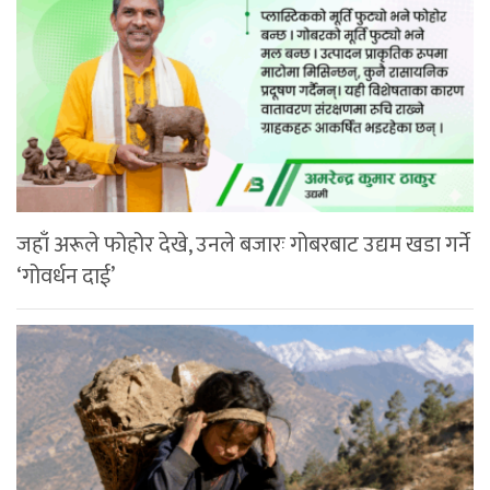
जहाँ अरूले फोहोर देखे, उनले बजारः गोबरबाट उद्यम खडा गर्ने
‘गोवर्धन दाई’