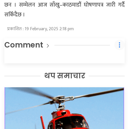
छन । सम्मेलन आज साँखु–काठमाडौं घोषणापत्र जारी गर्दै
सकिँदैछ ।
प्रकाशित : 19 February, 2025 2:18 pm
Comment
थप समाचार