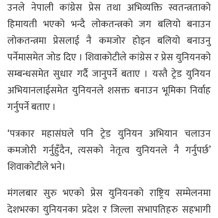
उनले नेपाली कांग्रेस प्रेस तथा अभिव्यक्ति स्वतन्त्रताको
हिमायती भएको भन्दै लोकतन्त्रको जग बलियो बनाउन
लोकतन्त्रमा प्रेसलाई नै कमजोर होइन बलियो बनाउनु
पर्नेमासमेत जोड दिए । शिवाकोटीले कांग्रेस र प्रेस युनियनको
सम्बन्धसमेत सुधार गर्दै जानुपर्ने बताए । यस्तै ट्रेड युनियन
अभियानलाईसमेत युनियनले शसक्त बनाउन भूमिका निर्वाह
गर्नुपर्ने बताए ।
‘पत्रकार महासंघले पनि ट्रेड युनियन अभियान चलाउन
कमजोरी गर्नुहुँदैन, त्यसको नेतृत्व युनियनले नै गर्नुपर्छ’
शिवाकोटीले भने।
मंगलबार सुरु भएको प्रेस युनियनको राष्ट्रिय सम्मेलनमा
देशभरका युनियनका प्रदेश र जिल्ला सभापतिहरु सहभागी