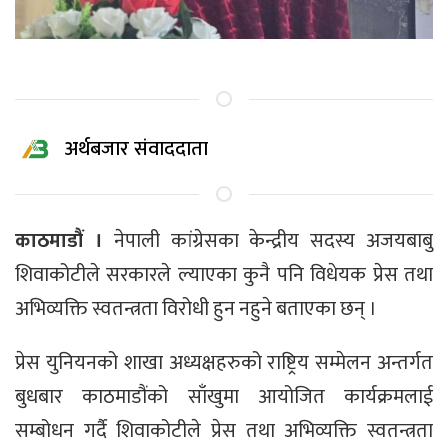
अर्थबजार संवाददाता
काठमाडौं ।
नेपाली कांग्रेसका केन्द्रीय सदस्य अजयबाबु
शिवाकोटीले सरकारले ल्याएका कुनै पनि विधेयक प्रेस तथा
अभिव्यक्ति स्वतन्त्रता विरोधी हुन नहुने बताएका छन् ।
प्रेस युनियनको शाखा अध्यक्षहरुको राष्ट्रिय सम्मेलन अन्तर्गत
बुधबार काठमाडौंको साँखुमा आयोजित कार्यक्रमलाई
सम्बोधन गर्दै शिवाकोटीले प्रेस तथा अभिव्यक्ति स्वतन्त्रता