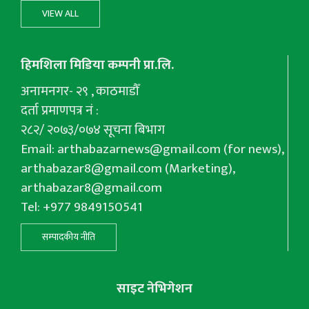
VIEW ALL
हिमशिला मिडिया कम्पनी प्रा.लि.
अनामनगर- २९ , काठमाडौँ
दर्ता प्रमाणपत्र नं :
२८२/ २०७३/०७४ सूचना बिभाग
Email:
arthabazarnews@gmail.com
(for news),
arthabazar8@gmail.com
(Marketing),
arthabazar8@gmail.com
Tel: +977 9849150541
सम्पादकीय नीति
साइट नेभिगेशन