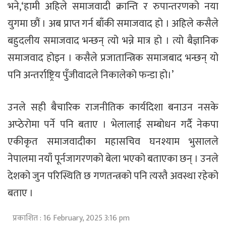
भने,‘हामी अहिले समाजवादी क्रान्ति र रुपान्तरणको नया
युगमा छौं । अब प्राप्त गर्न बाँकी समाजवाद हो । अहिले कसैले
बहुदलीय समाजवाद भन्छन् त्यो भन्ने मात्र हो । त्यो बैज्ञानिक
समाजवाद होइन । कसैले प्रजातान्त्रिक समाजबाद भन्छन् यो
पनि अन्तर्राष्ट्रिय पुँजीवादले निकालेको फन्डा हो।’
उनले सही बैचारिक राजनीतिक कार्यदिशा बनाउन नसके
अप्ठेरोमा पर्ने पनि बताए । भेलालाई सम्बोधन गर्दै नेकपा
एकीकृत समाजवादीका महासचिव घनश्याम भुसालले
नेपालमा नयाँ पूर्नजागरणको बेला भएको बताएका छन् । उनले
देशको जुन परिस्थिति छ गणतन्त्रको पनि त्यस्तै अवस्था रहेको
बताए ।
प्रकाशित : 16 February, 2025 3:16 pm