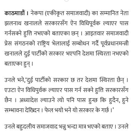
काठमाडौं ।
नेकपा (एकीकृत समाजवादी) का सम्मानित नेता
झलनाथ खनालले सरकारसँग ऐन विधिपूर्वक ल्याएर पास
गर्नसक्ने हुत्ति नभएको बताएका छन् । आइतवार समाजवादी
प्रेस संगठनको राष्ट्रिय भेलालाई सम्बोधन गर्दै पूर्वप्रधानमन्त्री
खनालले दुई पार्टीको सरकार भएपनि देशमा स्थिरता नभएको
बताएका हुन् ।
उनले भने,‘दुई पार्टीको सरकार छ तर देशमा स्थिरता छैन् ।
एउटा ऐन विधिपुर्वक ल्याएर पास गर्न सक्ने हुत्ति सरकारसँग
छैन । अध्यादेश ल्याउने त्यो पनि पास हुन्छ कि हुदैन, हुने
सम्भावना देख्दिन । फेल भयो भने यो सरकार के गर्छ ।’
उनले बहुदलीय समाजवाद भन्नु भन्दा मात्र भएको बताए । उनले