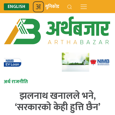
ENGLISH
युनिकोड
अर्थ राजनीति
झलनाथ खनालले भने,
‘सरकारको केही हुत्ति छैन’