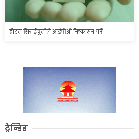
होटल सिराईचुलीले आईपीओ निष्कासन गर्ने
ट्रेन्डिङ