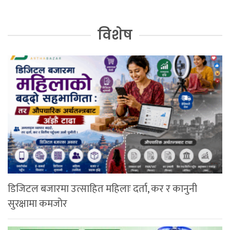
विशेष
डिजिटल बजारमा उत्साहित महिलाः दर्ता, कर र कानुनी
सुरक्षामा कमजोर