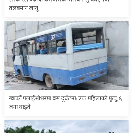
तलबमान लागू
ग्वार्को फ्लाईओभरमा बस दुर्घटना: एक महिलाको मृत्यु, ६
जना घाइते