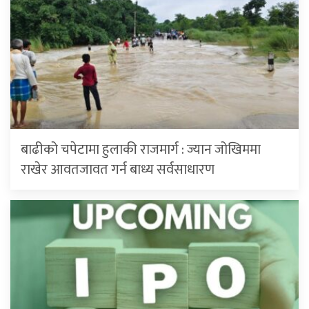
बाढीको चपेटामा हुलाकी राजमार्ग : ज्यान जोखिममा
राखेर आवतजावत गर्न बाध्य सर्वसाधारण