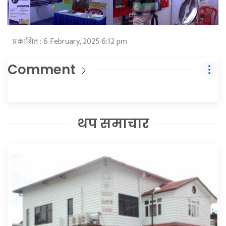
प्रकाशित : 6 February, 2025 6:12 pm
Comment
थप समाचार