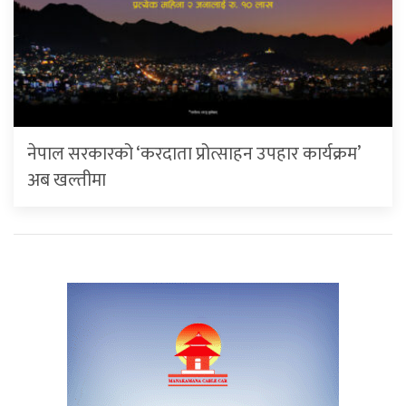
नेपाल सरकारको ‘करदाता प्रोत्साहन उपहार कार्यक्रम’
अब खल्तीमा