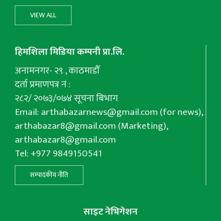
VIEW ALL
हिमशिला मिडिया कम्पनी प्रा.लि.
अनामनगर- २९ , काठमाडौँ
दर्ता प्रमाणपत्र नं :
२८२/ २०७३/०७४ सूचना बिभाग
Email:
arthabazarnews@gmail.com
(for news),
arthabazar8@gmail.com
(Marketing),
arthabazar8@gmail.com
Tel: +977 9849150541
सम्पादकीय नीति
साइट नेभिगेशन