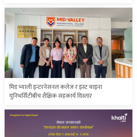
मिड भ्याली इन्टरनेसनल कलेज र इस्ट चाइना
युनिभर्सिटीबीच शैक्षिक सहकार्य विस्तार