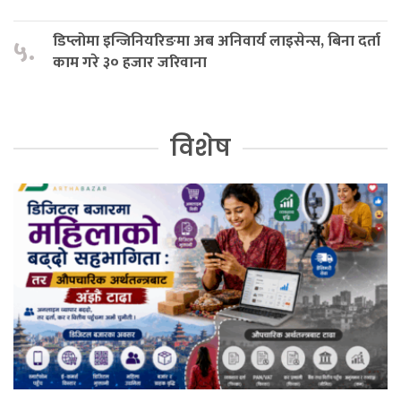
डिप्लोमा इन्जिनियरिङमा अब अनिवार्य लाइसेन्स, बिना दर्ता
५.
काम गरे ३० हजार जरिवाना
विशेष