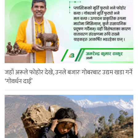
जहाँ अरूले फोहोर देखे, उनले बजारः गोबरबाट उद्यम खडा गर्ने
‘गोवर्धन दाई’