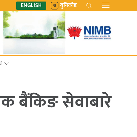
ENGLISH
युनिकोड
ध
क बैंकिङ सेवाबारे