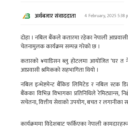
अर्थबजार संवाददाता
4 February, 2025 5:38
दोहा । नबिल बैंकले कतारमा रहेका नेपाली आप्रवासी 
चेतनामुलक कार्यक्रम सम्पन्न गरेको छ ।
कतारको ¥याडिसन ब्लु होटलमा आयोजित ‘घर त नेप
आप्रवासी श्रमिकको सहभागिता थियो ।
नबिल इन्भेष्टमेन्ट बैंकिङ लिमिटेड र नबिल स्टक
बैंकका विभिन्न विभागका प्रतिनिधिले रेमिट्यान्स, न
सचेतना, वित्तीय सेवाको उपयोग, बचत र लगानीका स
कार्यक्रममा विदेशबाट फर्किएका नेपाली कामदारहरूको 