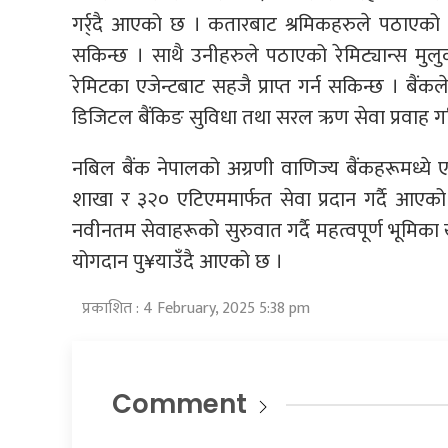
गर्र्दै आएको छ । कतारबाट श्रमिकहरुले पठाएको पैस
सकिन्छ । साथै उनीहरुले पठाएको रेमिट्यान्स मुल
रेमिटका एजेन्टबाट सहजै प्राप्त गर्न सकिन्छ । बैं
डिजिटल बैंकिङ सुविधा तथा सरल ऋण सेवा प्रवाह ग
नबिल बैंक नेपालको अग्रणी वाणिज्य बैंकहरूमध्ये 
शाखा र ३२० एटिएममार्फत सेवा प्रदान गर्दै आएको छ
नवीनतम सेवाहरूको सुरुवात गर्दै महत्वपूर्ण भूमिका
योगदान पु¥याउँदै आएको छ ।
प्रकाशित : 4 February, 2025 5:38 pm
Comment