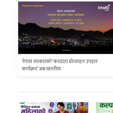
नेपाल सरकारको ‘करदाता प्रोत्साहन उपहार
कार्यक्रम’ अब खल्तीमा