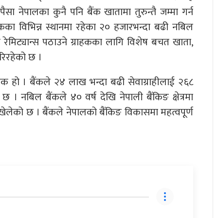
ा नेपालका कुनै पनि बैंक खातामा तुरुन्तै जम्मा गर्न
ुकका विभिन्न स्थानमा रहेका २० हजारभन्दा बढी नबिल
कले रेमिट्यान्स पठाउने ग्राहकका लागि विशेष बचत खाता,
रिरहेको छ ।
एक हो । बैंकले २४ लाख भन्दा बढी सेवाग्राहीलाई २६८
 । नबिल बैंकले ४० वर्ष देखि नेपाली बैंकिङ क्षेत्रमा
 खेलेको छ । बैंकले नेपालको बैंकिङ विकासमा महत्वपूर्ण