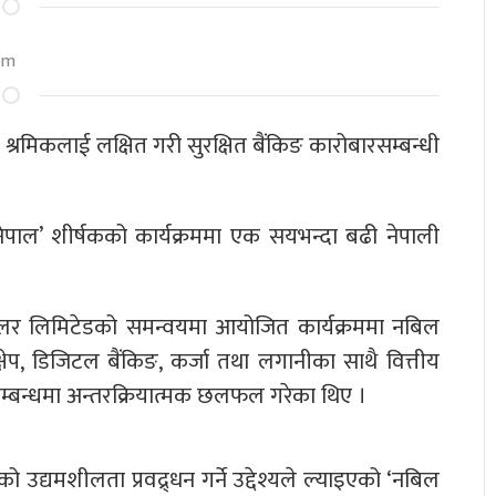
 pm
श्रमिकलाई लक्षित गरी सुरक्षित बैंकिङ कारोबारसम्बन्धी
ाल’ शीर्षकको कार्यक्रममा एक सयभन्दा बढी नेपाली
 डिलर लिमिटेडको समन्वयमा आयोजित कार्यक्रममा नबिल
िक्षेप, डिजिटल बैंकिङ, कर्जा तथा लगानीका साथै वित्तीय
म्बन्धमा अन्तरक्रियात्मक छलफल गरेका थिए ।
उद्यमशीलता प्रवद्र्धन गर्ने उद्देश्यले ल्याइएको ‘नबिल