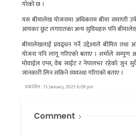
गरेको छ ।
यस बीमालेख योजनामा अधिकतम बीमा समाप्ती उमेर ७
आयकर छुट लगाएतका अन्य सुविधहरु पनि बीमालेख
बीमालेखलाई प्रवद्र्धन गर्ने उद्देश्यले बीमित तथा
योजना पनि लागू गरिएको बताए । शर्माले सम्पुण अ
मोवाईल एप्स, वेब साईट र नेपालभर रहेको जुन सुक
जानकारी लिन सकिने व्यवस्था गरिएको बताए ।
प्रकाशित : 15 January, 2025 6:08 pm
Comment