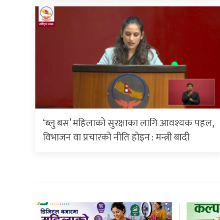
‘ब्लु बस’ महिलाको सुरक्षाका लागि आवश्यक पहल,
विभाजन वा प्रचारको नीति होइन : मन्त्री बादी