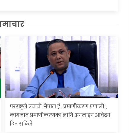
समाचार
परराष्ट्रले ल्यायो ‘नेपाल ई–प्रमाणीकरण प्रणाली’,
कागजात प्रमाणीकरणका लागि अनलाइन आवेदन
दिन सकिने