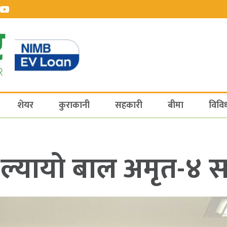
शेयर
कुराकानी
सहकारी
बीमा
विवि
ल्यायो बाल अमृत-४ 