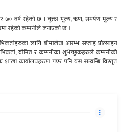
० बर्ष रहेको छ । चुक्ता मूल्य, ऋण, समर्पण मूल्य र
मा रहेको कम्पनीले जनाएको छ ।
 अभिकर्ताहरुका लागि बीमालेख आरम्भ सप्ताह प्रोत्साहन
भिकर्ता, बीमित र कम्पनीका शुभेच्छुकहरुले कम्पनीको
ै शाखा कार्यालयहरुमा गएर पनि यस सम्वन्धि विस्तृत