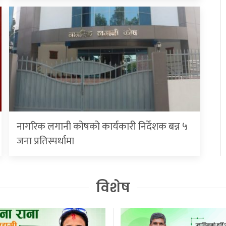
नागरिक लगानी कोषको कार्यकारी निर्देशक बन्न ५
जना प्रतिस्पर्धामा
विशेष