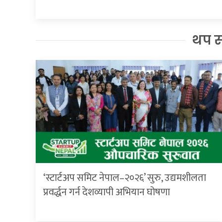
थप 
‘स्टार्टअप समिट नेपाल–२०२६’ सुरु, उद्यमशीलता
प्रवर्द्धन गर्न देशव्यापी अभियान घोषणा