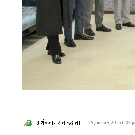
अर्थबजार संवाददाता
15 January, 2025 6:08 