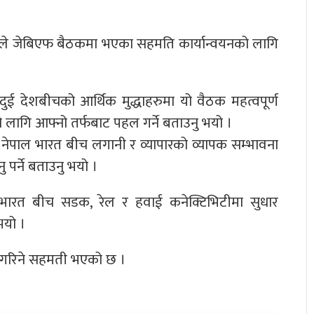
ढकालले जेबिएफ बैठकमा भएका सहमति कार्यान्वयनको लागि
ुई देशबीचको आर्थिक मुद्धाहरुमा यो वैठक महत्वपूर्ण
लागि आफ्नो तर्फबाट पहल गर्ने बताउनु भयो ।
 नेपाल भारत बीच लगानी र व्यापारको व्यापक सम्भावना
र्ने बताउनु भयो ।
ल भारत बीच सडक, रेल र हवाई कनेक्टिभिटीमा सुधार
भयो ।
ा गरिने सहमती भएको छ ।