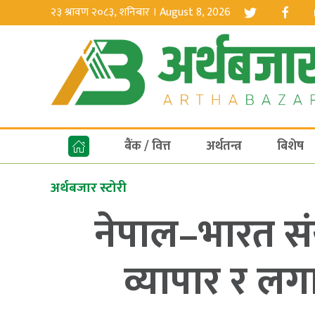
२३ श्रावण २०८३, शनिबार । August 8, 2026
बैंक / वित्त
अर्थतन्त्र
बिशेष
अर्थबजार स्टोरी
नेपाल–भारत संयु
व्यापार र ल