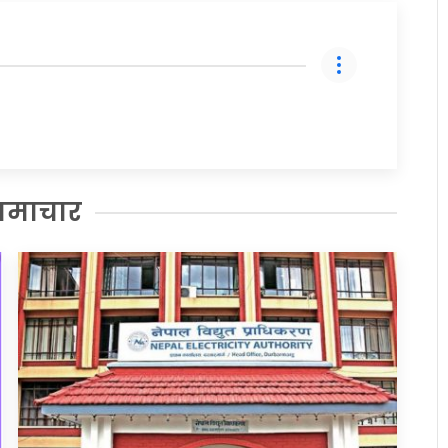
समाचार