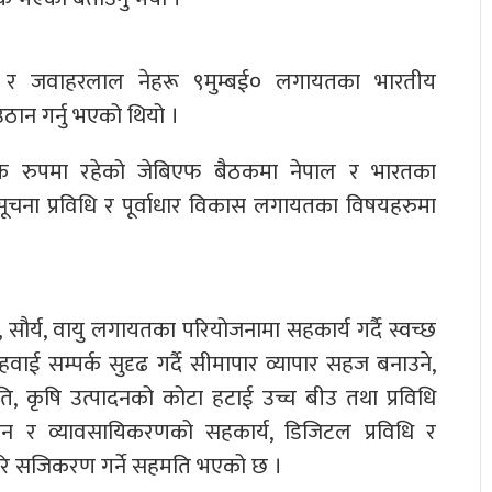
िशा० र जवाहरलाल नेहरू ९मुम्बई० लगायतका भारतीय
ठान गर्नु भएको थियो ।
कै रुपमा रहेको जेबिएफ बैठकमा नेपाल र भारतका
ि, सूचना प्रविधि र पूर्वाधार विकास लगायतका विषयहरुमा
 सौर्य, वायु लगायतका परियोजनामा सहकार्य गर्दै स्वच्छ
 हवाई सम्पर्क सुदृढ गर्दै सीमापार व्यापार सहज बनाउने,
ि, कृषि उत्पादनको कोटा हटाई उच्च बीउ तथा प्रविधि
ान र व्यावसायिकरणको सहकार्य, डिजिटल प्रविधि र
ि सजिकरण गर्ने सहमति भएको छ ।