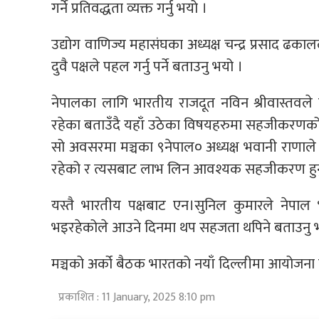
गर्ने प्रतिवद्धता व्यक्त गर्नु भयो ।
उद्योग वाणिज्य महासंघका अध्यक्ष चन्द्र प्रसाद 
दुवै पक्षले पहल गर्नु पर्ने बताउनु भयो ।
नेपालका लागि भारतीय राजदूत नविन श्रीवास्तवले द
रहेका बताउँदै यहाँ उठेका विषयहरुमा सहजीकरणको 
सो अवसरमा मञ्चका ९नेपाल० अध्यक्ष भवानी राणाले
रहेको र त्यसबाट लाभ लिन आवश्यक सहजीकरण हुनु प
यस्तै भारतीय पक्षबाट एन।सुनिल कुमारले नेपा
भइरहेकोले आउने दिनमा थप सहजता थपिने बताउनु 
मञ्चको अर्को बैठक भारतको नयाँ दिल्लीमा आयोजन
प्रकाशित : 11 January, 2025 8:10 pm