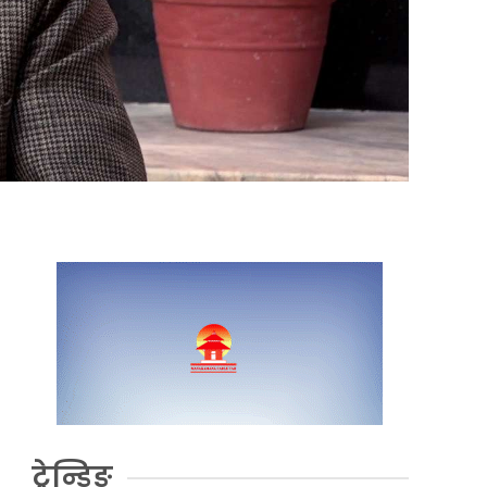
ट्रेन्डिङ