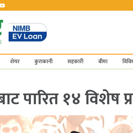
शेयर
कुराकानी
सहकारी
बीमा
विवि
ट पारित १४ विशेष प्र