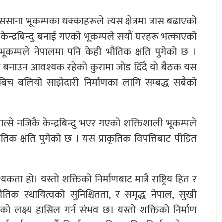
 ससाना भूकम्पका धक्काहरूले त्यस क्षेत्रमा त्रास बढाएको
केन्द्रबिन्दु बनाई गएको भूकम्पले सयौं घरहरू भत्काएको
भूकम्पले नेपालमा पनि केही भौतिक क्षति पुगेको छ ।
कारी बनाउन आवश्यक रहेको कुरामा जोड दिँदै यो बैठक यस
बिच बलियो साझेदारी निर्माणका लागि सम्बद्ध सबैको
त्से नजिकै केन्द्रबिन्दु भएर गएको शक्तिशाली भूकम्पले
क क्षति पुगेको छ । यस प्राकृतिक विपत्तिबाट पीडित
कता हो। यस्तो शक्तिको निर्माणबाट मात्रै राष्ट्रिय हित र
ीतिक स्थायित्वको सुनिश्चितता, र समृद्ध नेपाल, सुखी
ादको लक्ष्य हासिल गर्न संभव छ। यस्तो शक्तिको निर्माण