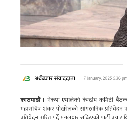
अर्थबजार संवाददाता
7 January, 2025 5:36 p
काठमाडौं ।
नेकपा एमालेको केन्द्रीय कमिटी बैठक
महासचिव शंकर पोखरेलको सांगठानिक प्रतिवेदन 
प्रतिवेदन पारित गर्दै मंगलबार सकिएको पार्टी प्रचार 