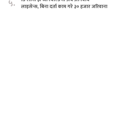
५.
लाइसेन्स, बिना दर्ता काम गरे ३० हजार जरिवाना