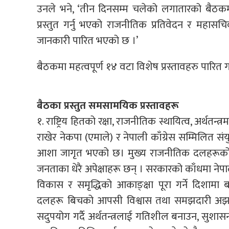
उनले भने, ‘तीन दिनसम्म चलेको लगातारको बैठकमा प
प्रस्तुत गर्नु भएको राजनीतिक प्रतिवेदन र महासचि
जानकारी पारित भएको छ ।’
बैठकमा महत्वपूर्ण १४ वटा विशेष प्रस्तावहरु पारित
बैठका प्रस्तुत समसामयिक प्रस्तावहरू
१. राष्ट्रिय हितको रक्षा, राजनीतिक स्थायित्व, अर्थतन्
राखेर नेकपा (एमाले) र नेपाली काँग्रेस सम्मिलित 
आशा जागृत भएको छ। मुख्य राजनीतिक दलहरूको
जनताका धेरै अपेक्षाहरू छन् । सरकारको काँधमा नेप
विकास र समृद्धिको आकाङ्क्षा पूरा गर्ने दिशाम
दलहरू बिचको आपसी विश्वास तथा समझदारी अझ स
सदुपयोग गर्दै अर्थतन्त्रलाई गतिशील बनाउन, सुशास