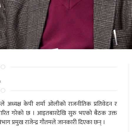
m
ले अध्यक्ष केपी शर्मा ओलीको राजनीतिक प्रतिवेदन र
पारित गरेको छ । आइतबारदेखि सुरु भएको बैठक उक्त
विभाग प्रमुख राजेन्द्र गौतमले जानकारी दिएका छन् ।