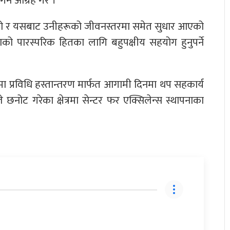
्न आग्रह गरे ।
को र यसबाट उनीहरूको जीवनस्तरमा समेत सुधार आएको
को पारस्परिक हितका लागि बहुपक्षीय सहयोग हुनुपर्ने
मा प्रविधि हस्तान्तरण मार्फत आगामी दिनमा थप सहकार्य
 छनोट गरेका क्षेत्रमा सेन्टर फर एक्सिलेन्स स्थापनाका