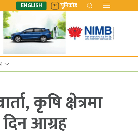
ENGLISH
युनिकोड
ध
ता, कृषि क्षेत्रमा
दिन आग्रह