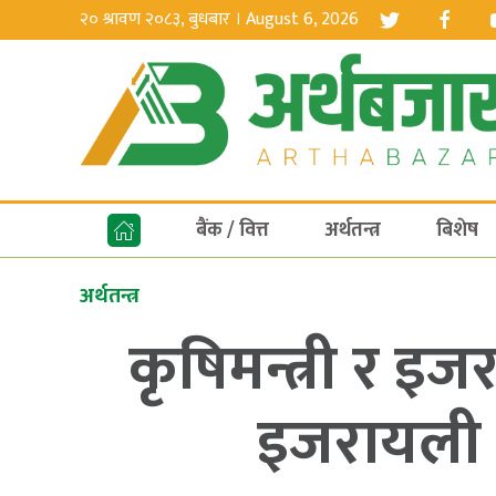
२० श्रावण २०८३, बुधबार । August 6, 2026
बैंक / वित्त
अर्थतन्त्र
बिशेष
अर्थतन्त्र
कृषिमन्त्री र इजर
इजरायली 