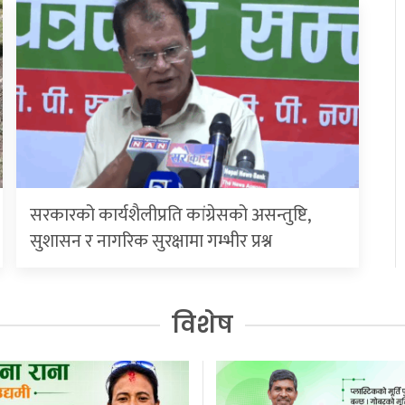
सरकारको कार्यशैलीप्रति कांग्रेसको असन्तुष्टि,
सुशासन र नागरिक सुरक्षामा गम्भीर प्रश्न
विशेष