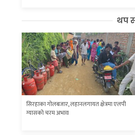
थप 
सिरहाका गोलबजार, लहानलगायत क्षेत्रमा एलपी
ग्यासको चरम अभाव