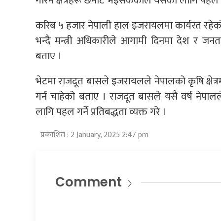
गरिने क्षेत्रहरू छनोट भइसकेकाले यसका लागि पहल गर
करिब ५ हजार नेपाली हाल इजरायलमा कार्यरत रहे
भन्दै मन्त्री अधिकारीले आगामी दिनमा देश र जनता
बताए ।
भेटमा राजदूत बासले इजरायलले नेपालको कृषि क्षेत्र
गर्न चाहेको बताए । राजदूत बासले यसै वर्ष नेपालले
लागि पहल गर्ने प्रतिबद्धता व्यक्त गरे ।
प्रकाशित : 2 January, 2025 2:47 pm
Comment