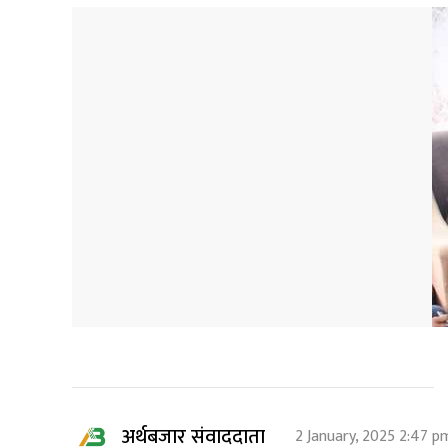
अर्थबजार संवाददाता
2 January, 2025 2:47 p