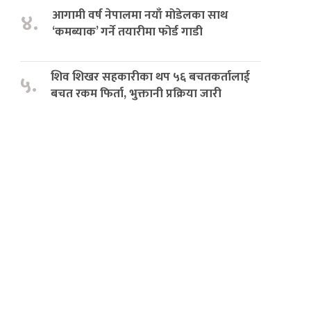
आगामी वर्ष नेपालमा नयाँ मोडेलका साथ
४.
‘कमब्याक’ गर्ने तयारीमा फोर्ड गाडी
शिव शिखर सहकारीका थप ५६ बचतकर्तालाई
५.
बचत रकम फिर्ता, भुक्तानी प्रक्रिया जारी