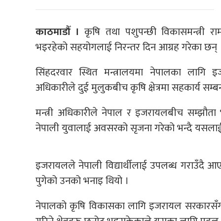
काठमाडौँ ।
कृषि तथा पशुपन्छी विकासमन्त्री रा
भइरहेको सहयोगलाई निरन्तर दिन आग्रह गरेका छन् 
सिंहदरवार स्थित मन्त्रालयमा नेपालका लागि इ
अधिकारीले दुई मुलुकबीच कृषि क्षेत्रमा सहकार्य सम
मन्त्री अधिकारीले नेपाल र इजरायलबीच सम्झौता
नेपाली युवालाई अवसरको सृजना गरेको भन्दै यसलाई प
इजरायलले नेपाली विद्यार्थीलाई उपलब्ध गराउँदै आएको छ
पुगेको उनको भनाइ थियो ।
नेपालको कृषि विकासका लागि इजरायल सरकारसँग भ