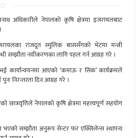
मनाथ अधिकारीले नेपालको कृषि क्षेत्रमा इजरायलबाट
।
जरायलका राजदूत स्मुलिक बाससँगको भेटमा मन्त्री
्बन्धी सम्झौता नवीकरणका लागि पहल गर्न आग्रह गरे ।
 भई कार्यान्वयनमा आएको ‘कमाऊ र सिक’ कार्यक्रमले
ुनः निरन्तरता दिन आग्रह गरे ।
ात्रवृत्तिले नेपालको कृषि क्षेत्रमा महत्त्वपूर्ण सहयोग
एको सम्झौता अनुरूप सेन्टर फर एक्सिलेन्स स्थापना